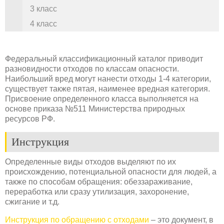
3 класс
4 класс
Федеральный классификационный каталог приводит
разновидности отходов по классам опасности.
Наибольший вред могут нанести отходы 1-4 категории,
существует также пятая, наименее вредная категория.
Присвоение определенного класса выполняется на
основе приказа №511 Министерства природных
ресурсов РФ.
Инструкция
Определенные виды отходов выделяют по их
происхождению, потенциальной опасности для людей, а
также по способам обращения: обеззараживание,
переработка или сразу утилизация, захоронение,
сжигание и т.д.
Инструкция по обращению с отходами
– это документ, в