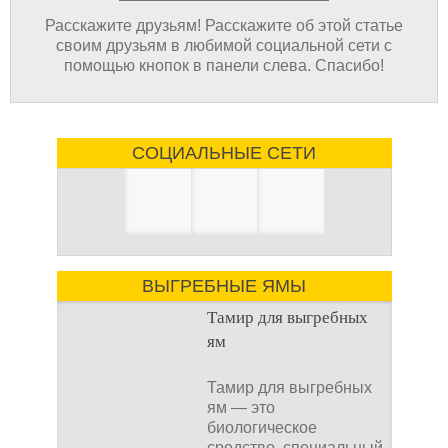
Расскажите друзьям! Расскажите об этой статье
своим друзьям в любимой социальной сети с
помощью кнопок в панели слева. Спасибо!
СОЦИАЛЬНЫЕ СЕТИ
ВЫГРЕБНЫЕ ЯМЫ
Тамир для выгребных
ям
Тамир для выгребных
ям — это
биологическое
средство, специальный