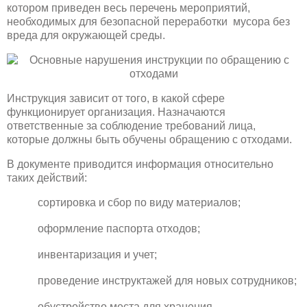
котором приведен весь перечень мероприятий,
необходимых для безопасной переработки мусора без
вреда для окружающей среды.
Инструкция зависит от того, в какой сфере
функционирует организация. Назначаются
ответственные за соблюдение требований лица,
которые должны быть обучены обращению с отходами.
В документе приводится информация относительно
таких действий:
сортировка и сбор по виду материалов;
оформление паспорта отходов;
инвентаризация и учет;
проведение инструктажей для новых сотрудников;
обустройство места для хранения,