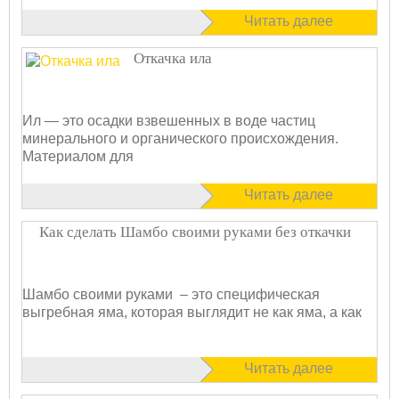
Читать далее
Откачка ила
Ил — это осадки взвешенных в воде частиц
минерального и органического происхождения.
Материалом для
Читать далее
Как сделать Шамбо своими руками без откачки
Шамбо своими руками – это специфическая
выгребная яма, которая выглядит не как яма, а как
Читать далее