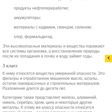
продукты нефтепереработки;
аккумуляторы;
материалы с кадмием, свинцом, селеном;
хлор, формальдегид.
Эти высокоопасные материалы и вещества поражают
все системы организма, а восстановление природы
после их попадания в почву и воду займет годы.
3 класс
К нему относятся вещества умеренной опасности. Это
фильтры и отработанное машинное масло, шпалы,
остатки лакокрасочных и строительных материалов.
Разложение длится до десяти лет.
Категорию также представляет железо, алюминий,
никель, серебро, хром, цинк и некоторые другие
металлы. К этому же классу опасности относится