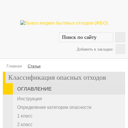
Добавить в закладки:
Главная
Статьи
Классификация опасных отходов
ОГЛАВЛЕНИЕ
Инструкция
Определение категории опасности
1 класс
2 класс