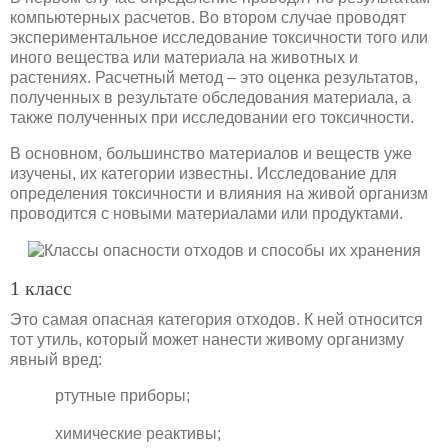
компьютерных расчетов. Во втором случае проводят
экспериментальное исследование токсичности того или
иного вещества или материала на животных и
растениях. Расчетный метод – это оценка результатов,
полученных в результате обследования материала, а
также полученных при исследовании его токсичности.
В основном, большинство материалов и веществ уже
изучены, их категории известны. Исследование для
определения токсичности и влияния на живой организм
проводится с новыми материалами или продуктами.
1 класс
Это самая опасная категория отходов. К ней относится
тот утиль, который может нанести живому организму
явный вред:
ртутные приборы;
химические реактивы;