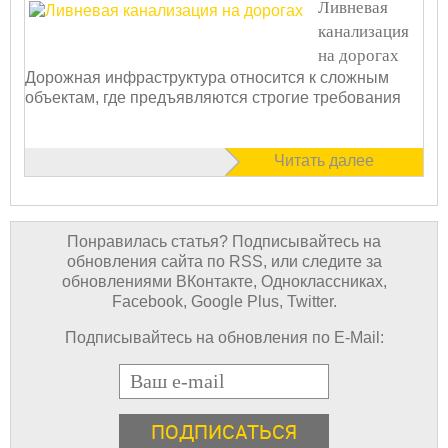
Ливневая
канализация
на дорогах
Дорожная инфраструктура относится к сложным
объектам, где предъявляются строгие требования
Читать далее
Понравилась статья? Подписывайтесь на
обновления сайта по RSS, или следите за
обновлениями ВКонтакте, Одноклассниках,
Facebook, Google Plus, Twitter.
Подписывайтесь на обновления по E-Mail:
E-mail