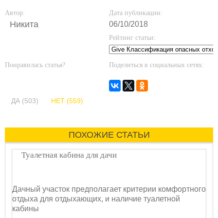
Автор:
Дата публикации:
Никита
06/10/2018
Рейтинг статьи:
Понравилась статья?
Поделиться в социальных сетях:
ДА (503)
НЕТ (559)
ПОХОЖИЕ СТАТЬИ
Туалетная кабина для дачи
Дачный участок предполагает критерии комфортного
отдыха для отдыхающих, и наличие туалетной
кабины