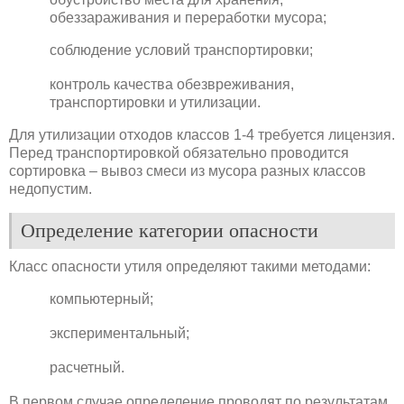
обеззараживания и переработки мусора;
соблюдение условий транспортировки;
контроль качества обезвреживания,
транспортировки и утилизации.
Для утилизации отходов классов 1-4 требуется лицензия.
Перед транспортировкой обязательно проводится
сортировка – вывоз смеси из мусора разных классов
недопустим.
Определение категории опасности
Класс опасности утиля определяют такими методами:
компьютерный;
экспериментальный;
расчетный.
В первом случае определение проводят по результатам