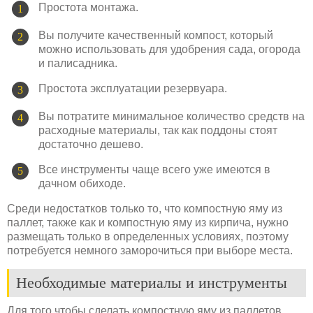
Простота монтажа.
Вы получите качественный компост, который
можно использовать для удобрения сада, огорода
и палисадника.
Простота эксплуатации резервуара.
Вы потратите минимальное количество средств на
расходные материалы, так как поддоны стоят
достаточно дешево.
Все инструменты чаще всего уже имеются в
дачном обиходе.
Среди недостатков только то, что компостную яму из
паллет, также как и компостную яму из кирпича, нужно
размещать только в определенных условиях, поэтому
потребуется немного заморочиться при выборе места.
Необходимые материалы и инструменты
Для того чтобы сделать компостную яму из паллетов,