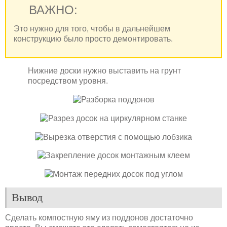
ВАЖНО:
Это нужно для того, чтобы в дальнейшем
конструкцию было просто демонтировать.
Нижние доски нужно выставить на грунт
посредством уровня.
Вывод
Сделать компостную яму из поддонов достаточно