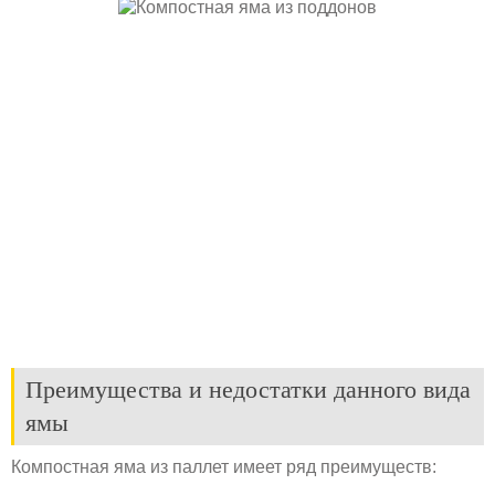
Преимущества и недостатки данного вида
ямы
Компостная яма из паллет имеет ряд преимуществ: