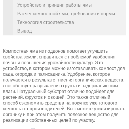
Устройство и принцип работы ямы
Расчет компостной ямы, требования и нормы
Технология строительства
Вывод
Компостная яма из поддонов помогает улучшить
свойства земли, справиться с проблемой удобрения
почвы и повышения урожайности культур. Это
устройство, в котором можно изготавливать компост для
сада, огорода и палисадника. Удобрение, которое
получается в результате гниения органических веществ,
способствует разрыхлению грунта и задержанию ним
влаги. Натуральный субстрат отлично подойдет для
растений, фруктов и овощей. Это также отличный
способ сэкономить средства на покупке уже готового
компоста от производителей. Вы сможете утилизировать
органику и при этом получить полезное вещество для
реализации собственных целей по участку.