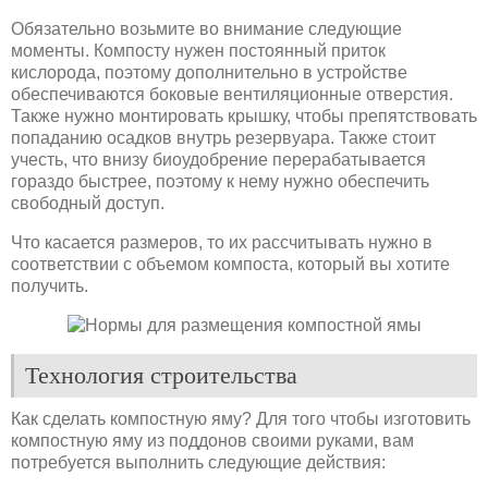
Обязательно возьмите во внимание следующие
моменты. Компосту нужен постоянный приток
кислорода, поэтому дополнительно в устройстве
обеспечиваются боковые вентиляционные отверстия.
Также нужно монтировать крышку, чтобы препятствовать
попаданию осадков внутрь резервуара. Также стоит
учесть, что внизу биоудобрение перерабатывается
гораздо быстрее, поэтому к нему нужно обеспечить
свободный доступ.
Что касается размеров, то их рассчитывать нужно в
соответствии с объемом компоста, который вы хотите
получить.
Технология строительства
Как сделать компостную яму? Для того чтобы изготовить
компостную яму из поддонов своими руками, вам
потребуется выполнить следующие действия: