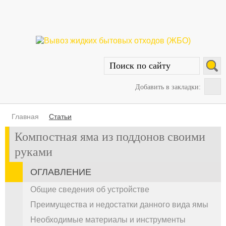
Добавить в закладки:
Главная
Статьи
Компостная яма из поддонов своими
руками
ОГЛАВЛЕНИЕ
Общие сведения об устройстве
Преимущества и недостатки данного вида ямы
Необходимые материалы и инструменты