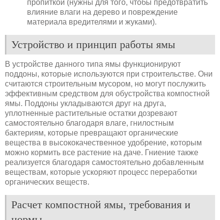
пропиткой (нужны для того, чтобы предотвратить
влияние влаги на дерево и повреждение
материала вредителями и жуками).
Устройство и принцип работы ямы
В устройстве данного типа ямы функционируют
поддоны, которые используются при строительстве. Они
считаются строительным мусором, но могут послужить
эффективным средством для обустройства компостной
ямы. Поддоны укладываются друг на друга,
уплотненные растительные остатки дозревают
самостоятельно благодаря влаге, гнилостным
бактериям, которые превращают органические
вещества в высококачественное удобрение, которым
можно кормить все растение на даче. Гниение также
реализуется благодаря самостоятельно добавленным
веществам, которые ускоряют процесс переработки
органических веществ.
Расчет компостной ямы, требования и
нормы