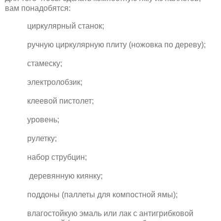
вам понадобятся:
циркулярный станок;
ручную циркулярную плиту (ножовка по дереву);
стамеску;
электролобзик;
клеевой пистолет;
уровень;
рулетку;
набор струбцин;
деревянную киянку;
поддоны (паллеты для компостной ямы);
влагостойкую эмаль или лак с антигрибковой