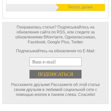
Читать далее
Понравилась статья? Подписывайтесь на
обновления сайта по RSS, или следите за
обновлениями ВКонтакте, Одноклассниках,
Facebook, Google Plus, Twitter.
Подписывайтесь на обновления по E-Mail:
E-mail
Расскажите друзьям! Расскажите об этой статье
своим друзьям в любимой социальной сети с
помощью кнопок в панели слева. Спасибо!