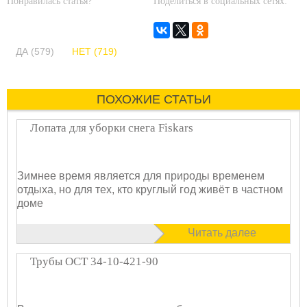
Понравилась статья?
Поделиться в социальных сетях:
ДА (579)
НЕТ (719)
ПОХОЖИЕ СТАТЬИ
Лопата для уборки снега Fiskars
Зимнее время является для природы временем
отдыха, но для тех, кто круглый год живёт в частном
доме
Читать далее
Трубы ОСТ 34-10-421-90