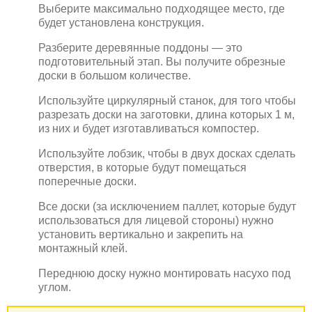
Выберите максимально подходящее место, где
будет установлена конструкция.
Разберите деревянные поддоны — это
подготовительный этап. Вы получите обрезные
доски в большом количестве.
Используйте циркулярный станок, для того чтобы
разрезать доски на заготовки, длина которых 1 м,
из них и будет изготавливаться компостер.
Используйте лобзик, чтобы в двух досках сделать
отверстия, в которые будут помещаться
поперечные доски.
Все доски (за исключением паллет, которые будут
использоваться для лицевой стороны) нужно
установить вертикально и закрепить на
монтажный клей.
Переднюю доску нужно монтировать насухо под
углом.