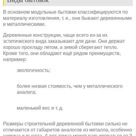
В основном модульные бытовки классифицируются по
материалу изготовления, т. е., они бывают деревянными
и металлическими.
Деревянные конструкции, чаще всего из-за их
эстетического вида заказывают для дачи. Они держат
хорошо прохладу летом, а зимой сберегают тепло.
Кроме того, они обладают ещё рядом преимуществ,
например:
экологичность;
более низкая стоимость, чем у металлического
аналога;
маленький вес и т. д.
Размеры строительной деревянной бытовки сильно не
отличаются от габаритов аналогов из металла, особенно
ширина и высота. А вот длина может варьироваться от 3