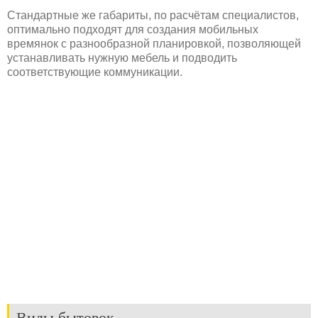
Стандартные же габариты, по расчётам специалистов,
оптимально подходят для создания мобильных
времянок с разнообразной планировкой, позволяющей
устанавливать нужную мебель и подводить
соответствующие коммуникации.
Виды бытовок