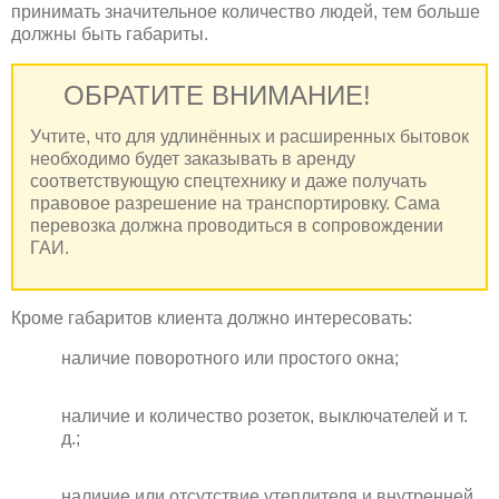
принимать значительное количество людей, тем больше
должны быть габариты.
ОБРАТИТЕ ВНИМАНИЕ!
Учтите, что для удлинённых и расширенных бытовок
необходимо будет заказывать в аренду
соответствующую спецтехнику и даже получать
правовое разрешение на транспортировку. Сама
перевозка должна проводиться в сопровождении
ГАИ.
Кроме габаритов клиента должно интересовать:
наличие поворотного или простого окна;
наличие и количество розеток, выключателей и т.
д.;
наличие или отсутствие утеплителя и внутренней