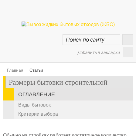
Добавить в закладки:
Главная
Статьи
Размеры бытовки строительной
ОГЛАВЛЕНИЕ
Виды бытовок
Критерии выбора
Обычно на стройках работает достаточное количество