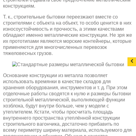
конструкциям.
Т. к., строительные бытовки переезжают вместе со
строителями с объекта на объект, то особо ценится в них
износоустойчивость и прочность, а этими качествами
обладают именно металлические конструкции. Не зря же
их прототипами являются морские контейнеры, которые
применяются для многочисленных перевозок
тяжеловесных грузов.
Основание конструкции из металла позволяет
использовать времянки в качестве складов для
хранения оборудования, инструментов и т. д. При этом
отделочные работы сводятся к нулю и размеры бытовки
строительной металлической, выполняющей функции
хозблока, будут внутри больше, чем у модели с
утеплителем. Кстати, чтобы просчитать площадь
внутреннего пространства утеплённой конструкции
строительного вагончика, достаточно прибавить по
всему периметру ширину материала, используемого для