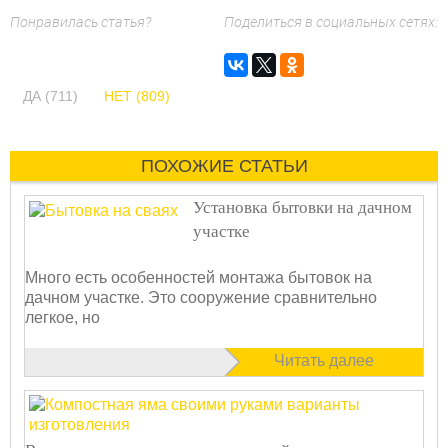
Понравилась статья?
Поделиться в социальных сетях:
ДА (711)
НЕТ (809)
ПОХОЖИЕ СТАТЬИ
Установка бытовки на дачном
участке
Много есть особенностей монтажа бытовок на
дачном участке. Это сооружение сравнительно
легкое, но
Читать далее