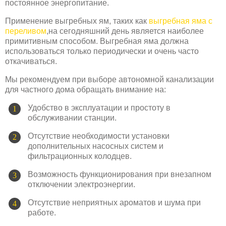
постоянное энергопитание.
Применение выгребных ям, таких как
выгребная яма с
переливом
,на сегодняшний день является наиболее
примитивным способом. Выгребная яма должна
использоваться только периодически и очень часто
откачиваться.
Мы рекомендуем при выборе автономной канализации
для частного дома обращать внимание на:
Удобство в эксплуатации и простоту в
обслуживании станции.
Отсутствие необходимости установки
дополнительных насосных систем и
фильтрационных колодцев.
Возможность функционирования при внезапном
отключении электроэнергии.
Отсутствие неприятных ароматов и шума при
работе.