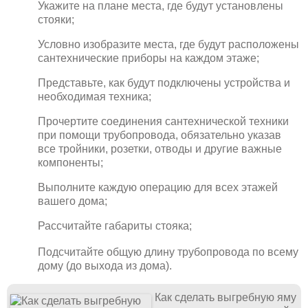
Укажите на плане места, где будут установлены
стояки;
Условно изобразите места, где будут расположены
сантехнические приборы на каждом этаже;
Представьте, как будут подключены устройства и
необходимая техника;
Прочертите соединения сантехнической техники
при помощи трубопровода, обязательно указав
все тройники, розетки, отводы и другие важные
компоненты;
Выполните каждую операцию для всех этажей
вашего дома;
Рассчитайте габариты стояка;
Подсчитайте общую длину трубопровода по всему
дому (до выхода из дома).
Как сделать выгребную яму