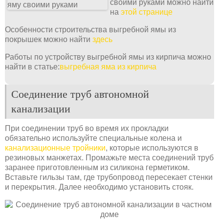
своими руками можно найти
на
этой странице
Особенности строительства выгребной ямы из
покрышек можно найти
здесь
Работы по устройству выгребной ямы из кирпича можно
найти в статье:
выгребная яма из кирпича
Соединение труб автономной
канализации
При соединении труб во время их прокладки
обязательно используйте специальные колена и
канализационные тройники
, которые используются в
резиновых манжетах. Промажьте места соединений труб
заранее приготовленным из силикона герметиком.
Вставьте гильзы там, где трубопровод пересекает стенки
и перекрытия. Далее необходимо установить стояк.