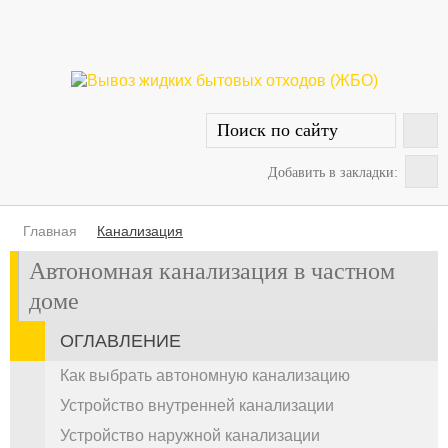
Добавить в закладки:
Главная
Канализация
Автономная канализация в частном
доме
ОГЛАВЛЕНИЕ
Как выбрать автономную канализацию
Устройство внутренней канализации
Устройство наружной канализации