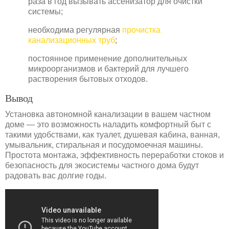
раза в год вызывать ассенизатор для очистки
системы;
необходима регулярная
прочистка
канализационных труб
;
постоянное применение дополнительных
микроорганизмов и бактерий для лучшего
растворения бытовых отходов.
Вывод
Установка автономной канализации в вашем частном
доме — это возможность наладить комфортный быт с
такими удобствами, как туалет, душевая кабина, ванная,
умывальник, стиральная и посудомоечная машины.
Простота монтажа, эффективность переработки стоков и
безопасность для экосистемы частного дома будут
радовать вас долгие годы.