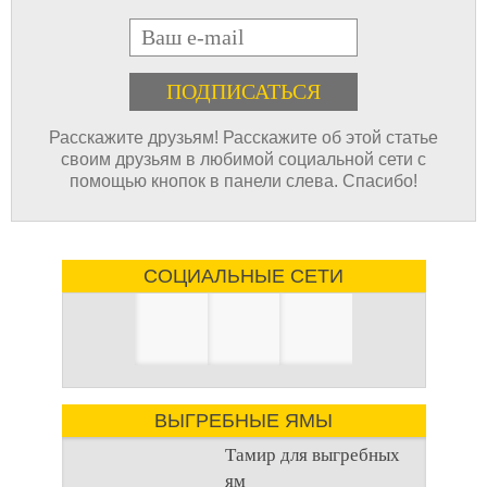
E-mail
Расскажите друзьям! Расскажите об этой статье
своим друзьям в любимой социальной сети с
помощью кнопок в панели слева. Спасибо!
СОЦИАЛЬНЫЕ СЕТИ
ВЫГРЕБНЫЕ ЯМЫ
Тамир для выгребных
ям