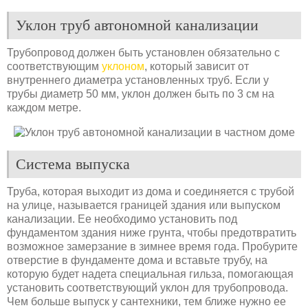
Уклон труб автономной канализации
Трубопровод должен быть установлен обязательно с
соответствующим
уклоном
, который зависит от
внутреннего диаметра установленных труб. Если у
трубы диаметр 50 мм, уклон должен быть по 3 см на
каждом метре.
Система выпуска
Труба, которая выходит из дома и соединяется с трубой
на улице, называется границей здания или выпуском
канализации. Ее необходимо установить под
фундаментом здания ниже грунта, чтобы предотвратить
возможное замерзание в зимнее время года. Пробурите
отверстие в фундаменте дома и вставьте трубу, на
которую будет надета специальная гильза, помогающая
установить соответствующий уклон для трубопровода.
Чем больше выпуск у сантехники, тем ближе нужно ее