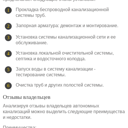
Прокладка беспроводной канализационной
системы труб.
Запорная арматура: демонтаж и монтирование.
Установка системы канализационной сети и ее
обслуживание.
Установка локальной очистительной системы,
септика и водосточного колодца.
Запуск воды в систему канализации -
тестирование системы.
Очистка труб и других полостей системы.
Отзывы владельцев
Анализируя отзывы владельцев автономных
канализаций можно выделить следующие преимущества
и недостатки.
Преимущества: