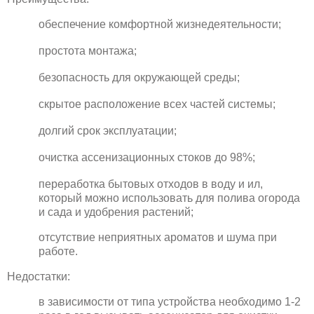
обеспечение комфортной жизнедеятельности;
простота монтажа;
безопасность для окружающей среды;
скрытое расположение всех частей системы;
долгий срок эксплуатации;
очистка ассенизационных стоков до 98%;
переработка бытовых отходов в воду и ил,
который можно использовать для полива огорода
и сада и удобрения растений;
отсутствие неприятных ароматов и шума при
работе.
Недостатки:
в зависимости от типа устройства необходимо 1-2