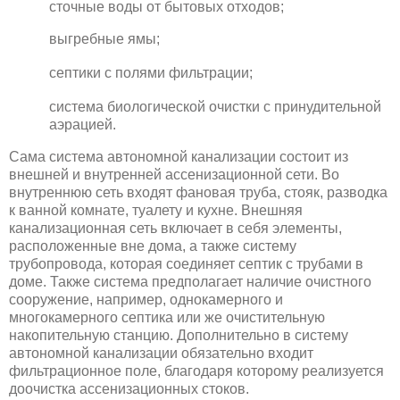
сточные воды от бытовых отходов;
выгребные ямы;
септики с полями фильтрации;
система биологической очистки с принудительной
аэрацией.
Сама система автономной канализации состоит из
внешней и внутренней ассенизационной сети. Во
внутреннюю сеть входят фановая труба, стояк, разводка
к ванной комнате, туалету и кухне. Внешняя
канализационная сеть включает в себя элементы,
расположенные вне дома, а также систему
трубопровода, которая соединяет септик с трубами в
доме. Также система предполагает наличие очистного
сооружение, например, однокамерного и
многокамерного септика или же очистительную
накопительную станцию. Дополнительно в систему
автономной канализации обязательно входит
фильтрационное поле, благодаря которому реализуется
доочистка ассенизационных стоков.