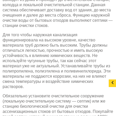
колодца и локальной очистительной станции. Данная
система обеспечивает доставку вод от здания, до места
очищения и далее до места сброса. Функцию наружной
очистки воды от бытовых отходов выполняют септики —
станции очистки стоков.
Для того чтобы наружная канализация
функционировала на высоком уровне, качество
материала труб должно быть высоким. Трубы должны
отличаться легкостью, прочностью и иметь высокую
устойчивость к влиянию химических веществ. Не
используйте чугунные трубы, так как сейчас этот
материал уже не актуальный. Устанавливайте трубы из
полипропилена, полиэтилена и поливинилхлорида. Эти
материалы не поддаются коррозии, на них не влияют
смена температуры и воздействие химических
растворов.
Обязательно установите очистительное сооружение
(локальную очистительную систему — септик) или же
станцию биологической очистки для очистки
ассенизационных стоков от бытовых отходов. Покупайте