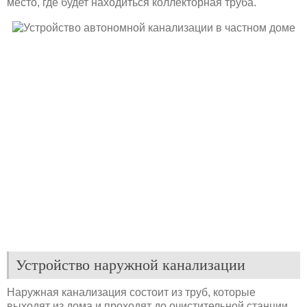
место, где будет находиться коллекторная труба.
Устройство наружной канализации
Наружная канализация состоит из труб, которые
выходят из дома и проходят до очистительной станции,