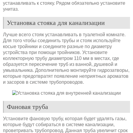
устанавливать к стояку. Рядом обязательно установите
унитаз.
Установка стояка для канализации
Лучше всего стояк устанавливать в туалетной комнате.
Для того чтобы соединить трубы и стояк используйте
косые тройники и соедините разные по диаметру
устройства при помощи тройников. Установите
коллекторную трубу диаметром 110 мм в местах, где
образуется пересечение труб из ванной, душевой и
умывальника. Дополнительно монтируйте гидрозатворы,
которые предотвратят появление неприятных ароматов
и засоров в системе трубопроводов.
Фановая труба
Установите фановую трубу, которая будет удалять газы,
которые будут собираться в системе канализации,
проветривать трубопровод. Данная труба увеличит срок