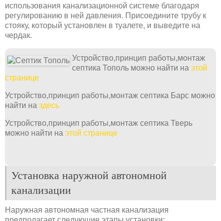
использования канализационной системе благодаря
регулированию в ней давления. Присоедините трубу к
стояку, который установлен в туалете, и выведите на
чердак.
Устройство,принцип работы,монтаж
септика Тополь можно найти на
этой
странице
Устройство,принцип работы,монтаж септика Барс можно
найти на
здесь
Устройство,принцип работы,монтаж септика Тверь
можно найти на
этой странице
Установка наружной автономной
канализации
Наружная автономная частная канализация
предполагает следующие этапы установки: