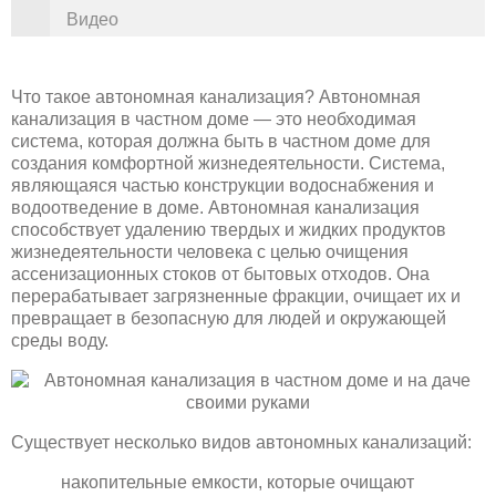
Видео
Что такое автономная канализация? Автономная
канализация в частном доме — это необходимая
система, которая должна быть в частном доме для
создания комфортной жизнедеятельности. Система,
являющаяся частью конструкции водоснабжения и
водоотведение в доме. Автономная канализация
способствует удалению твердых и жидких продуктов
жизнедеятельности человека с целью очищения
ассенизационных стоков от бытовых отходов. Она
перерабатывает загрязненные фракции, очищает их и
превращает в безопасную для людей и окружающей
среды воду.
Существует несколько видов автономных канализаций:
накопительные емкости, которые очищают