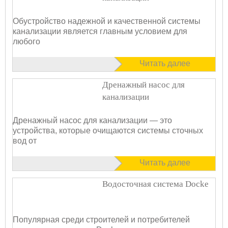
Обустройство надежной и качественной системы
канализации является главным условием для
любого
Читать далее
Дренажный насос для
канализации
Дренажный насос для канализации — это
устройства, которые очищаются системы сточных
вод от
Читать далее
Водосточная система Docke
Популярная среди строителей и потребителей