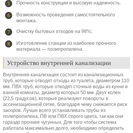
Прочность конструкции и высокую надежность.
Возможность проведения самостоятельного
монтажа.
Очистку бытовых отходов на 98%;
Изготовление станции из наиболее прочного
материала — полипропилена.
Устройство внутренней канализации
Внутренняя канализация состоит из канализационных
труб, которые отводят отходы из туалета, диаметром 110
мм. ПВХ труб, которые отводят сточные воды из кухни и
ванной комнаты, диаметр которых 50 мм. Двух колен
(22,5 градусов), которые реализуют повороты в
ассенизационной сетке, благодаря чему снижается риск
засоров. Лучше всего устанавливать трубы из
полипропилена, ПВ или ПВХ серого цвета, так как они
гораздо прочнее чугунных. Для того чтобы система
работала максимально долго, необходимо определить