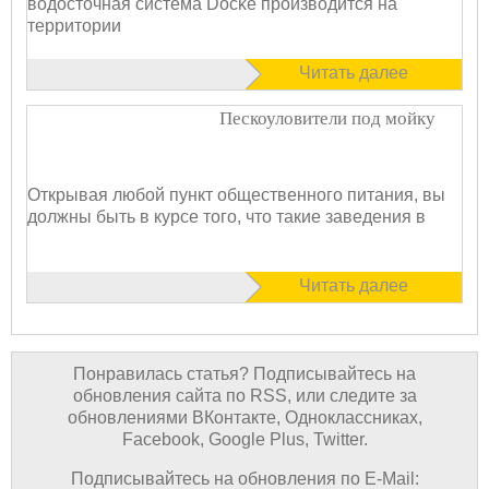
водосточная система Docke производится на
территории
Читать далее
Пескоуловители под мойку
Открывая любой пункт общественного питания, вы
должны быть в курсе того, что такие заведения в
Читать далее
Понравилась статья? Подписывайтесь на
обновления сайта по RSS, или следите за
обновлениями ВКонтакте, Одноклассниках,
Facebook, Google Plus, Twitter.
Подписывайтесь на обновления по E-Mail: