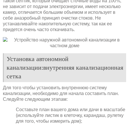
такой септик, который очищает сточные воды на 100%,
не зависит от подачи электроэнергии, имеет несколько
камер, отличается большим объемом и использует в
себе анаэробный принцип очистки стоков. Не
устанавливайте накопительную систему, так как ее
придется очень часто откачивать.
Установка автономной
канализации:внутренняя канализационная
сетка
Для того чтобы установить внутреннюю систему
канализации, необходимо для начала составить план.
Следуйте следующим этапам:
Составьте план вашего дома или дачи в масштабе
(используйте листик в клеточку, карандаш, рулетку
для того, чтобы измерить дом);