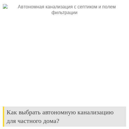
Как выбрать автономную канализацию
для частного дома?