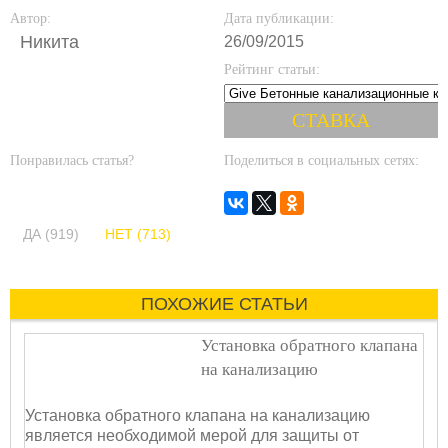
Автор:
Дата публикации:
Никита
26/09/2015
Рейтинг статьи:
Понравилась статья?
Поделиться в социальных сетях:
ДА (919)
НЕТ (713)
ПОХОЖИЕ СТАТЬИ
Установка обратного клапана
на канализацию
Установка обратного клапана на канализацию
является необходимой мерой для защиты от