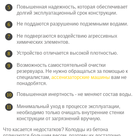
Повышенная надежность, которая обеспечивает
долгий эксплуатационный срок конструкции.
Не поддаются разрушению подземными водами.
Не подвергаются воздействию агрессивных
химических элементов.
Устройство отличается высокой плотностью.
Возможность самостоятельной очистки
резервуара. Не нужно обращаться за помощью к
специалистам,
ассенизаторские машины
вам не
понадобятся.
Повышенная инертность - не меняют состав воды.
Минимальный уход в процессе эксплуатации,
необходимо только очищать внутренние стенки
конструкции от загрязнений вручную.
Что касается недостатков? Колодцы из бетона
отличаются большим весом, поэтому их достаточно