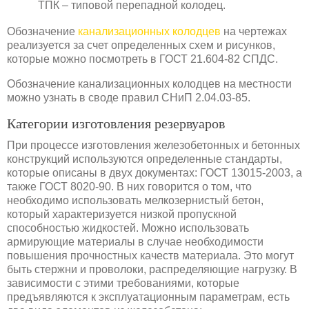
ТПК – типовой перепадной колодец.
Обозначение
канализационных колодцев
на чертежах
реализуется за счет определенных схем и рисунков,
которые можно посмотреть в ГОСТ 21.604-82 СПДС.
Обозначение канализационных колодцев на местности
можно узнать в своде правил СНиП 2.04.03-85.
Категории изготовления резервуаров
При процессе изготовления железобетонных и бетонных
конструкций используются определенные стандарты,
которые описаны в двух документах: ГОСТ 13015-2003, а
также ГОСТ 8020-90. В них говорится о том, что
необходимо использовать мелкозернистый бетон,
который характеризуется низкой пропускной
способностью жидкостей. Можно использовать
армирующие материалы в случае необходимости
повышения прочностных качеств материала. Это могут
быть стержни и проволоки, распределяющие нагрузку. В
зависимости с этими требованиями, которые
предъявляются к эксплуатационным параметрам, есть