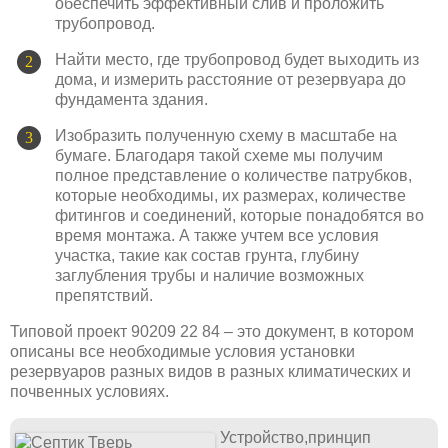
обеспечить эффективный слив и проложить
трубопровод.
Найти место, где трубопровод будет выходить из
дома, и измерить расстояние от резервуара до
фундамента здания.
Изобразить полученную схему в масштабе на
бумаге. Благодаря такой схеме мы получим
полное представление о количестве патрубков,
которые необходимы, их размерах, количестве
фитингов и соединений, которые понадобятся во
время монтажа. А также учтем все условия
участка, такие как состав грунта, глубину
заглубления трубы и наличие возможных
препятствий.
Типовой проект 90209 22 84 – это документ, в котором
описаны все необходимые условия установки
резервуаров разных видов в разных климатических и
почвенных условиях.
Устройство,принцип