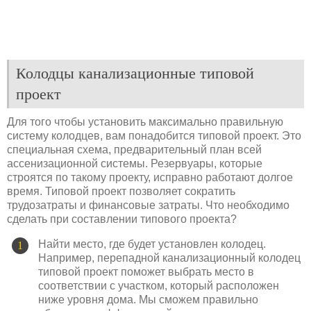
Колодцы канализационные типовой
проект
Для того чтобы установить максимально правильную
систему колодцев, вам понадобится типовой проект. Это
специальная схема, предварительный план всей
ассенизационной системы. Резервуары, которые
строятся по такому проекту, исправно работают долгое
время. Типовой проект позволяет сократить
трудозатраты и финансовые затраты. Что необходимо
сделать при составлении типового проекта?
Найти место, где будет установлен колодец.
Например, перепадной канализационный колодец
типовой проект поможет выбрать место в
соответствии с участком, который расположен
ниже уровня дома. Мы сможем правильно