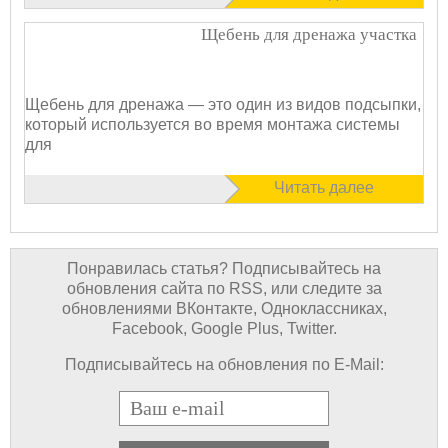
Щебень для дренажа участка
Щебень для дренажа — это один из видов подсыпки,
который используется во время монтажа системы
для
Читать далее
Понравилась статья? Подписывайтесь на
обновления сайта по RSS, или следите за
обновлениями ВКонтакте, Одноклассниках,
Facebook, Google Plus, Twitter.
Подписывайтесь на обновления по E-Mail:
E-mail