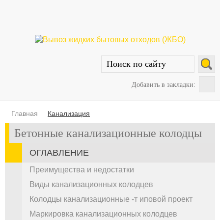
Добавить в закладки:
Главная
Канализация
Бетонные канализационные колодцы
ОГЛАВЛЕНИЕ
Преимущества и недостатки
Виды канализационных колодцев
Колодцы канализационные -т иповой проект
Маркировка канализационных колодцев