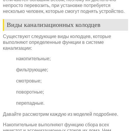
непросто перевозить, при установке потребуется
несколько человек, которые смогут поднять устройство.
Виды канализационных колодцев
Существуют следующие виды колодцев, которые
выполняют определенные функции в системе
канализации:
накопительные;
фильтрующие;
смотровые;
поворотные;
перепадные.
Давайте рассмотрим каждую из моделей подробнее.
Накопительные выполняют функцию сбора всех
нечистот и ассенизационных стоков их дома. Чем