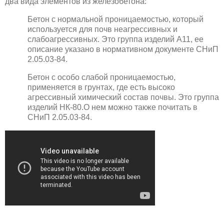
два вида элементов из железобетона:
Бетон с нормальной проницаемостью, который
используется для почв неагрессивных и
слабоагрессивных. Это группа изделий А11, ее
описание указано в нормативном документе СНиП
2.05.03-84.
Бетон с особо слабой проницаемостью,
применяется в грунтах, где есть высоко
агрессивный химический состав почвы. Это группа
изделий НК-80.О нем можно также почитать в
СНиП 2.05.03-84.