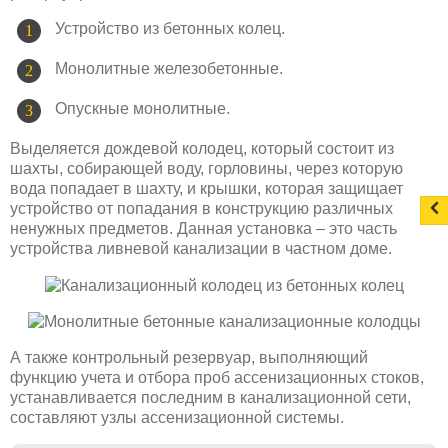
Устройство из бетонных колец.
Монолитные железобетонные.
Опускные монолитные.
Выделяется дождевой колодец, который состоит из
шахты, собирающей воду, горловины, через которую
вода попадает в шахту, и крышки, которая защищает
устройство от попадания в конструкцию различных
ненужных предметов. Данная установка – это часть
устройства ливневой канализации в частном доме.
А также контрольный резервуар, выполняющий
функцию учета и отбора проб ассенизационных стоков,
устанавливается последним в канализационной сети,
составляют узлы ассенизационной системы.