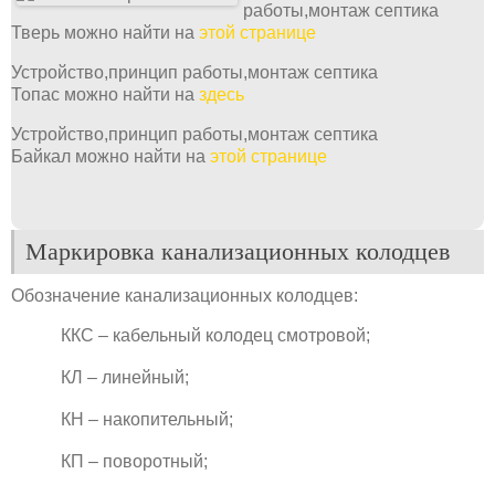
работы,монтаж септика
Тверь можно найти на
этой странице
Устройство,принцип работы,монтаж септика
Топас можно найти на
здесь
Устройство,принцип работы,монтаж септика
Байкал можно найти на
этой странице
Маркировка канализационных колодцев
Обозначение канализационных колодцев:
ККС – кабельный колодец смотровой;
КЛ – линейный;
КН – накопительный;
КП – поворотный;