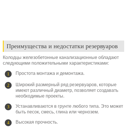
Преимущества и недостатки резервуаров
Колодцы железобетонные канализационные обладают
следующими положительными характеристиками:
Простота монтажа и демонтажа.
Широкий размерный ряд резервуаров, которые
имеют различный диаметр, позволяет создавать
необходимые проекты.
Устанавливаются в грунте любого типа. Это может
быть песок, смесь, глина или чернозем.
Высокая прочность.