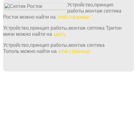
Устройство,принцип
работы,монтаж септика
Росток можно найти на
этой странице
Устройство,принцип работы,монтаж септика Тритон
мини можно найти на
здесь
Устройство,принцип работы,монтаж септика
Тополь можно найти на
этой странице