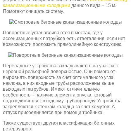
канализационными колодцами
данного вида – 15 м.
Помогают очищать систему.
Поворотные устанавливаются в местах, где у
ассенизационных патрубков есть ответвления, если нет
возможности проложить прямолинейную конструкцию.
Перепадные устройства закладываются на участке с
неровной рельефной поверхностью. Они помогают
выровнять поверхность за счет оптимального угла
наклона, в них входные трубы расположены выше
выходных патрубков. Имеют отличительную
особенность – наличие элемента опуска, который
подсоединяется к входному трубопроводу. Устройства
закрепляются к стенкам колодца за счет хомутов. А
отпуск присоединяется при помощи тройника.
Также существует другая классификация бетонных
резервуаров: