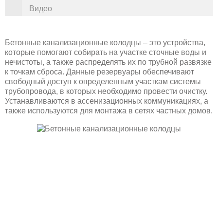
Видео
Бетонные канализационные колодцы – это устройства,
которые помогают собирать на участке сточные воды и
нечистоты, а также распределять их по трубной развязке
к точкам сброса. Данные резервуары обеспечивают
свободный доступ к определенным участкам системы
трубопровода, в которых необходимо провести очистку.
Устанавливаются в ассенизационных коммуникациях, а
также используются для монтажа в сетях частных домов.