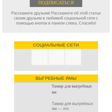
Расскажите друзьям! Расскажите об этой статье
своим друзьям в любимой социальной сети с
помощью кнопок в панели слева. Спасибо!
СОЦИАЛЬНЫЕ СЕТИ
ВЫГРЕБНЫЕ ЯМЫ
Тамир для выгребных
ям
Тамир для выгребных
ям — это