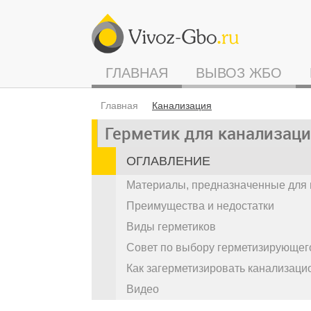
ГЛАВНАЯ
ВЫВОЗ ЖБО
Главная
Канализация
Герметик для канализац
ОГЛАВЛЕНИЕ
Материалы, предназначенные для 
Преимущества и недостатки
Виды герметиков
Совет по выбору герметизирующег
Как загерметизировать канализаци
Видео