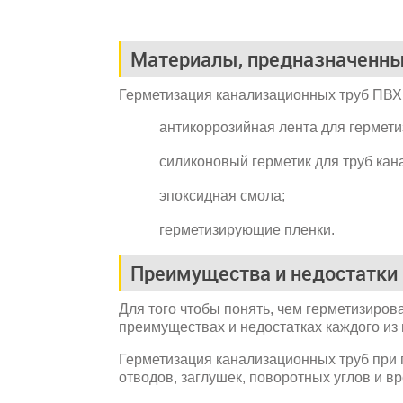
Материалы, предназначенны
Герметизация канализационных труб ПВХ
антикоррозийная лента для гермети
силиконовый герметик для труб кан
эпоксидная смола;
герметизирующие пленки.
Преимущества и недостатки
Для того чтобы понять, чем герметизиров
преимуществах и недостатках каждого из
Герметизация канализационных труб при 
отводов, заглушек, поворотных углов и в