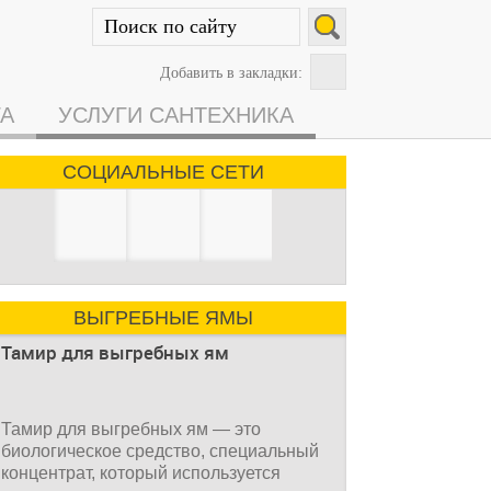
Добавить в закладки:
ГА
УСЛУГИ САНТЕХНИКА
СОЦИАЛЬНЫЕ СЕТИ
ВЫГРЕБНЫЕ ЯМЫ
Тамир для выгребных ям
Тамир для выгребных ям — это
биологическое средство, специальный
концентрат, который используется