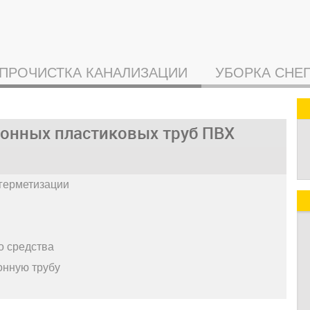
ПРОЧИСТКА КАНАЛИЗАЦИИ
УБОРКА СНЕ
ионных пластиковых труб ПВХ
герметизации
о средства
онную трубу