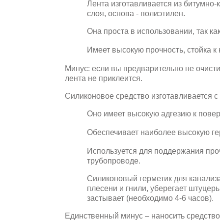
Лента изготавливается из битумно-
слоя, основа - полиэтилен.
Она проста в использовании, так к
Имеет высокую прочность, стойка к 
Минус: если вы предварительно не очисти
лента не приклеится.
Силиконовое средство изготавливается с
Оно имеет высокую адгезию к повер
Обеспечивает наиболее высокую ге
Используется для поддержания про
трубопроводе.
Силиконовый герметик для канализ
плесени и гнили, уберегает штуцеры
застывает (необходимо 4-6 часов).
Единственный минус – наносить средств