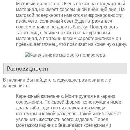
Матовый полиэстер. Очень похож на стандартный
материал, но имеет совсем иной внешний вид. На
матовой поверхности имеются микронеровности,
из-за чего, солнечный свет будет отражаться
совсем иначе и не давать блеска. Поверхность
такого вида, ближе похожа на натуральный
материал, а по техническим характеристикам он
превышает глянец, что повлияет на конечную цену.
Разновидности
В наличии Вы найдете следующие разновидности
капельника:
Карнизный капельник. Монтируется на карниз
сооружения. По своей форме, конструкция имеет
два загиба, один из них находится между
фартуком и юбкой разделов. Такой изгиб сможет
увеличить жесткость всего изделия. Перед
монтажом карниз обвешивают крепежными