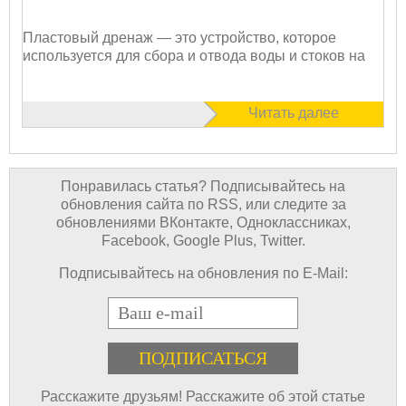
Пластовый дренаж — это устройство, которое
используется для сбора и отвода воды и стоков на
Читать далее
Понравилась статья? Подписывайтесь на
обновления сайта по RSS, или следите за
обновлениями ВКонтакте, Одноклассниках,
Facebook, Google Plus, Twitter.
Подписывайтесь на обновления по E-Mail:
E-mail
Расскажите друзьям! Расскажите об этой статье