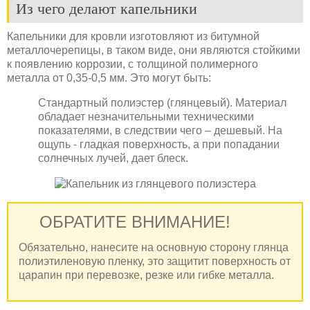
Из чего делают капельники
Капельники для кровли изготовляют из битумной
металлочерепицы, в таком виде, они являются стойкими
к появлению коррозии, с толщиной полимерного
металла от 0,35-0,5 мм. Это могут быть:
Стандартный полиэстер (глянцевый). Материал
обладает незначительными техническими
показателями, в следствии чего – дешевый. На
ощупь - гладкая поверхность, а при попадании
солнечных лучей, дает блеск.
ОБРАТИТЕ ВНИМАНИЕ!
Обязательно, нанесите на основную сторону глянца
полиэтиленовую пленку, это защитит поверхность от
царапин при перевозке, резке или гибке металла.