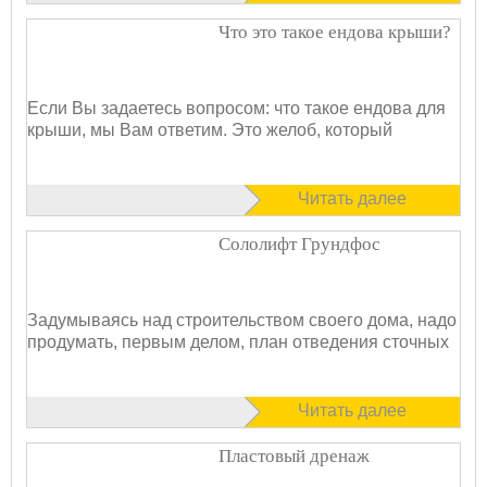
Что это такое ендова крыши?
Если Вы задаетесь вопросом: что такое ендова для
крыши, мы Вам ответим. Это желоб, который
Читать далее
Сололифт Грундфос
Задумываясь над строительством своего дома, надо
продумать, первым делом, план отведения сточных
Читать далее
Пластовый дренаж