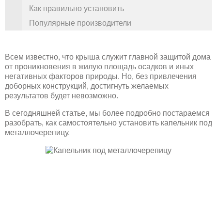
Как правильно установить
Популярные производители
Всем известно, что крыша служит главной защитой дома
от проникновения в жилую площадь осадков и иных
негативных факторов природы. Но, без привлечения
доборных конструкций, достигнуть желаемых
результатов будет невозможно.
В сегодняшней статье, мы более подробно постараемся
разобрать, как самостоятельно установить капельник под
металлочерепицу.