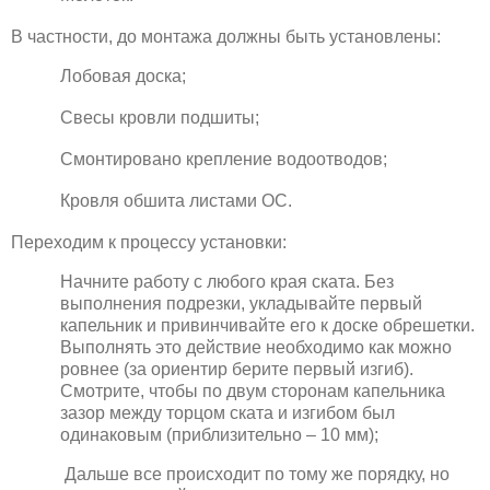
В частности, до монтажа должны быть установлены:
Лобовая доска;
Свесы кровли подшиты;
Смонтировано крепление водоотводов;
Кровля обшита листами ОС.
Переходим к процессу установки:
Начните работу с любого края ската. Без
выполнения подрезки, укладывайте первый
капельник и привинчивайте его к доске обрешетки.
Выполнять это действие необходимо как можно
ровнее (за ориентир берите первый изгиб).
Смотрите, чтобы по двум сторонам капельника
зазор между торцом ската и изгибом был
одинаковым (приблизительно – 10 мм);
Дальше все происходит по тому же порядку, но