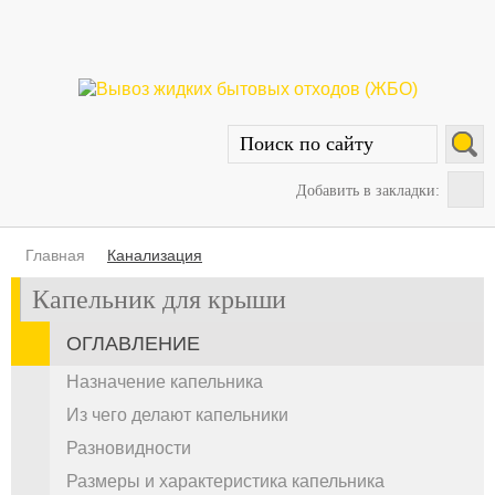
Добавить в закладки:
Главная
Канализация
Капельник для крыши
ОГЛАВЛЕНИЕ
Назначение капельника
Из чего делают капельники
Разновидности
Размеры и характеристика капельника