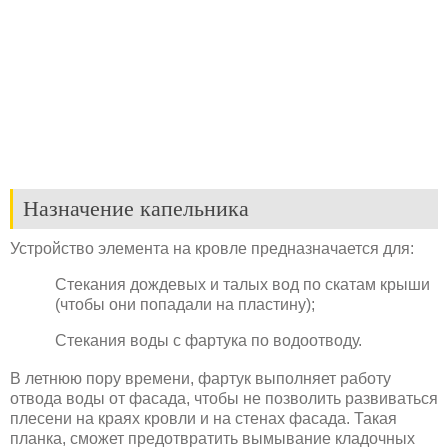
Назначение капельника
Устройство элемента на кровле предназначается для:
Стекания дождевых и талых вод по скатам крыши
(чтобы они попадали на пластину);
Стекания воды с фартука по водоотводу.
В летнюю пору времени, фартук выполняет работу
отвода воды от фасада, чтобы не позволить развиваться
плесени на краях кровли и на стенах фасада. Такая
планка, сможет предотвратить вымывание кладочных