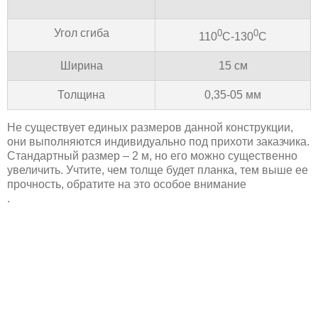
Угол сгиба
0
0
110
С-130
С
Ширина
15 см
Толщина
0,35-05 мм
Не существует единых размеров данной конструкции,
они выполняются индивидуально под прихоти заказчика.
Стандартный размер – 2 м, но его можно существенно
увеличить. Учтите, чем толще будет планка, тем выше ее
прочность, обратите на это особое внимание
.