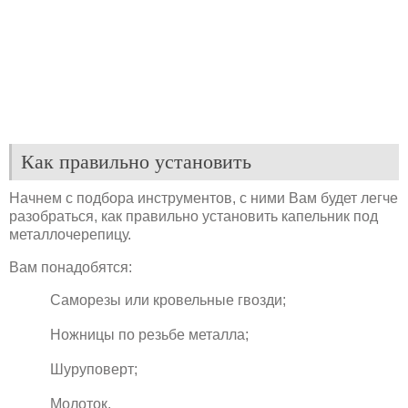
Как правильно установить
Начнем с подбора инструментов, с ними Вам будет легче
разобраться, как правильно установить капельник под
металлочерепицу.
Вам понадобятся:
Саморезы или кровельные гвозди;
Ножницы по резьбе металла;
Шуруповерт;
Молоток.