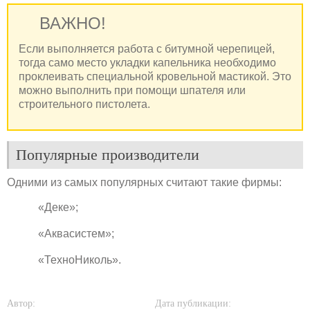
ВАЖНО!
Если выполняется работа с битумной черепицей,
тогда само место укладки капельника необходимо
проклеивать специальной кровельной мастикой. Это
можно выполнить при помощи шпателя или
строительного пистолета.
Популярные производители
Одними из самых популярных считают такие фирмы:
«Деке»;
«Аквасистем»;
«ТехноНиколь».
Автор:
Дата публикации: