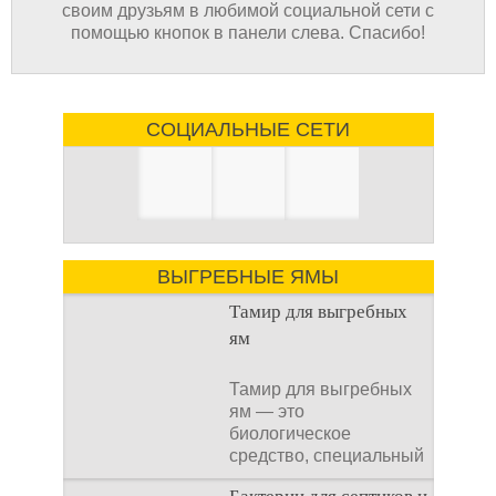
своим друзьям в любимой социальной сети с
помощью кнопок в панели слева. Спасибо!
СОЦИАЛЬНЫЕ СЕТИ
ВЫГРЕБНЫЕ ЯМЫ
Тамир для выгребных
ям
Тамир для выгребных
ям — это
биологическое
средство, специальный
концентрат, который