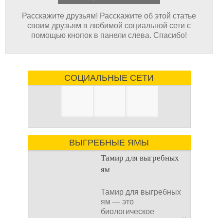
Расскажите друзьям! Расскажите об этой статье
своим друзьям в любимой социальной сети с
помощью кнопок в панели слева. Спасибо!
СОЦИАЛЬНЫЕ СЕТИ
ВЫГРЕБНЫЕ ЯМЫ
Тамир для выгребных
ям
Тамир для выгребных
ям — это
биологическое