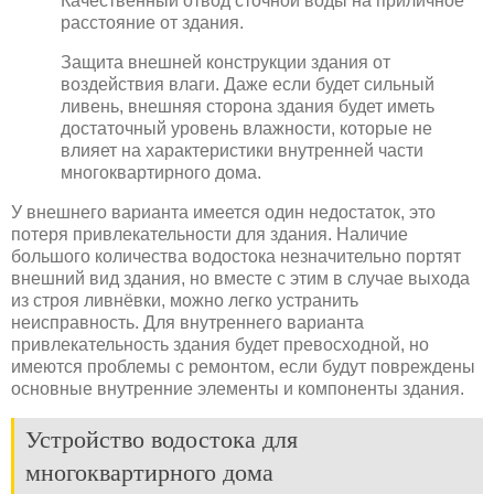
Качественный отвод сточной воды на приличное
расстояние от здания.
Защита внешней конструкции здания от
воздействия влаги. Даже если будет сильный
ливень, внешняя сторона здания будет иметь
достаточный уровень влажности, которые не
влияет на характеристики внутренней части
многоквартирного дома.
У внешнего варианта имеется один недостаток, это
потеря привлекательности для здания. Наличие
большого количества водостока незначительно портят
внешний вид здания, но вместе с этим в случае выхода
из строя ливнёвки, можно легко устранить
неисправность. Для внутреннего варианта
привлекательность здания будет превосходной, но
имеются проблемы с ремонтом, если будут повреждены
основные внутренние элементы и компоненты здания.
Устройство водостока для
многоквартирного дома