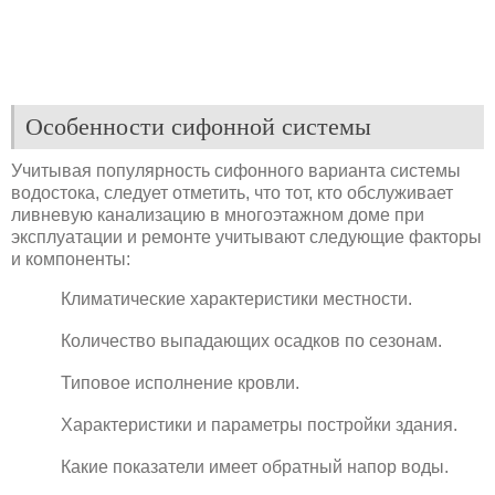
Особенности сифонной системы
Учитывая популярность сифонного варианта системы
водостока, следует отметить, что тот, кто обслуживает
ливневую канализацию в многоэтажном доме при
эксплуатации и ремонте учитывают следующие факторы
и компоненты:
Климатические характеристики местности.
Количество выпадающих осадков по сезонам.
Типовое исполнение кровли.
Характеристики и параметры постройки здания.
Какие показатели имеет обратный напор воды.