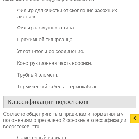
Фильтр для очистки от скопления засохших
листьев.
Фильтр воздушного типа.
Прижимной тип фланца.
Уплотнительное соединение.
Конструкционная часть воронки.
Трубный элемент.
Термический кабель - термокабель.
Классификации водостоков
Согласно общепринятым правилам и нормативным
положениям определено 2 основные классификации
водостоков, это:
Самотёчный вариант.