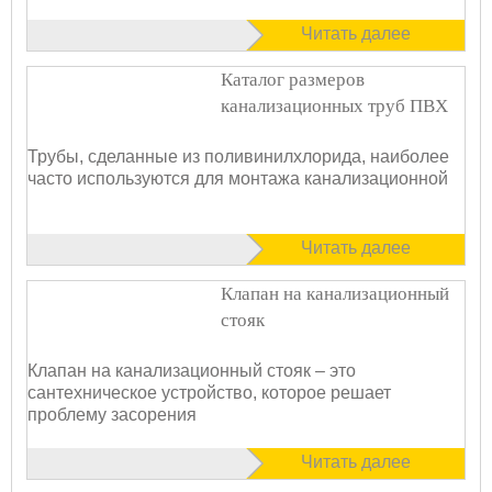
Читать далее
Каталог размеров
канализационных труб ПВХ
Трубы, сделанные из поливинилхлорида, наиболее
часто используются для монтажа канализационной
Читать далее
Клапан на канализационный
стояк
Клапан на канализационный стояк – это
сантехническое устройство, которое решает
проблему засорения
Читать далее