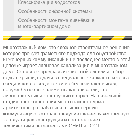
Классификации водостоков
Особенности сифонной системы
Особенности монтажа ливнёвки в
многоквартирном доме
Многоэтажный дом, это сложное строительное решение,
которое требует грамотного подхода для обустройства
инженерных коммуникаций и не последнее место в этой
цепочке играет ливневая канализация в многоэтажном
доме. Основное предназначение этой системы - сбор
воды с крыши, подачи в специальные карманы, которые
соединяются с водостоком и обеспечивают вывод
наружу. Основные элементы канализации, это
ливнеприёмник и конструкции из труб. На начальной
стадии проектирования многоэтажного дома
архитекторы разрабатывают инженерную
коммуникацию, которая предусматривает качественную
эксплуатацию конструкции и соответствие с
техническими регламентами СНиП и ГОСТ.