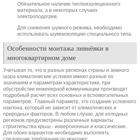
Обязательное наличие теплоизоляционного
материала, а в некоторых случаях
электроподогрев.
Для снижения шумного режима, необходимо
использовать шумоизоляцию специального типа.
Особенности монтажа ливнёвки в
многоквартирном доме
Учитывая то, что в разных регионах страны и земного
шара климатические условия имеют разные по
значениям и параметрам характеристики, при
обустройстве инженерной коммуникации производят
подробный расчет всех основных и вспомогательных
параметров. Главный параметр, это создание условного
наклона, который не зависит от климатических и
природных факторов. В любом случае, для холодных
регионов предусмотрены различные варианты
строительства крыш - инверсионные и классические.
Для обоих вариантов необходимо выполнять
следующие требования по монтажу: