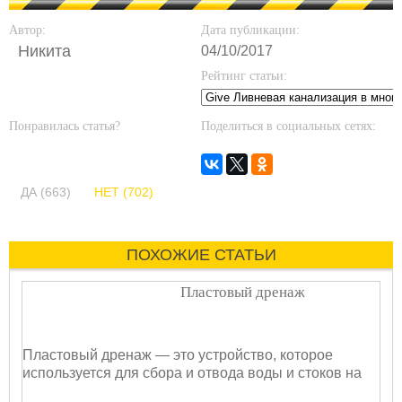
Автор:
Дата публикации:
Никита
04/10/2017
Рейтинг статьи:
Понравилась статья?
Поделиться в социальных сетях:
ДА (663)
НЕТ (702)
ПОХОЖИЕ СТАТЬИ
Пластовый дренаж
Пластовый дренаж — это устройство, которое
используется для сбора и отвода воды и стоков на