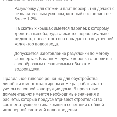
Разуклонку для стяжки и плит перекрытия делают с
незначительным уклоном, который составляет не
более 1-2%.
На скатных крышах имеется парапет, к которому
крепятся желоба, куда стекается первоначально
жидкость, после этого она попадает во внутренний
коллектор водоотвода.
Допускается изготовление разуклонки по методу
«конверта». В данном случае воронка становится
своеобразным независимым объектом
водораздела.
Правильное типовое решение для обустройства
ливнёвки в многоквартирном доме разрабатывают с
учетом основной конструкции дома. В проектных
документациях имеется необходимые значения и
расчёты, которые предусматривают строительство
соответствующего типа крыши в сочетании с общей
инженерной системой водоотведения.