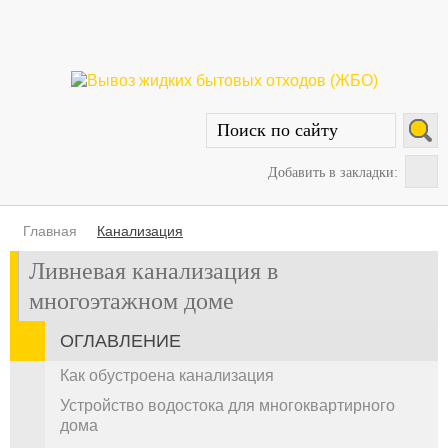
Добавить в закладки:
Главная
Канализация
Ливневая канализация в
многоэтажном доме
ОГЛАВЛЕНИЕ
Как обустроена канализация
Устройство водостока для многоквартирного
дома