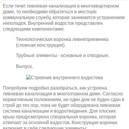
Если течет ливневая канализация в многоквартирном
доме, то необходимо обратиться в местную
коммунальную службу, которая занимается устранением
неполадок. Внутренний водосток представлен
следующими компонентами:
Технологическая воронка ливнеприемника
(сложная конструкция).
Трубные элементы - основные и отводные.
Выпуск.
Попробуем подробно разобраться, как устроена
ливневая канализация в многоэтажном доме. Согласно
нормативным положениям, ни один дом не буден сдан в
строй до тех пор, пока не будет оборудована ливневая
система канализации и водоотведения. Для плоских
крыш предусмотрена специальная воронка, которая
отвечает за основной водосток. Конструкция воронки
включает в себя следующие элементы: