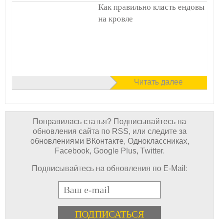
Как правильно класть ендовы
на кровле
Читать далее
Понравилась статья? Подписывайтесь на
обновления сайта по RSS, или следите за
обновлениями ВКонтакте, Одноклассниках,
Facebook, Google Plus, Twitter.
Подписывайтесь на обновления по E-Mail:
E-mail