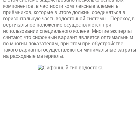
компонентов, в частности комплексные элементы
приёмников, которые в итоге должны соединяться в
горизонтальную часть водосточной системы. Переход в
вертикальное положение осуществляется при
использовании специального колена. Многие эксперты
считают, что сифонный вариант является оптимальным
по многим показателям, при этом при обустройстве
такого варианты осуществляются минимальные затраты
на расходные материалы.