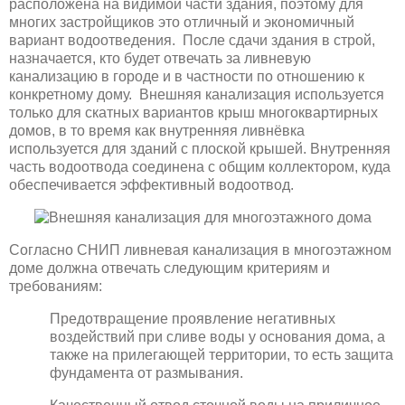
расположена на видимой части здания, поэтому для
многих застройщиков это отличный и экономичный
вариант водоотведения. После сдачи здания в строй,
назначается, кто будет отвечать за ливневую
канализацию в городе и в частности по отношению к
конкретному дому. Внешняя канализация используется
только для скатных вариантов крыш многоквартирных
домов, в то время как внутренняя ливнёвка
используется для зданий с плоской крышей. Внутренняя
часть водоотвода соединена с общим коллектором, куда
обеспечивается эффективный водоотвод.
Согласно СНИП ливневая канализация в многоэтажном
доме должна отвечать следующим критериям и
требованиям:
Предотвращение проявление негативных
воздействий при сливе воды у основания дома, а
также на прилегающей территории, то есть защита
фундамента от размывания.