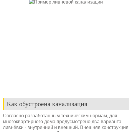
Как обустроена канализация
Согласно разработанным техническим нормам, для
многоквартирного дома предусмотрено два варианта
ливнёвки - внутренний и внешний. Внешняя конструкция