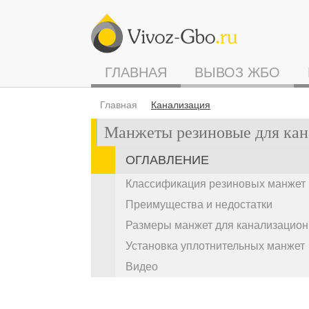
ГЛАВНАЯ
ВЫВОЗ ЖБО
Главная
Канализация
Манжеты резиновые для кан
ОГЛАВЛЕНИЕ
Классификация резиновых манжет
Преимущества и недостатки
Размеры манжет для канализацион
Установка уплотнительных манжет
Видео