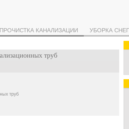
ПРОЧИСТКА КАНАЛИЗАЦИИ
УБОРКА СНЕ
ализационных труб
ных труб