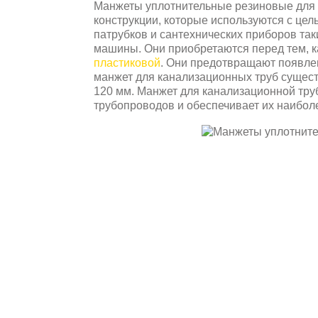
Манжеты уплотнительные резиновые для 
конструкции, которые используются с це
патрубков и сантехнических приборов так
машины. Они приобретаются перед тем, 
пластиковой
. Они предотвращают появлен
манжет для канализационных труб существ
120 мм. Манжет для канализационной тру
трубопроводов и обеспечивает их наибол