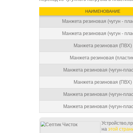
НАИМЕНОВАНИЕ
Манжета резиновая (чугун - пла
Манжета резиновая (чугун - пла
Манжета резиновая (ПВХ)
Манжета резиновая (пластик
Манжета резиновая (чугун-плас
Манжета резиновая (ПВХ)
Манжета резиновая (чугун-плас
Манжета резиновая (чугун-плас
Устройство,п
на
этой стран