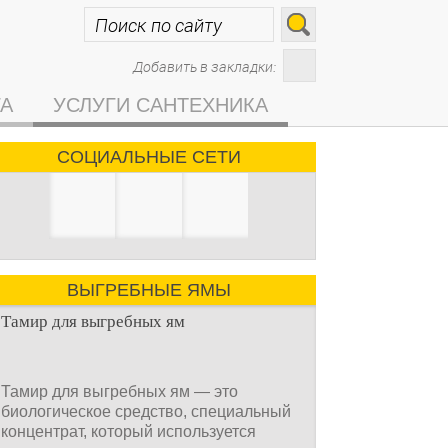
Добавить в закладки:
ГА
УСЛУГИ САНТЕХНИКА
СОЦИАЛЬНЫЕ СЕТИ
ВЫГРЕБНЫЕ ЯМЫ
Тамир для выгребных ям
Тамир для выгребных ям — это
биологическое средство, специальный
концентрат, который используется