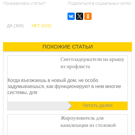
Понравилась статья?
Поделиться в социальных сетях:
ДА (369)
НЕТ (522)
ПОХОЖИЕ СТАТЬИ
Снегозадержатели на крышу
из профлиста
Когда въезжаешь в новый дом, не особо
задумываешься, как функционируют в нем многие
системы, для
Читать далее
Жироуловитель для
канализации из столовой