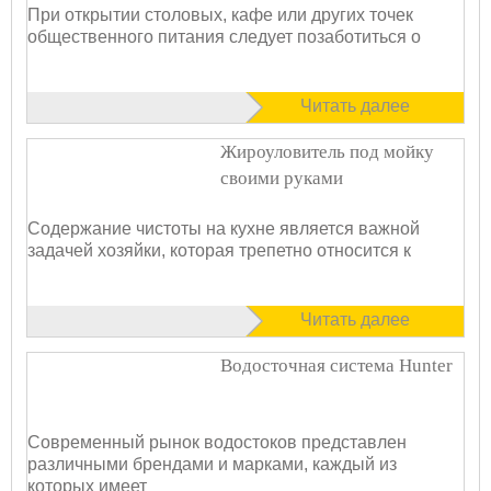
При открытии столовых, кафе или других точек
общественного питания следует позаботиться о
Читать далее
Жироуловитель под мойку
своими руками
Содержание чистоты на кухне является важной
задачей хозяйки, которая трепетно относится к
Читать далее
Водосточная система Hunter
Современный рынок водостоков представлен
различными брендами и марками, каждый из
которых имеет