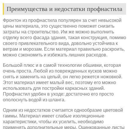
Преимущества и недостатки профнастила
Фронтон из профнастила популярен за счет невысокой
цены материала, это существенно поможет снизить
затраты на строительство. Им же можно выполнить
отделку всего фасада здания, такая конструкция, помимо
своего привлекательного вида, довольно устойчива к
ветрам и морозам. Если материал правильно раскроить,
можно сэкономить и избежать лишних расходов.
Большой плюс и в самой технологии обшивки, которая
очень проста. Любой из поврежденных кусков можно
снять и заменить на целый, он легко режется ножовкой.
Этот материал имеет малый вес, поэтому его можно
использовать для постройки каркасных зданий.
Профнастил удобен в уходе: достаточно его просто
ополоснуть водой из шланга.
Одним из недостатков считается однообразие цветовой
гаммы. Материал имеет слабые изоляционные
характеристики, чтобы их усилить, необходимо
применять дополнительные меры. Оцинкованные листы