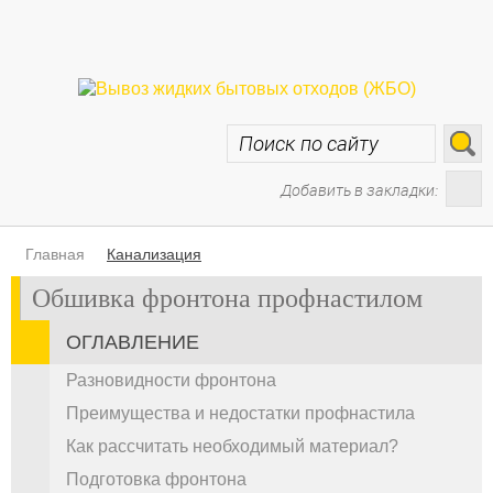
Добавить в закладки:
Главная
Канализация
Обшивка фронтона профнастилом
ОГЛАВЛЕНИЕ
Разновидности фронтона
Преимущества и недостатки профнастила
Как рассчитать необходимый материал?
Подготовка фронтона