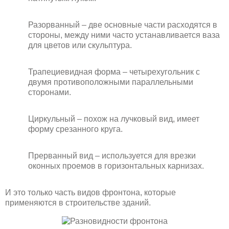
Разорванный – две основные части расходятся в
стороны, между ними часто устанавливается ваза
для цветов или скульптура.
Трапециевидная форма – четырехугольник с
двумя противоположными параллельными
сторонами.
Циркульный – похож на лучковый вид, имеет
форму срезанного круга.
Прерванный вид – используется для врезки
оконных проемов в горизонтальных карнизах.
И это только часть видов фронтона, которые
применяются в строительстве зданий.