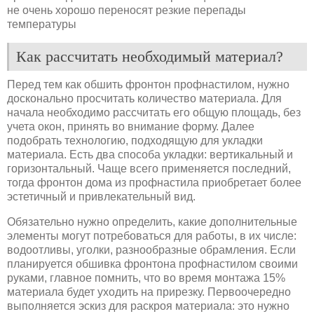
не очень хорошо переносят резкие перепады
температуры
Как рассчитать необходимый материал?
Перед тем как обшить фронтон профнастилом, нужно
досконально просчитать количество материала. Для
начала необходимо рассчитать его общую площадь, без
учета окон, принять во внимание форму. Далее
подобрать технологию, подходящую для укладки
материала. Есть два способа укладки: вертикальный и
горизонтальный. Чаще всего применяется последний,
тогда фронтон дома из профнастила приобретает более
эстетичный и привлекательный вид.
Обязательно нужно определить, какие дополнительные
элементы могут потребоваться для работы, в их числе:
водоотливы, уголки, разнообразные обрамления. Если
планируется обшивка фронтона профнастилом своими
руками, главное помнить, что во время монтажа 15%
материала будет уходить на прирезку. Первоочередно
выполняется эскиз для раскроя материала: это нужно