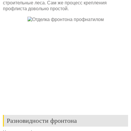
строительные леса. Сам же процесс крепления
профлиста довольно простой.
Разновидности фронтона