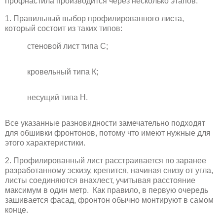
профнастила производится через несколько этапов:
1. Правильный выбор профилированного листа,
который состоит из таких типов:
стеновой лист типа С;
кровельный типа К;
несущий типа Н.
Все указанные разновидности замечательно подходят
для обшивки фронтонов, потому что имеют нужные для
этого характеристики.
2. Профилированный лист расстраивается по заранее
разработанному эскизу, крепится, начиная снизу от угла,
листы соединяются внахлест, учитывая расстояние
максимум в один метр. Как правило, в первую очередь
зашивается фасад, фронтон обычно монтируют в самом
конце.