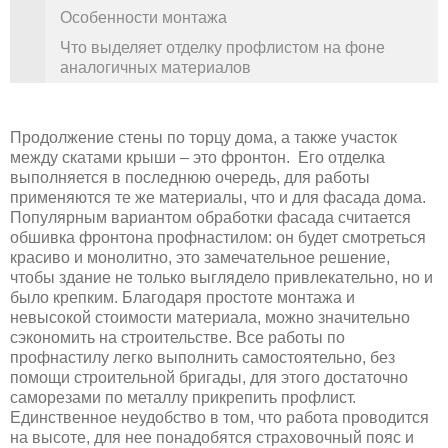
Особенности монтажа
Что выделяет отделку профлистом на фоне
аналогичных материалов
Продолжение стены по торцу дома, а также участок
между скатами крыши – это фронтон. Его отделка
выполняется в последнюю очередь, для работы
применяются те же материалы, что и для фасада дома.
Популярным вариантом обработки фасада считается
обшивка фронтона профнастилом: он будет смотреться
красиво и монолитно, это замечательное решение,
чтобы здание не только выглядело привлекательно, но и
было крепким. Благодаря простоте монтажа и
невысокой стоимости материала, можно значительно
сэкономить на строительстве. Все работы по
профнастилу легко выполнить самостоятельно, без
помощи строительной бригады, для этого достаточно
саморезами по металлу прикрепить профлист.
Единственное неудобство в том, что работа проводится
на высоте, для нее понадобятся страховочный пояс и