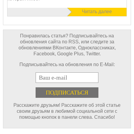
Читать далее
Понравилась статья? Подписывайтесь на
обновления сайта по RSS, или следите за
обновлениями ВКонтакте, Одноклассниках,
Facebook, Google Plus, Twitter.
Подписывайтесь на обновления по E-Mail:
E-mail
Расскажите друзьям! Расскажите об этой статье
своим друзьям в любимой социальной сети с
помощью кнопок в панели слева. Спасибо!