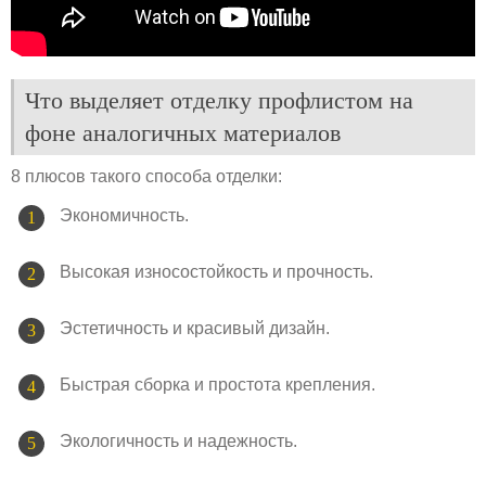
Что выделяет отделку профлистом на
фоне аналогичных материалов
8 плюсов такого способа отделки:
Экономичность.
Высокая износостойкость и прочность.
Эстетичность и красивый дизайн.
Быстрая сборка и простота крепления.
Экологичность и надежность.