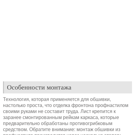
Особенности монтажа
Технология, которая применяется для обшивки,
настолько проста, что отделка фронтона профнастилом
своими руками не составит труда. Лист крепится к
заранее смонтированным рейкам каркаса, которые
предварительно обработаны противогрибковым
средством. Обратите внимание: монтаж обшивки из