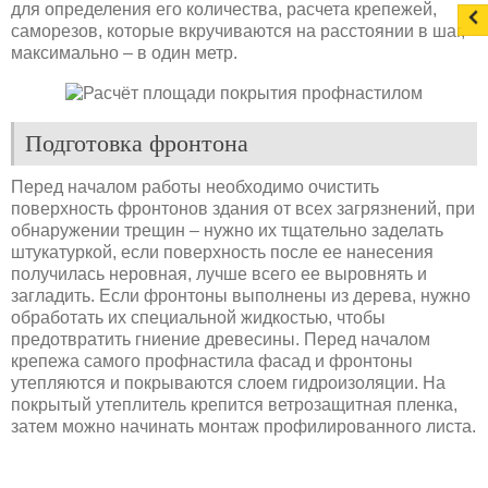
для определения его количества, расчета крепежей,
саморезов, которые вкручиваются на расстоянии в шаг,
максимально – в один метр.
Подготовка фронтона
Перед началом работы необходимо очистить
поверхность фронтонов здания от всех загрязнений, при
обнаружении трещин – нужно их тщательно заделать
штукатуркой, если поверхность после ее нанесения
получилась неровная, лучше всего ее выровнять и
загладить. Если фронтоны выполнены из дерева, нужно
обработать их специальной жидкостью, чтобы
предотвратить гниение древесины. Перед началом
крепежа самого профнастила фасад и фронтоны
утепляются и покрываются слоем гидроизоляции. На
покрытый утеплитель крепится ветрозащитная пленка,
затем можно начинать монтаж профилированного листа.