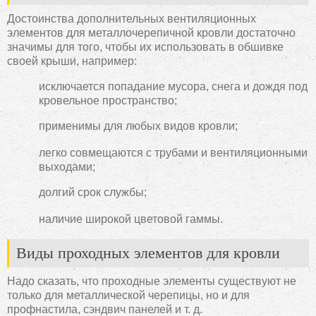
Достоинства дополнительных вентиляционных
элементов для металлочерепичной кровли достаточно
значимы для того, чтобы их использовать в обшивке
своей крыши, например:
исключается попадание мусора, снега и дождя под
кровельное пространство;
применимы для любых видов кровли;
легко совмещаются с трубами и вентиляционными
выходами;
долгий срок службы;
наличие широкой цветовой гаммы.
Виды проходных элементов для кровли
Надо сказать, что проходные элементы существуют не
только для металлической черепицы, но и для
профнастила, сэндвич панелей и т. д.