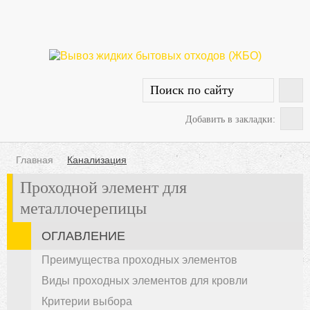
Добавить в закладки:
Главная
Канализация
Проходной элемент для
металлочерепицы
ОГЛАВЛЕНИЕ
Преимущества проходных элементов
Виды проходных элементов для кровли
Критерии выбора