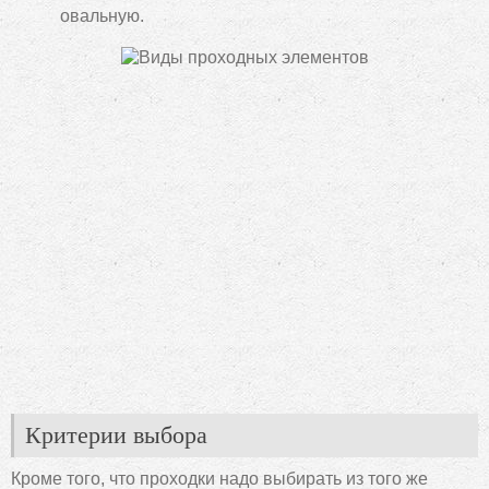
овальную.
Критерии выбора
Кроме того, что проходки надо выбирать из того же