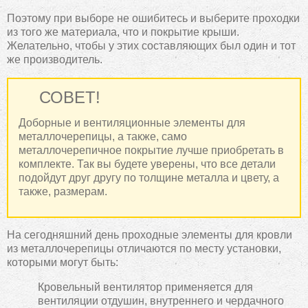
Поэтому при выборе не ошибитесь и выберите проходки
из того же материала, что и покрытие крыши.
Желательно, чтобы у этих составляющих был один и тот
же производитель.
СОВЕТ!
Доборные и вентиляционные элементы для
металлочерепицы, а также, само
металлочерепичное покрытие лучше приобретать в
комплекте. Так вы будете уверены, что все детали
подойдут друг другу по толщине металла и цвету, а
также, размерам.
На сегодняшний день проходные элементы для кровли
из металлочерепицы отличаются по месту установки,
которыми могут быть:
Кровельный вентилятор применяется для
вентиляции отдушин, внутреннего и чердачного