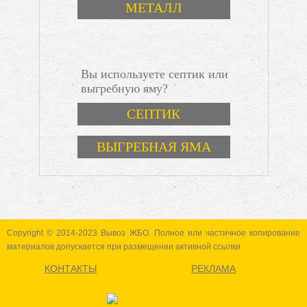
МЕТАЛЛ
Вы используете септик или
инструкция
выгребную яму?
Варианты
СЕПТИК
ВЫГРЕБНАЯ ЯМА
Copyright © 2014-2023 Вывоз ЖБО. Полное или частичное копирование
материалов допускается при размещении активной ссылки
КОНТАКТЫ
РЕКЛАМА