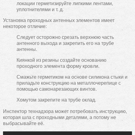
локации герметизируйте липкими лентами,
уплотнителями и т. д.
Установка проходных антенных элементов имеет
некоторое отличие:
Следует осторожно срезать верхнюю часть
антенного выхода и закрепить его на трубе
антенны.
Киянкой из резины создайте основанию
проходного элемента форму кровли.
Смажьте герметиком на основе силикона стыки и
приладьте конструкцию на металлочерепице с
помощью самонарезающих винтов.
Хомутом закрепите на трубе оклад.
Инспектор технадзора может потребовать инструкцию,
которая шла с проходными деталями, а потому не
выбрасывайте её.