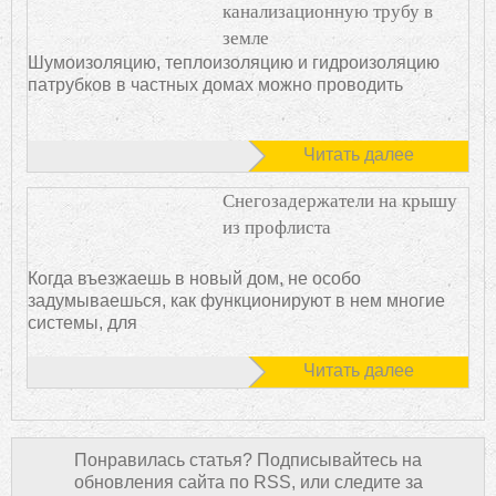
канализационную трубу в
земле
Шумоизоляцию, теплоизоляцию и гидроизоляцию
патрубков в частных домах можно проводить
Читать далее
Снегозадержатели на крышу
из профлиста
Когда въезжаешь в новый дом, не особо
задумываешься, как функционируют в нем многие
системы, для
Читать далее
Понравилась статья? Подписывайтесь на
обновления сайта по RSS, или следите за