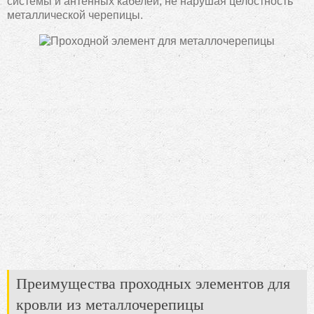
системы и антенных кабелей, не нарушая целостность
металлической черепицы.
Преимущества проходных элементов для
кровли из металлочерепицы