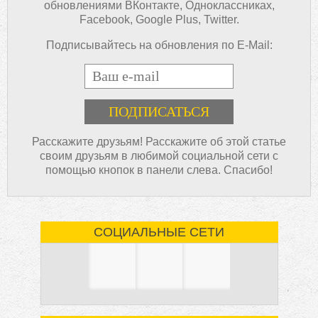
обновлениями ВКонтакте, Одноклассниках,
Facebook, Google Plus, Twitter.
Подписывайтесь на обновления по E-Mail:
E-mail
Расскажите друзьям! Расскажите об этой статье
своим друзьям в любимой социальной сети с
помощью кнопок в панели слева. Спасибо!
СОЦИАЛЬНЫЕ СЕТИ