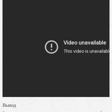
Вывод