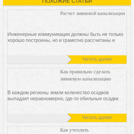
ПОХОЖИЕ СТАТЬИ
Расчет ливневой канализации
Инженерные коммуникации должны быть не только
хорошо построены, но и грамотно рассчитаны и
Читать далее
Как правильно сделать
ливневую канализацию
В каждом регионы земли количество осадков
выпадает неравномерно, где-то обильные осадки
Читать далее
Как утеплить