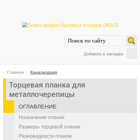
Добавить в закладки:
Главная
Канализация
Торцевая планка для
металлочерепицы
ОГЛАВЛЕНИЕ
Назначение планки
Размеры торцевой планки
Разновидности планок