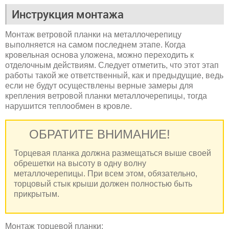
Инструкция монтажа
Монтаж ветровой планки на металлочерепицу
выполняется на самом последнем этапе. Когда
кровельная основа уложена, можно переходить к
отделочным действиям. Следует отметить, что этот этап
работы такой же ответственный, как и предыдущие, ведь
если не будут осуществлены верные замеры для
крепления ветровой планки металлочерепицы, тогда
нарушится теплообмен в кровле.
ОБРАТИТЕ ВНИМАНИЕ!
Торцевая планка должна размещаться выше своей
обрешетки на высоту в одну волну
металлочерепицы. При всем этом, обязательно,
торцовый стык крыши должен полностью быть
прикрытым.
Монтаж торцевой планки: