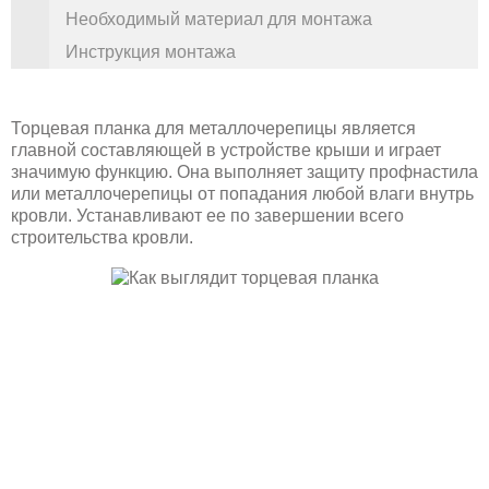
Необходимый материал для монтажа
Инструкция монтажа
Торцевая планка для металлочерепицы является
главной составляющей в устройстве крыши и играет
значимую функцию. Она выполняет защиту профнастила
или металлочерепицы от попадания любой влаги внутрь
кровли. Устанавливают ее по завершении всего
строительства кровли.