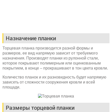
Назначение планки
Торцевая планка производится разной формы и
размеров, ее вид напрямую зависит от требуемого
назначения. Производят планки из рулонной стали,
которое покрывают полимерным или оцинкованным
покрытием, в конце – прокрашивают в тон цвета кровли.
Количество планок и их разновидность будет напрямую
зависеть от сложности сооружения кровли и всей
площади.
Размеры торцевой планки