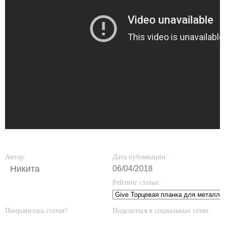
Автор:
Дата публикации:
Никита
06/04/2018
Рейтинг статьи:
Понравилась статья?
Поделиться в социальных сетях: