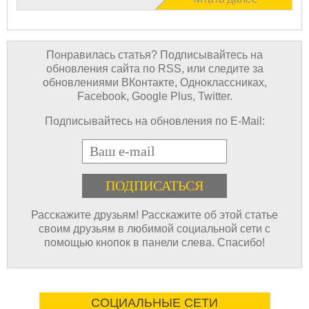
Понравилась статья? Подписывайтесь на
обновления сайта по RSS, или следите за
обновлениями ВКонтакте, Одноклассниках,
Facebook, Google Plus, Twitter.
Подписывайтесь на обновления по E-Mail:
E-mail
Расскажите друзьям! Расскажите об этой статье
своим друзьям в любимой социальной сети с
помощью кнопок в панели слева. Спасибо!
СОЦИАЛЬНЫЕ СЕТИ