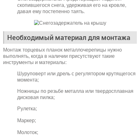
скопившегося снега, удерживая его на кровле,
давая ему постепенно таять.
Необходимый материал для монтажа
Монтаж торцевых планок металлочерепицы нужно
выполнять, когда в наличии присутствуют такие
инструменты и материалы:
Шуруповерт или дрель с регулятором крутящегося
момента;
Ножницы по резьбе металла или твердосплавная
дисковая пилка;
Рулетка;
Маркер;
Молоток;