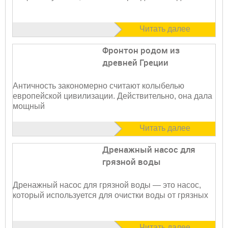
Читать далее
Фронтон родом из
древней Греции
Античность закономерно считают колыбелью
европейской цивилизации. Действительно, она дала
мощный
Читать далее
Дренажный насос для
грязной воды
Дренажный насос для грязной воды — это насос,
который используется для очистки воды от грязных
Читать далее