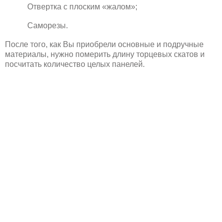
Отвертка с плоским «жалом»;
Саморезы.
После того, как Вы приобрели основные и подручные
материалы, нужно померить длину торцевых скатов и
посчитать количество целых панелей.