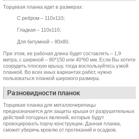
Торцевая планка идет в размерах:
С ребром – 110х110;
Гладкая – 110х110;
Для битумной – 80х80.
При этом, ее рабочая длина будет составлять – 1,9
метра, с шириной – 90*150 или 40*60 мм. Если Вы хотите
соорудить плоскую крышу, тогда воспользуйтесь узкой
планкой. Во всех иных вариантах работ, нужно
пользоваться планкой широкого размера.
Разновидности планок
Торцевая планка для металлочерепицы
предназначается для защиты крыши от разрушительных
действий погодных явлений, которые будут
провоцировать порчу конструкции. Данная планка,
сможет уберечь кровлю от протеканий и осадков.