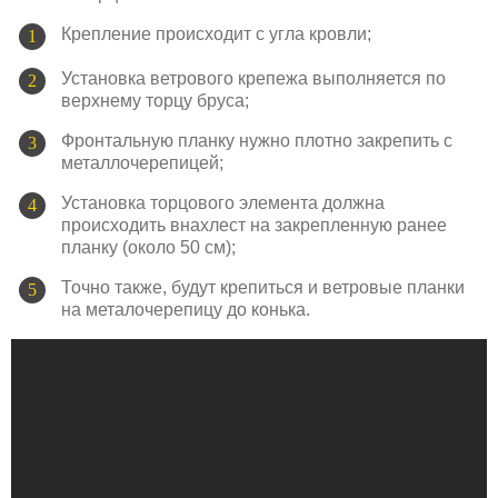
Крепление происходит с угла кровли;
Установка ветрового крепежа выполняется по
верхнему торцу бруса;
Фронтальную планку нужно плотно закрепить с
металлочерепицей;
Установка торцового элемента должна
происходить внахлест на закрепленную ранее
планку (около 50 см);
Точно также, будут крепиться и ветровые планки
на металочерепицу до конька.