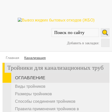
Добавить в закладки:
Главная
Канализация
Тройники для канализационных труб
ОГЛАВЛЕНИЕ
Виды тройников
Размеры тройников
Способы соединения тройников
Правила применения тройников в