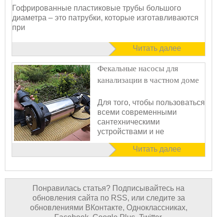
Гофрированные пластиковые трубы большого
диаметра – это патрубки, которые изготавливаются
при
Читать далее
Фекальные насосы для
канализации в частном доме
Для того, чтобы пользоваться
всеми современными
сантехническими
устройствами и не
чувствовать себя
Читать далее
Понравилась статья? Подписывайтесь на
обновления сайта по RSS, или следите за
обновлениями ВКонтакте, Одноклассниках,