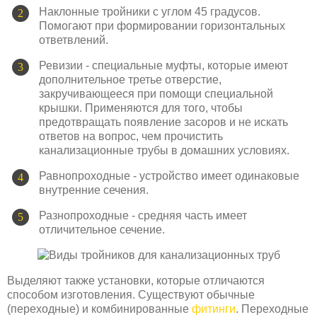
Наклонные тройники с углом 45 градусов.
Помогают при формировании горизонтальных
ответвлений.
Ревизии - специальные муфты, которые имеют
дополнительное третье отверстие,
закручивающееся при помощи специальной
крышки. Применяются для того, чтобы
предотвращать появление засоров и не искать
ответов на вопрос, чем прочистить
канализационные трубы в домашних условиях.
Равнопроходные - устройство имеет одинаковые
внутренние сечения.
Разнопроходные - средняя часть имеет
отличительное сечение.
Выделяют также установки, которые отличаются
способом изготовления. Существуют обычные
(переходные) и комбинированные
фитинги
. Переходные