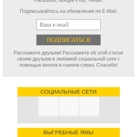
Facebook, Google Plus, Twitter.
Подписывайтесь на обновления по E-Mail:
E-mail
Расскажите друзьям! Расскажите об этой статье
своим друзьям в любимой социальной сети с
помощью кнопок в панели слева. Спасибо!
СОЦИАЛЬНЫЕ СЕТИ
ВЫГРЕБНЫЕ ЯМЫ