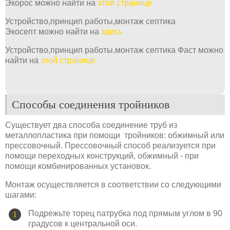
Экорос можно найти на
этой странице
Устройство,принцип работы,монтаж септика
Экосепт можно найти на
здесь
Устройство,принцип работы,монтаж септика Фаст можно
найти на
этой странице
Способы соединения тройников
Существует два способа соединение труб из
металлопластика при помощи тройников: обжимный или
прессовочный. Прессовочный способ реализуется при
помощи переходных конструкций, обжимный - при
помощи комбинированных установок.
Монтаж осуществляется в соответствии со следующими
шагами:
Подрежьте торец патрубка под прямым углом в 90
градусов к центральной оси.