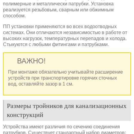
полимерные и металлически патрубки. Установка
реализуется резьбовым, сварным или обжимным
способом.
ПП установки применяются во всех водоотводных
системах. Они отличаются независимостью в работе от
высоких нагрузок, температурных перепадов и холода.
Стыкуются с любыми фитингами и патрубками.
ВАЖНО!
При монтаже обязательно учитывайте расширение
устройств при транспортировке горячих сточных
вод, оставляйте зазор в 1 см.
Размеры тройников для канализационных
конструкций
Устройства имеют различия по сечению соединения
патрубков. Существует стандартный набор диаметров: