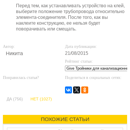
Перед тем, как устанавливать устройство на клей,
выберите положение трубопровода относительно
элемента-соединителя. После того, как вы
наклеите конструкцию, ее нельзя будет
поворачивать или смещать.
Автор:
Дата публикации:
Никита
21/08/2015
Рейтинг статьи:
Понравилась статья?
Поделиться в социальных сетях:
ДА (756)
НЕТ (1027)
ПОХОЖИЕ СТАТЬИ