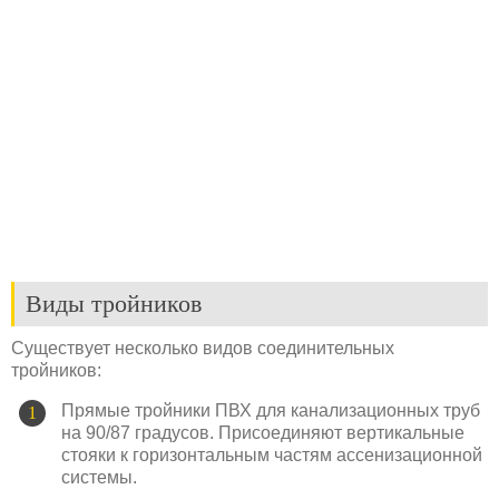
Виды тройников
Существует несколько видов соединительных
тройников:
Прямые тройники ПВХ для канализационных труб
на 90/87 градусов. Присоединяют вертикальные
стояки к горизонтальным частям ассенизационной
системы.