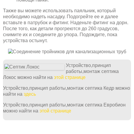
Также вы можете использовать паяльник, который
необходимо надеть насадку. Подогрейте ее и далее
вставьте в патрубок и фитинг. Наденьте фитинг на дорн.
После того, как детали прогреются до 260 градусов,
снимите их и соедините до упора. Подождите, пока
устройства остынут.
Устройство,принцип
работы,монтаж септика
Локос можно найти на
этой странице
Устройство,принцип работы,монтаж септика Кедр можно
найти на
здесь
Устройство,принцип работы,монтаж септика Евробион
можно найти на
этой странице