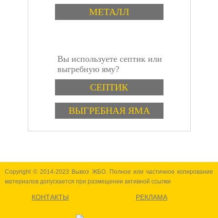
МЕТАЛЛ
Вы используете септик или
инструкция
выгребную яму?
Варианты
СЕПТИК
ВЫГРЕБНАЯ ЯМА
Copyright © 2014-2023 Вывоз ЖБО. Полное или частичное копирование
материалов допускается при размещении активной ссылки
КОНТАКТЫ
РЕКЛАМА