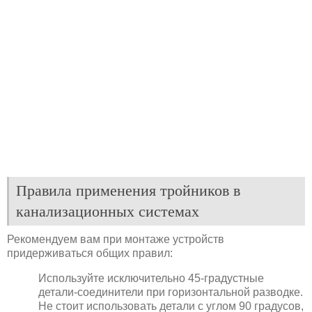
Правила применения тройников в
канализационных системах
Рекомендуем вам при монтаже устройств
придерживаться общих правил:
Используйте исключительно 45-градустные
детали-соединители при горизонтальной разводке.
Не стоит использовать детали с углом 90 градусов,