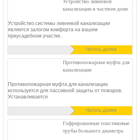
Устройство ливневой
канализации в частном доме
Устройство системы ливневой канализации
является залогом комфорта на вашем
приусадебном участке.
Читать далее
Противопожарная муфта для
канализации
Противопожарная муфта для канализации
используется для пассивной защиты от пожаров.
Устанавливается
Читать далее
Гофрированные пластиковые
трубы большого диаметра