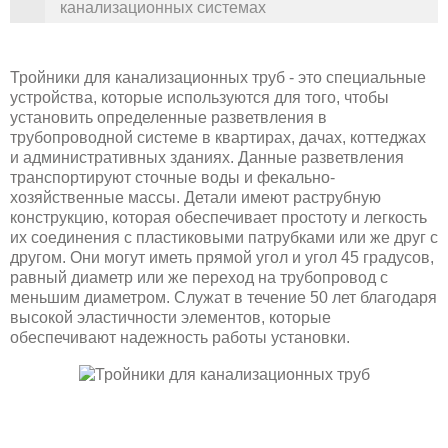
канализационных системах
Тройники для канализационных труб - это специальные
устройства, которые используются для того, чтобы
установить определенные разветвления в
трубопроводной системе в квартирах, дачах, коттеджах
и административных зданиях. Данные разветвления
транспортируют сточные воды и фекально-
хозяйственные массы. Детали имеют раструбную
конструкцию, которая обеспечивает простоту и легкость
их соединения с пластиковыми патрубками или же друг с
другом. Они могут иметь прямой угол и угол 45 градусов,
равный диаметр или же переход на трубопровод с
меньшим диаметром. Служат в течение 50 лет благодаря
высокой эластичности элементов, которые
обеспечивают надежность работы установки.