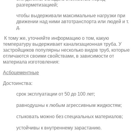
разгерметизацией;
чтобы выдерживали максимальные нагрузки при
движении над ними автотранспорта или людей и т.
д.
К тому же, уточняйте информацию о том, какую
температуру выдерживает канализационная труба. У
застройщиков популярны несколько видов труб, которые
отличаются своими свойствами, в зависимости от
материала изготовления:
Асбоцементные
Достоинства:
срок эксплуатации от 50 до 100 лет;
равнодушны к любым агрессивным жидкостям;
стыковать можно без специальных материалов;
устойчивы к внутреннему зарастанию.