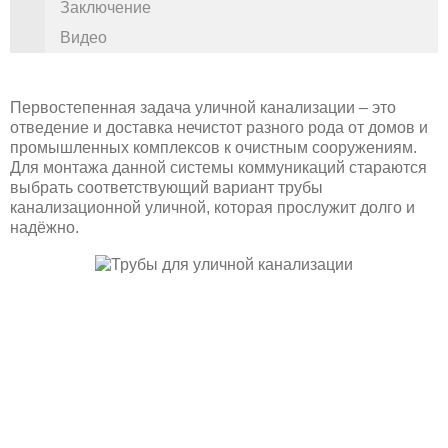
Заключение
Видео
Первостепенная задача уличной канализации – это
отведение и доставка нечистот разного рода от домов и
промышленных комплексов к очистным сооружениям.
Для монтажа данной системы коммуникаций стараются
выбрать соответствующий вариант трубы
канализационной уличной, которая прослужит долго и
надёжно.