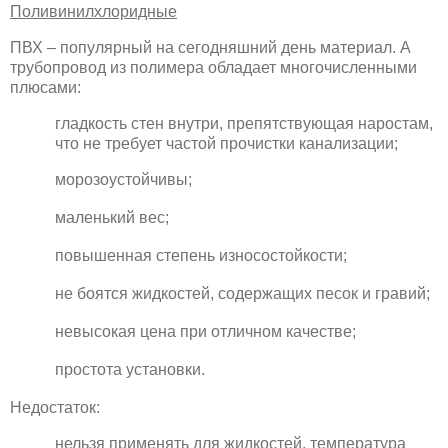
Поливинилхлоридные
ПВХ – популярный на сегодняшний день материал. А
трубопровод из полимера обладает многочисленными
плюсами:
гладкость стен внутри, препятствующая наростам,
что не требует частой прочистки канализации;
морозоустойчивы;
маленький вес;
повышенная степень износостойкости;
не боятся жидкостей, содержащих песок и гравий;
невысокая цена при отличном качестве;
простота установки.
Недостаток:
нельзя применять для жидкостей, температура