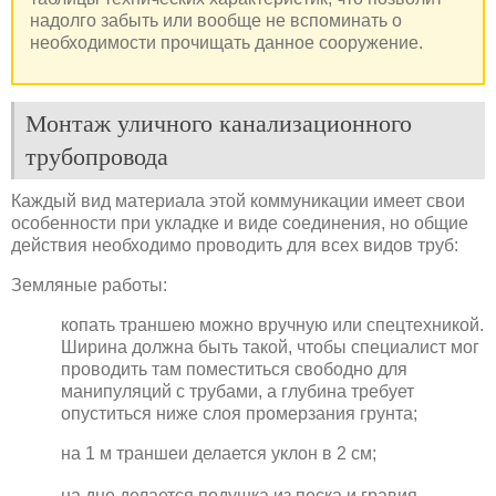
надолго забыть или вообще не вспоминать о
необходимости прочищать данное сооружение.
Монтаж уличного канализационного
трубопровода
Каждый вид материала этой коммуникации имеет свои
особенности при укладке и виде соединения, но общие
действия необходимо проводить для всех видов труб:
Земляные работы:
копать траншею можно вручную или спецтехникой.
Ширина должна быть такой, чтобы специалист мог
проводить там поместиться свободно для
манипуляций с трубами, а глубина требует
опуститься ниже слоя промерзания грунта;
на 1 м траншеи делается уклон в 2 см;
на дне делается подушка из песка и гравия,