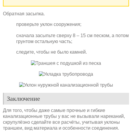
Обратная засыпка.
проверьте уклон сооружения;
сначала засыпьте сверху 8 – 15 см песком, а потом
грунтом остальную часть;
следите, чтобы не было камней.
Заключение
Для того, чтобы даже самые прочные и гибкие
канализационные трубы у вас не вызывали нареканий,
скрупулёзно сделайте все расчёты, учитывая уклоны
траншеи, вид материала и особенности соединения.