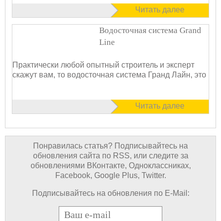
Читать далее
Водосточная система Grand
Line
Практически любой опытный строитель и эксперт
скажут вам, то водосточная система Гранд Лайн, это
Читать далее
Понравилась статья? Подписывайтесь на
обновления сайта по RSS, или следите за
обновлениями ВКонтакте, Одноклассниках,
Facebook, Google Plus, Twitter.
Подписывайтесь на обновления по E-Mail:
E-mail