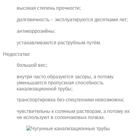
высокая степень прочности;
долговечность – эксплуатируются десятками лет;
антикоррозийны;
устанавливаются раструбным путём.
Недостатки:
большой вес;
внутри часто образуются засоры, а потому
уменьшается пропускная способность
канализационной трубы;
транспортировка без спецтехники невозможна;
чувствительны к соляным растворам, а потому их
не используют в солончаковых почвах.