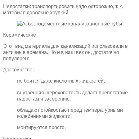
Недостатки: транспортировать надо осторожно, т. к.
материал довольно хрупкий.
Керамические
Этот вид материала для канализаций использовали в
античные времена. Но и в наш век он, достаточно
популярен:
Достоинства:
не боятся даже кислотных жидкостей;
внутренняя шероховатость делает препятствие
наростам и засорению;
обладают стойкостью перед температурными
колебаниями жидкости;
монтируются просто.