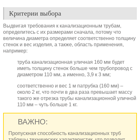
Критерии выбора
Выдвигая требования к канализационным трубам,
определитесь с их размерами сначала, потому что
величина диаметра определяет соответственно толщину
стенок и вес изделия, а также, область применения,
например:
труба канализационная уличная 160 мм будет
иметь толщину стенок больше чем трубопровод с
диаметром 110 мм, а именно, 3,9 к 3 мм;
соответственно и вес 1 м патрубка (160 мм) –
около 2 кг, что почти в два раза превышает массу
такого же отрезка трубы канализационной уличной
110 мм – чуть больше 1 кг.
ВАЖНО:
Пропускная способность канализационных труб
таблицы технических характеристик, что позволит