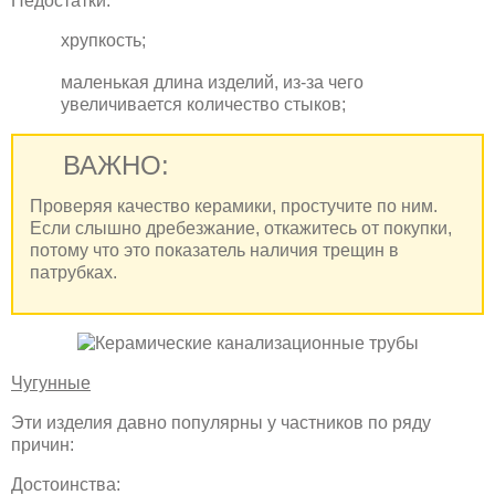
Недостатки:
хрупкость;
маленькая длина изделий, из-за чего
увеличивается количество стыков;
ВАЖНО:
Проверяя качество керамики, простучите по ним.
Если слышно дребезжание, откажитесь от покупки,
потому что это показатель наличия трещин в
патрубках.
Чугунные
Эти изделия давно популярны у частников по ряду
причин:
Достоинства: