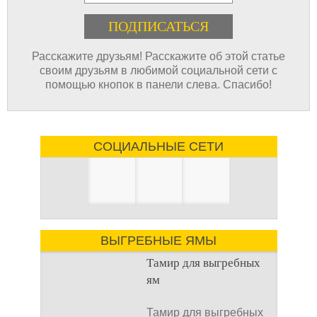
Расскажите друзьям! Расскажите об этой статье
своим друзьям в любимой социальной сети с
помощью кнопок в панели слева. Спасибо!
СОЦИАЛЬНЫЕ СЕТИ
ВЫГРЕБНЫЕ ЯМЫ
Тамир для выгребных
ям
Тамир для выгребных