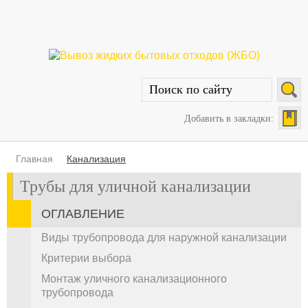
Добавить в закладки:
Главная
Канализация
Трубы для уличной канализации
ОГЛАВЛЕНИЕ
Виды трубопровода для наружной канализации
Критерии выбора
Монтаж уличного канализационного
трубопровода