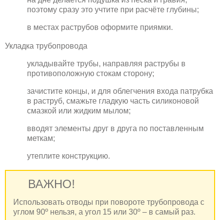
поэтому сразу это учтите при расчёте глубины;
в местах раструбов оформите приямки.
Укладка трубопровода
укладывайте трубы, направляя раструбы в
противоположную стокам сторону;
зачистите концы, и для облегчения входа патрубка
в раструб, смажьте гладкую часть силиконовой
смазкой или жидким мылом;
вводят элементы друг в друга по поставленным
меткам;
утеплите конструкцию.
ВАЖНО!
Использовать отводы при повороте трубопровода с
углом 90º нельзя, а угол 15 или 30º – в самый раз.