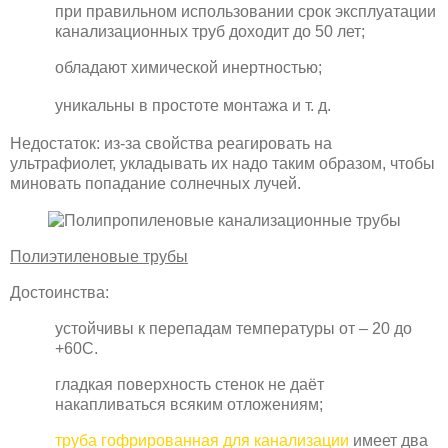
при правильном использовании срок эксплуатации
канализационных труб доходит до 50 лет;
обладают химической инертностью;
уникальны в простоте монтажа и т. д.
Недостаток: из-за свойства реагировать на
ультрафиолет, укладывать их надо таким образом, чтобы
миновать попадание солнечных лучей.
Полиэтиленовые трубы
Достоинства:
устойчивы к перепадам температуры от – 20 до
+60С.
гладкая поверхность стенок не даёт
накапливаться всяким отложениям;
труба гофрированная для канализации
имеет два