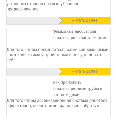
установка отливов на крышу.Главное
предназначение
Читать далее
Фекальные насосы для
канализации в частном доме
Для того, чтобы пользоваться всеми современными
сантехническими устройствами и не чувствовать
себя
Читать далее
Как проложить
канализационные трубы в
частном доме
Для того чтобы ассенизационная система работала
эффективно, очень важно правильно собрать и