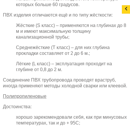
которых больше 60 градусов.
ПВХ изделия отличаются ещё и по типу жёсткости:
Жёсткие (S класс) – применяются на глубинах до 8
м и имеют максимальную толщину
канализационной трубы;
Среднежёсткие (Т класс) – для них глубина
прокладки составляет от 2 до 6 м.;
Лёгкие (L класс) – эксплуатация проходит на
глубине от 0,8 до 2 м.
Соединение ПВХ трубопровода проводят враструб,
иногда применяют методы холодной сварки или клеевой.
Полипропиленовые
Достоинства:
хорошо зарекомендовали себя, как при минусовых
температурах, так и до + 95С;