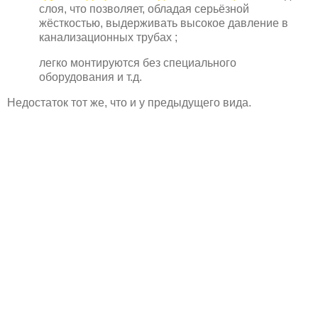
слоя, что позволяет, обладая серьёзной
жёсткостью, выдерживать высокое давление в
канализационных трубах ;
легко монтируются без специального
оборудования и т.д.
Недостаток тот же, что и у предыдущего вида.