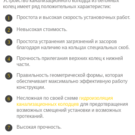
Устройство канализационного колодца из бетонных
колец имеет ряд положительных характеристик:
Простота и высокая скорость установочных работ.
Невысокая стоимость.
Простота устранения загрязнений и засоров
благодаря наличию на кольцах специальных скоб.
Прочность прилегания верхних колец к нижней
части.
Правильность геометрической формы, которая
обеспечивает максимально эффективную работу
конструкции.
Несложная по своей схеме
гидроизоляция
канализационных колодцев
для предотвращения
возможных смещений установки и возможных
протеканий.
Высокая прочность.