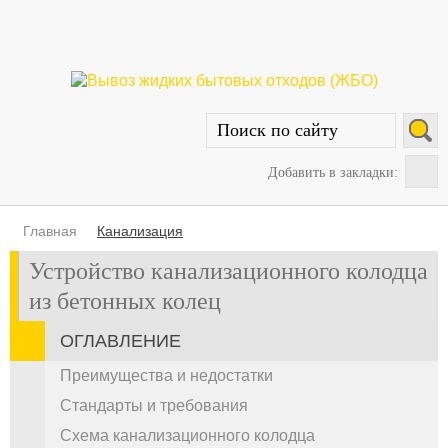
Добавить в закладки:
Главная
Канализация
Устройство канализационного колодца
из бетонных колец
ОГЛАВЛЕНИЕ
Преимущества и недостатки
Стандарты и требования
Схема канализационного колодца