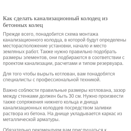
Как сделать канализационный колодец из
бетонных колец
Прежде всего, понадобится схема монтажа
канализационного колодца, в которой будут определены
месторасположение установки, начало и место
земляных работ. Также нужно правильно подобрать
размеры элементов, они подбираются в соответствии с
проектом канализации, расчетами и типом резервуара.
Для того чтобы вырыть котлован, вам понадобятся
специалисты с профессиональной техникой.
Важно соблюсти правильные размеры котлована, зазор
между стенками должен быть 30 см. Нужно произвести
также сопряжения нижнего кольца и днища
канализационных колодцев посредством заливки
раствора из бетона. На днище укладывается каркас из
металлической арматуры.
Обязательно рекомендуем вам прислушаться к