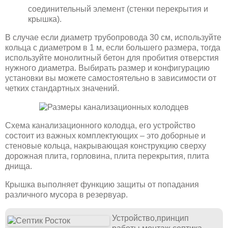
соединительный элемент (стенки перекрытия и
крышка).
В случае если диаметр трубопровода 30 см, используйте
кольца с диаметром в 1 м, если большего размера, тогда
используйте монолитный бетон для пробития отверстия
нужного диаметра. Выбирать размер и конфигурацию
установки вы можете самостоятельно в зависимости от
четких стандартных значений.
Схема канализационного колодца, его устройство
состоит из важных комплектующих – это доборные и
стеновые кольца, накрывающая конструкцию сверху
дорожная плита, горловина, плита перекрытия, плита
днища.
Крышка выполняет функцию защиты от попадания
различного мусора в резервуар.
Устройство,принцип