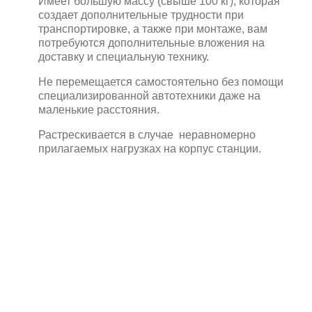
Имеет большую массу (свыше 100 кг), которая
создает дополнительные трудности при
транспортировке, а также при монтаже, вам
потребуются дополнительные вложения на
доставку и специальную технику.
Не перемещается самостоятельно без помощи
специализированной автотехники даже на
маленькие расстояния.
Растрескивается в случае неравномерно
прилагаемых нагрузках на корпус станции.