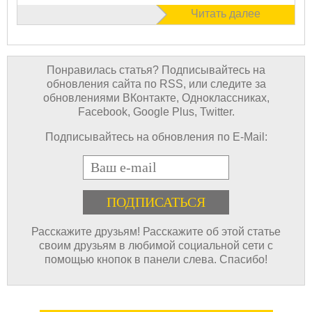
Читать далее
Понравилась статья? Подписывайтесь на
обновления сайта по RSS, или следите за
обновлениями ВКонтакте, Одноклассниках,
Facebook, Google Plus, Twitter.
Подписывайтесь на обновления по E-Mail:
E-mail
Расскажите друзьям! Расскажите об этой статье
своим друзьям в любимой социальной сети с
помощью кнопок в панели слева. Спасибо!