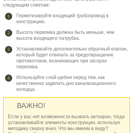
следующим советам:
Герметизируйте входящий трубопровод в
конструкцию.
Высота перелива должна быть меньше, чем
высота входящего патрубка.
Устанавливайте дополнительно обратный клапан,
который будет отвечать за предотвращение
противотоков, возникающих при засорах
перелива.
Используйте слой щебня перед тем, как
качественно заделать дно канализационного
колодца.
ВАЖНО!
Если у вас нет возможности вызвать автокран, тогда
устанавливайте элементы конструкции, используя
методику сверху вниз. Что мы имеем в виду?