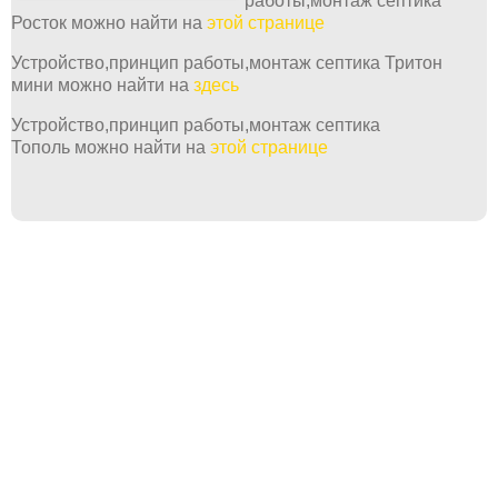
работы,монтаж септика
Росток можно найти на
этой странице
Устройство,принцип работы,монтаж септика Тритон
мини можно найти на
здесь
Устройство,принцип работы,монтаж септика
Тополь можно найти на
этой странице