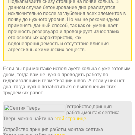
Подкапывайте снизу стоящие на почве кольца. В
данном случае бетонирование дна реализуется
исключительно после заглубления всех элементов в
почву до нужного уровня. Но мы не рекомендуем
применять данный способ, так как он уменьшает
прочность резервуара и провоцирует износ таких
его основных характеристик, как
водонепроницаемость и отсутствие влияния
агрессивных химических веществ.
Если вы при монтаже используете кольца с уже готовым
дном, тогда вам не нужно проводить работу по
гидроизоляции и герметизации швов. А если у них нет
дна, тогда нужно позаботиться о выполнении этих
трудоемких работ.
Устройство,принцип
работы,монтаж септика
Тверь можно найти на
этой странице
Устройство,принцип работы,монтаж септика