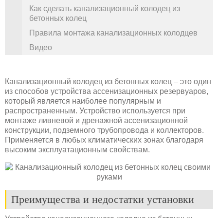
Как сделать канализационный колодец из
бетонных колец
Правила монтажа канализационных колодцев
Видео
Канализационный колодец из бетонных колец – это один
из способов устройства ассенизационных резервуаров,
который является наиболее популярным и
распространенным. Устройство используется при
монтаже ливневой и дренажной ассенизационной
конструкции, подземного трубопровода и коллекторов.
Применяется в любых климатических зонах благодаря
высоким эксплуатационным свойствам.
Преимущества и недостатки установки