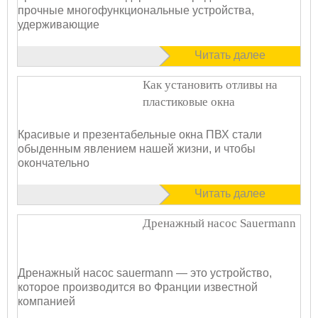
прочные многофункциональные устройства,
удерживающие
Читать далее
Как установить отливы на
пластиковые окна
Красивые и презентабельные окна ПВХ стали
обыденным явлением нашей жизни, и чтобы
окончательно
Читать далее
Дренажный насос Sauermann
Дренажный насос sauermann — это устройство,
которое производится во Франции известной
компанией