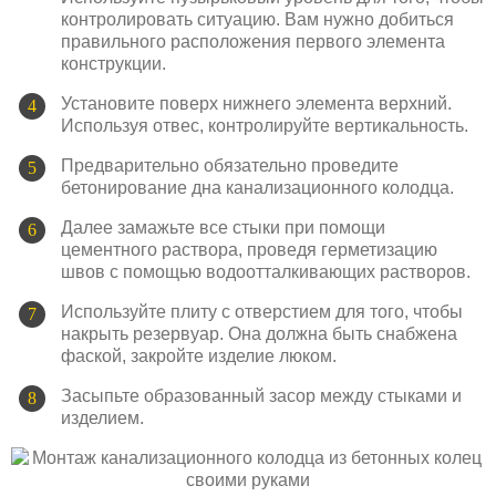
контролировать ситуацию. Вам нужно добиться
правильного расположения первого элемента
конструкции.
Установите поверх нижнего элемента верхний.
Используя отвес, контролируйте вертикальность.
Предварительно обязательно проведите
бетонирование дна канализационного колодца.
Далее замажьте все стыки при помощи
цементного раствора, проведя герметизацию
швов с помощью водоотталкивающих растворов.
Используйте плиту с отверстием для того, чтобы
накрыть резервуар. Она должна быть снабжена
фаской, закройте изделие люком.
Засыпьте образованный засор между стыками и
изделием.