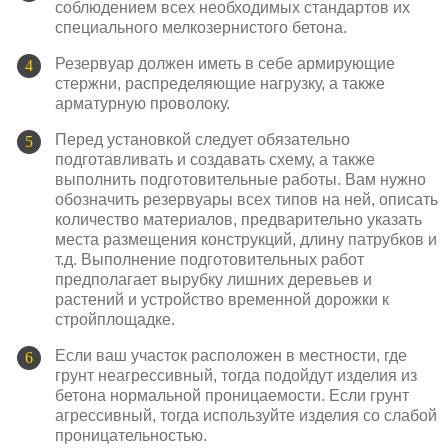
соблюдением всех необходимых стандартов их
специального мелкозернистого бетона.
Резервуар должен иметь в себе армирующие
стержни, распределяющие нагрузку, а также
арматурную проволоку.
Перед установкой следует обязательно
подготавливать и создавать схему, а также
выполнить подготовительные работы. Вам нужно
обозначить резервуары всех типов на ней, описать
количество материалов, предварительно указать
места размещения конструкций, длину патрубков и
т.д. Выполнение подготовительных работ
предполагает вырубку лишних деревьев и
растений и устройство временной дорожки к
стройплощадке.
Если ваш участок расположен в местности, где
грунт неагрессивный, тогда подойдут изделия из
бетона нормальной проницаемости. Если грунт
агрессивный, тогда используйте изделия со слабой
проницательностью.