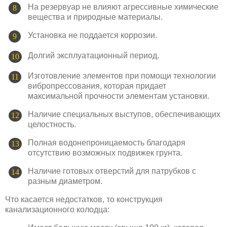
На резервуар не влияют агрессивные химические
вещества и природные материалы.
Установка не поддается коррозии.
Долгий эксплуатационный период.
Изготовление элементов при помощи технологии
вибропрессования, которая придает
максимальной прочности элементам установки.
Наличие специальных выступов, обеспечивающих
целостность.
Полная водонепроницаемость благодаря
отсутствию возможных подвижек грунта.
Наличие готовых отверстий для патрубков с
разным диаметром.
Что касается недостатков, то конструкция
канализационного колодца: