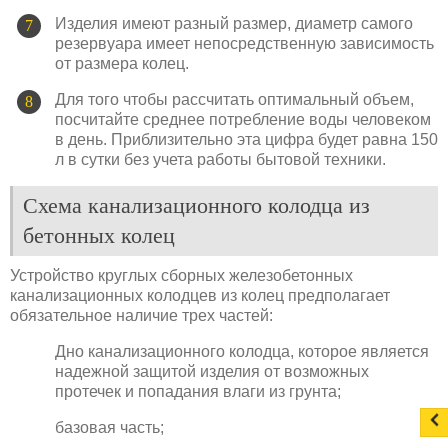
Изделия имеют разный размер, диаметр самого
резервуара имеет непосредственную зависимость
от размера колец.
Для того чтобы рассчитать оптимальный объем,
посчитайте среднее потребление воды человеком
в день. Приблизительно эта цифра будет равна 150
л в сутки без учета работы бытовой техники.
Схема канализационного колодца из
бетонных колец
Устройство круглых сборных железобетонных
канализационных колодцев из колец предполагает
обязательное наличие трех частей:
Дно канализационного колодца, которое является
надежной защитой изделия от возможных
протечек и попадания влаги из грунта;
базовая часть;