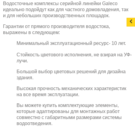
Водосточные комплексы серийной линейки Galeco
идеально подойдут как для частного домовладения, так
и для небольших производственных площадок.
Гарантии от прямого производителя водостока,
выражены в следующем:
Минимальный эксплуатационный ресурс- 10 лет.
Стойкость цветового исполнения, не взирая на УФ-
лучи.
Большой выбор цветовых решений для дизайна
здания.
Высокая прочность механических характеристик
на все время эксплуатации.
Вы можете купить комплектующие элементы,
которые адаптированы для монтажных работ
совместно с габаритными размерами системы
водоотведения.