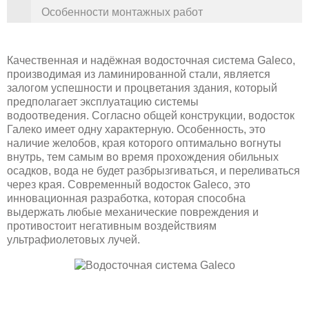
Особенности монтажных работ
Качественная и надёжная водосточная система Galeco,
производимая из ламинированной стали, является
залогом успешности и процветания здания, который
предполагает эксплуатацию системы
водоотведения. Согласно общей конструкции, водосток
Галеко имеет одну характерную. Особенность, это
наличие желобов, края которого оптимально вогнуты
внутрь, тем самым во время прохождения обильных
осадков, вода не будет разбрызгиваться, и переливаться
через края. Современный водосток Galeco, это
инновационная разработка, которая способна
выдержать любые механические повреждения и
противостоит негативным воздействиям
ультрафиолетовых лучей.