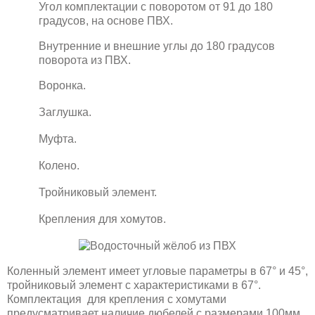
Угол комплектации с поворотом от 91 до 180
градусов, на основе ПВХ.
Внутренние и внешние углы до 180 градусов
поворота из ПВХ.
Воронка.
Заглушка.
Муфта.
Колено.
Тройниковый элемент.
Крепления для хомутов.
Коленный элемент имеет угловые параметры в 67° и 45°,
тройниковый элемент с характеристиками в 67°.
Комплектация для крепления с хомутами
предусматривает наличие дюбелей с размерами 100мм