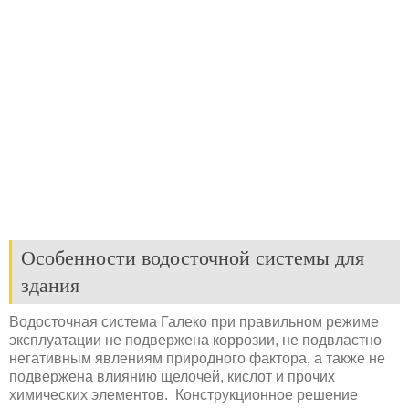
Особенности водосточной системы для
здания
Водосточная система Галеко при правильном режиме
эксплуатации не подвержена коррозии, не подвластно
негативным явлениям природного фактора, а также не
подвержена влиянию щелочей, кислот и прочих
химических элементов. Конструкционное решение