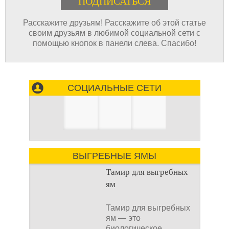
Расскажите друзьям! Расскажите об этой статье
своим друзьям в любимой социальной сети с
помощью кнопок в панели слева. Спасибо!
СОЦИАЛЬНЫЕ СЕТИ
ВЫГРЕБНЫЕ ЯМЫ
Тамир для выгребных
ям
Тамир для выгребных
ям — это
биологическое