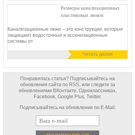
Размеры канализационных
пластиковых люков
Канализационные люки – это конструкции, которые
защищают водосточные и ассенизационные
системы от
Читать далее
Понравилась статья? Подписывайтесь на
обновления сайта по RSS, или следите за
обновлениями ВКонтакте, Одноклассниках,
Facebook, Google Plus, Twitter.
Подписывайтесь на обновления по E-Mail:
E-mail