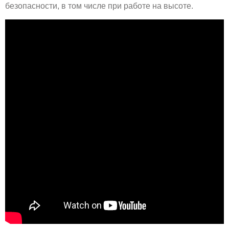
безопасности, в том числе при работе на высоте.