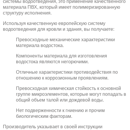
системы водоотведения, это применение качественного
материала ПВХ, который имеет полимеризированную
структуру исполнения.
Используя качественную европейскую систему
водоотведения для кровли и здания, вы получаете:
Превосходные механические характеристики
материала водостока.
Компоненты материала для изготовления
водостока являются негорючими.
Отличные характеристики противодействия по
отношению к коррозионным проявлениям.
Превосходная химическая стойкость к основной
группе микроэлементов, которые могут попадать в
общий объем талой или дождевой воды.
Нет подверженности к гниению и прочим
биологическим факторам.
Производитель указывает в своей инструкции