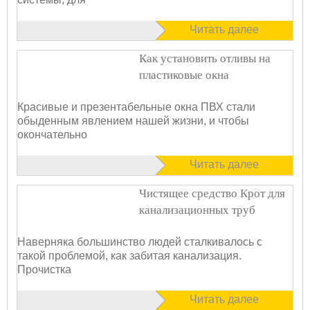
Читать далее
Как установить отливы на
пластиковые окна
Красивые и презентабельные окна ПВХ стали
обыденным явлением нашей жизни, и чтобы
окончательно
Читать далее
Чистящее средство Крот для
канализационных труб
Наверняка большинство людей сталкивалось с
такой проблемой, как забитая канализация.
Прочистка
Читать далее