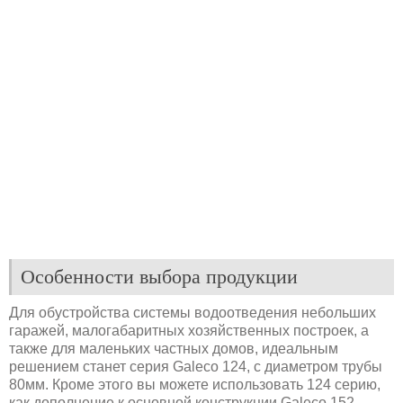
Особенности выбора продукции
Для обустройства системы водоотведения небольших
гаражей, малогабаритных хозяйственных построек, а
также для маленьких частных домов, идеальным
решением станет серия Galeco 124, с диаметром трубы
80мм. Кроме этого вы можете использовать 124 серию,
как дополнение к основной конструкции Galeco 152.