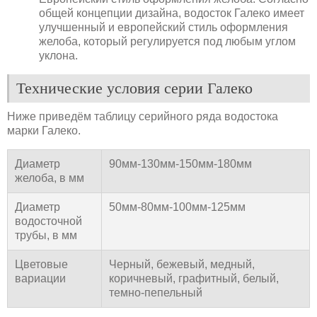
общей концепции дизайна, водосток Галеко имеет
улучшенный и европейский стиль оформления
желоба, который регулируется под любым углом
уклона.
Технические условия серии Галеко
Ниже приведём таблицу серийного ряда водостока
марки Галеко.
Диаметр
90мм-130мм-150мм-180мм
желоба, в мм
Диаметр
50мм-80мм-100мм-125мм
водосточной
трубы, в мм
Цветовые
Черный, бежевый, медный,
вариации
коричневый, графитный, белый,
темно-пепельный