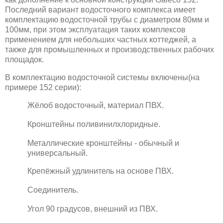
Последний вариант водосточного комплекса имеет
комплектацию водосточной трубы с диаметром 80мм и
100мм, при этом эксплуатация таких комплексов
применением для небольших частных коттеджей, а
также для промышленных и производственных рабочих
площадок.
В комплектацию водосточной системы включены(на
примере 152 серии):
Жёлоб водосточный, материал ПВХ.
Кронштейны поливинилхлоридные.
Металлические кронштейны - обычный и
универсальный.
Крепёжный удлинитель на основе ПВХ.
Соединитель.
Угол 90 градусов, внешний из ПВХ.