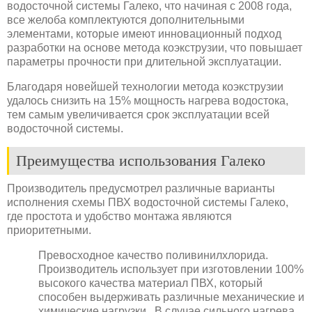
водосточной системы Галеко, что начиная с 2008 года,
все желоба комплектуются дополнительными
элементами, которые имеют инновационный подход
разработки на основе метода коэкструзии, что повышает
параметры прочности при длительной эксплуатации.
Благодаря новейшей технологии метода коэкструзии
удалось снизить на 15% мощность нагрева водостока,
тем самым увеличивается срок эксплуатации всей
водосточной системы.
Преимущества использования Галеко
Производитель предусмотрел различные варианты
исполнения схемы ПВХ водосточной системы Галеко,
где простота и удобство монтажа являются
приоритетными.
Превосходное качество поливинилхлорида.
Производитель использует при изготовлении 100%
высокого качества материал ПВХ, который
способен выдерживать различные механические и
химические нагрузки. В случае сильного нагрева