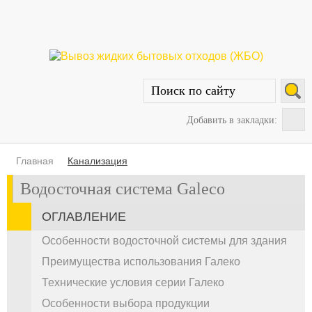
Добавить в закладки:
Главная
Канализация
Водосточная система Galeco
ОГЛАВЛЕНИЕ
Особенности водосточной системы для здания
Преимущества использования Галеко
Технические условия серии Галеко
Особенности выбора продукции