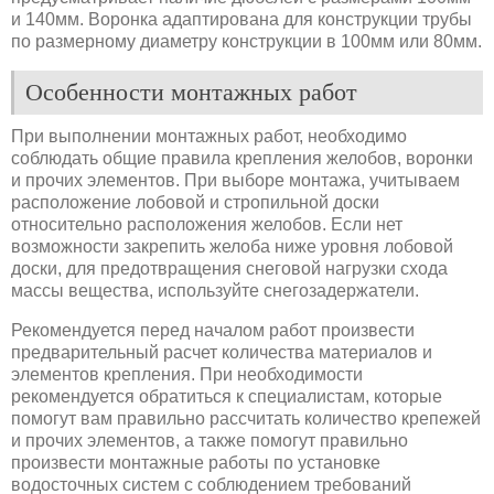
и 140мм. Воронка адаптирована для конструкции трубы
по размерному диаметру конструкции в 100мм или 80мм.
Особенности монтажных работ
При выполнении монтажных работ, необходимо
соблюдать общие правила крепления желобов, воронки
и прочих элементов. При выборе монтажа, учитываем
расположение лобовой и стропильной доски
относительно расположения желобов. Если нет
возможности закрепить желоба ниже уровня лобовой
доски, для предотвращения снеговой нагрузки схода
массы вещества, используйте снегозадержатели.
Рекомендуется перед началом работ произвести
предварительный расчет количества материалов и
элементов крепления. При необходимости
рекомендуется обратиться к специалистам, которые
помогут вам правильно рассчитать количество крепежей
и прочих элементов, а также помогут правильно
произвести монтажные работы по установке
водосточных систем с соблюдением требований