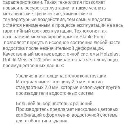
характеристиками. Такая технология позволяет
повысить ресурс эксплуатации, а также усилить
механические, физические, химические и
температурные воздействия, тем самым водосток
остаётся неизменным в процессе эксплуатации на весь
гарантийный срок эксплуатации. Технология так
называемой молекулярной памяти Stable Form
позволяет вернуть в исходное состояние любой части
водостока после незначительной деформации.
Качественный монтаж водосточной системы Holzplast
Rohrfit Meister 120 обеспечивается за счёт следующих
преимущественных данных:
Увеличенная толщина стенок конструкции.
Материал имеет толщину 2,5 мм, против
стандартных 2,0 мм, которые используют другие
производители водосточных систем.
Большой выбор цветовых решений.
Производитель предлагает несколько цветовых
комбинаций оформления водосточной системы
для любого типа здания.