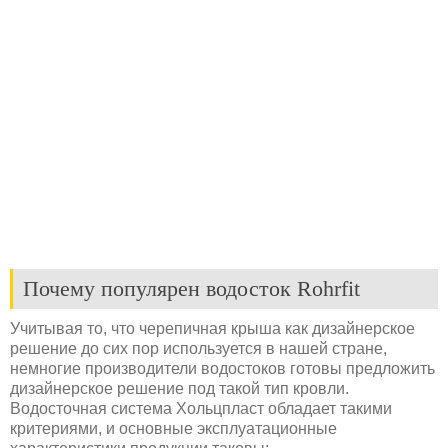
Почему популярен водосток Rohrfit
Учитывая то, что черепичная крыша как дизайнерское
решение до сих пор используется в нашей стране,
немногие производители водостоков готовы предложить
дизайнерское решение под такой тип кровли.
Водосточная система Хольцпласт обладает такими
критериями, и основные эксплуатационные