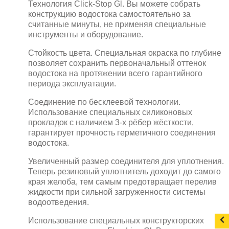
Технология Click-Stop Gl. Вы можете собрать
конструкцию водостока самостоятельно за
считанные минуты, не применяя специальные
инструменты и оборудование.
Стойкость цвета. Специальная окраска по глубине
позволяет сохранить первоначальный оттенок
водостока на протяжении всего гарантийного
периода эксплуатации.
Соединение по бесклеевой технологии.
Использование специальных силиконовых
прокладок с наличием 3-х рёбер жёсткости,
гарантирует прочность герметичного соединения
водостока.
Увеличенный размер соединителя для уплотнения.
Теперь резиновый уплотнитель доходит до самого
края желоба, тем самым предотвращает перелив
жидкости при сильной загруженности системы
водоотведения.
Использование специальных конструкторских