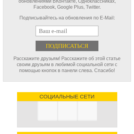
обновлениями ВКонтакте, Одноклассниках,
Facebook, Google Plus, Twitter.
Подписывайтесь на обновления по E-Mail:
E-mail
Расскажите друзьям! Расскажите об этой статье
своим друзьям в любимой социальной сети с
помощью кнопок в панели слева. Спасибо!
СОЦИАЛЬНЫЕ СЕТИ