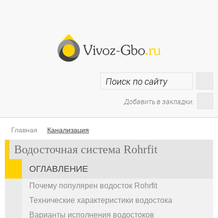
Добавить в закладки:
Главная
Канализация
Водосточная система Rohrfit
ОГЛАВЛЕНИЕ
Почему популярен водосток Rohrfit
Технические характеристики водостока
Варианты исполнения водостоков