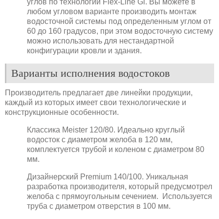
углов по технологии Flex-Line Gl. Вы можете в
любом угловом варианте производить монтаж
водосточной системы под определенным углом от
60 до 160 градусов, при этом водосточную систему
можно использовать для нестандартной
конфигурации кровли и здания.
Варианты исполнения водостоков
Производитель предлагает две линейки продукции,
каждый из которых имеет свои технологические и
конструкционные особенности.
Классика Meister 120/80. Идеально круглый
водосток с диаметром желоба в 120 мм,
комплектуется трубой и коленом с диаметром 80
мм.
Дизайнерский Premium 140/100. Уникальная
разработка производителя, который предусмотрел
желоба с прямоугольным сечением. Используется
труба с диаметром отверстия в 100 мм.