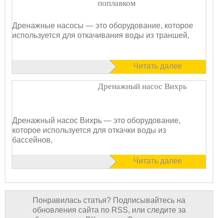
поплавком
Дренажные насосы — это оборудование, которое
используется для откачивания воды из траншей,
Читать далее
Дренажный насос Вихрь
Дренажный насос Вихрь — это оборудование,
которое используется для откачки воды из
бассейнов,
Читать далее
Понравилась статья? Подписывайтесь на
обновления сайта по RSS, или следите за