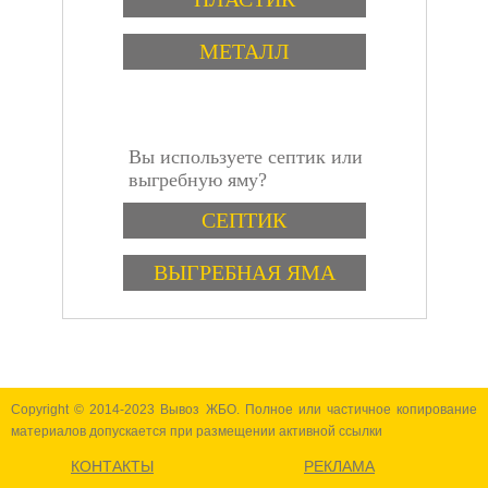
МЕТАЛЛ
Вы используете септик или
инструкция
выгребную яму?
Варианты
СЕПТИК
ВЫГРЕБНАЯ ЯМА
Copyright © 2014-2023 Вывоз ЖБО. Полное или частичное копирование
материалов допускается при размещении активной ссылки
КОНТАКТЫ
РЕКЛАМА