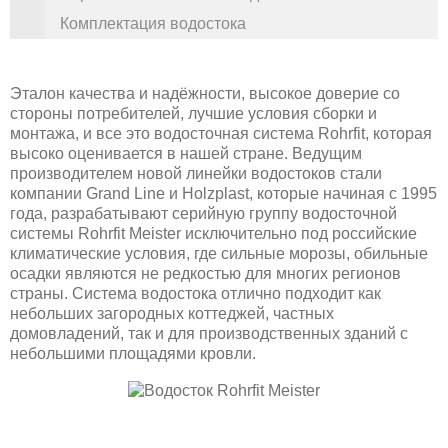
Комплектация водостока
Эталон качества и надёжности, высокое доверие со
стороны потребителей, лучшие условия сборки и
монтажа, и все это водосточная система Rohrfit, которая
высоко оценивается в нашей стране. Ведущим
производителем новой линейки водостоков стали
компании Grand Line и Holzplast, которые начиная с 1995
года, разрабатывают серийную группу водосточной
системы Rohrfit Meister исключительно под российские
климатические условия, где сильные морозы, обильные
осадки являются не редкостью для многих регионов
страны. Система водостока отлично подходит как
небольших загородных коттеджей, частных
домовладений, так и для производственных зданий с
небольшими площадями кровли.