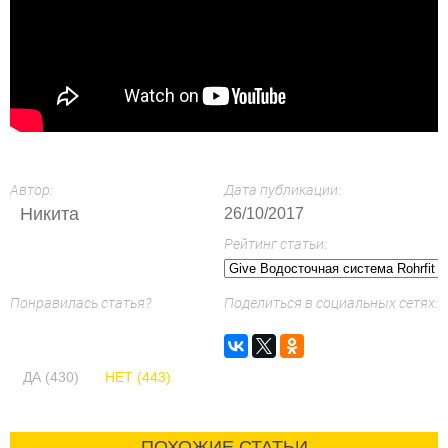
Автор:
Дата публикации:
Никита
26/10/2017
Рейтинг статьи:
Понравилась статья?
Поделиться в социальных сетях:
ДА (430)
НЕТ (443)
ПОХОЖИЕ СТАТЬИ