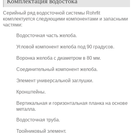
Комплектация водостока
Серийный ряд водосточной системы Rohrfit
комплектуется следующими компонентами и запасными
частями:
Водосточная часть желоба.
Угловой компонент желоба под 90 градусов.
Воронка желоба с диаметром в 80 мм.
Соединительный компонент желоба.
Элемент универсальной заглушки.
Кронштейны.
Вертикальная и горизонтальная планка на основе
металла.
Водосточная труба.
Тройниковый элемент.