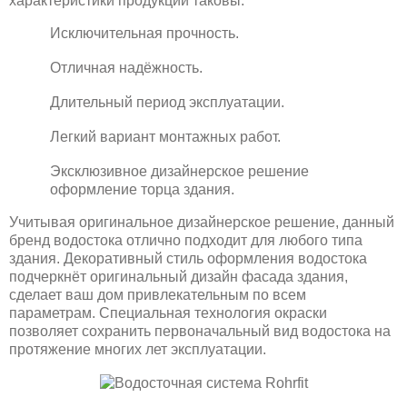
характеристики продукции таковы:
Исключительная прочность.
Отличная надёжность.
Длительный период эксплуатации.
Легкий вариант монтажных работ.
Эксклюзивное дизайнерское решение
оформление торца здания.
Учитывая оригинальное дизайнерское решение, данный
бренд водостока отлично подходит для любого типа
здания. Декоративный стиль оформления водостока
подчеркнёт оригинальный дизайн фасада здания,
сделает ваш дом привлекательным по всем
параметрам. Специальная технология окраски
позволяет сохранить первоначальный вид водостока на
протяжение многих лет эксплуатации.