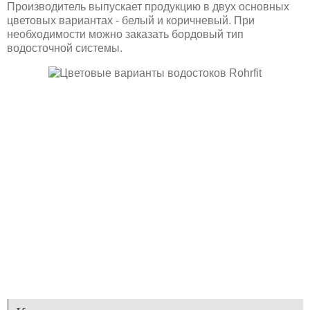
Производитель выпускает продукцию в двух основных
цветовых вариантах - белый и коричневый. При
необходимости можно заказать бордовый тип
водосточной системы.