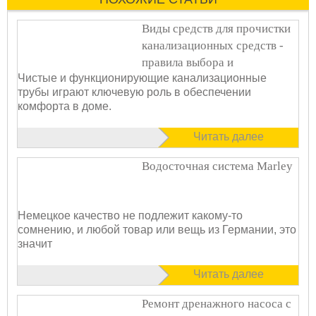
Виды средств для прочистки
канализационных средств -
правила выбора и
Чистые и функционирующие канализационные
использования
трубы играют ключевую роль в обеспечении
комфорта в доме.
Читать далее
Водосточная система Marley
Немецкое качество не подлежит какому-то
сомнению, и любой товар или вещь из Германии, это
значит
Читать далее
Ремонт дренажного насоса с