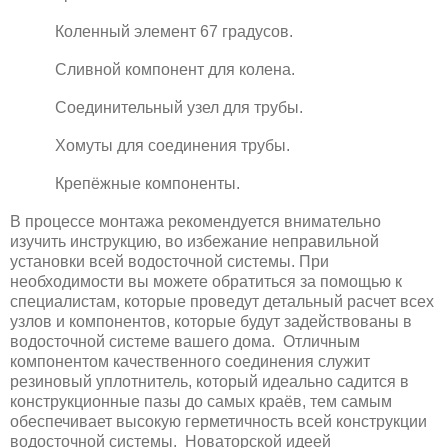
Коленный элемент 67 градусов.
Сливной компонент для колена.
Соединительный узел для трубы.
Хомуты для соединения трубы.
Крепёжные компоненты.
В процессе монтажа рекомендуется внимательно
изучить инструкцию, во избежание неправильной
установки всей водосточной системы. При
необходимости вы можете обратиться за помощью к
специалистам, которые проведут детальный расчет всех
узлов и компонентов, которые будут задействованы в
водосточной системе вашего дома. Отличным
компонентом качественного соединения служит
резиновый уплотнитель, который идеально садится в
конструкционные пазы до самых краёв, тем самым
обеспечивает высокую герметичность всей конструкции
водосточной системы. Новаторской идеей