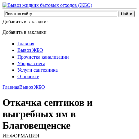
Добавить в закладки:
Добавить в закладки
Главная
Вывоз ЖБО
Прочистка канализации
Уборка снега
Услуги сантехника
О проекте
Главная
Вывоз ЖБО
Откачка септиков и
выгребных ям в
Благовещенске
ИНФОРМАЦИЯ