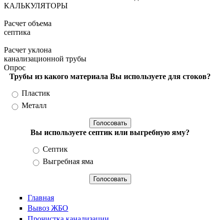
КАЛЬКУЛЯТОРЫ
Расчет объема
септика
Расчет уклона
канализационной трубы
Опрос
Трубы из какого материала Вы используете для стоков?
Варианты
Пластик
Металл
Вы используете септик или выгребную яму?
Варианты
Септик
Выгребная яма
Главная
Вывоз ЖБО
Прочистка канализации