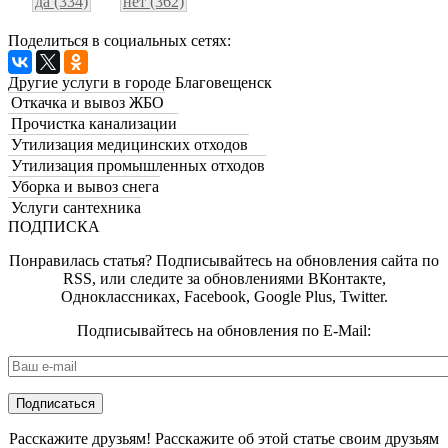
да (334)
нет (362)
Поделиться в социальных сетях:
Другие услуги в городе Благовещенск
Откачка и вывоз ЖБО
Прочистка канализации
Утилизация медицинских отходов
Утилизация промышленных отходов
Уборка и вывоз снега
Услуги сантехника
ПОДПИСКА
Понравилась статья? Подписывайтесь на обновления сайта по
RSS, или следите за обновлениями ВКонтакте,
Одноклассниках, Facebook, Google Plus, Twitter.
Подписывайтесь на обновления по E-Mail:
E-mail
*
Расскажите друзьям! Расскажите об этой статье своим друзьям