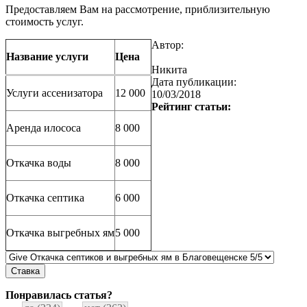
Предоставляем Вам на рассмотрение, приблизительную
стоимость услуг.
Автор:
Название услуги
Цена
Никита
Дата публикации:
Услуги ассенизатора
12 000
10/03/2018
Рейтинг статьи:
Аренда илососа
8 000
Откачка воды
8 000
Откачка септика
6 000
Откачка выгребных ям
5 000
Понравилась статья?