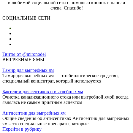
в любимой социальной сети с помощью кнопок в панели
слева. Спасибо!
СОЦИАЛЬНЫЕ СЕТИ
Твиты от @mironodel
ВЫГРЕБНЫЕ ЯМЫ
Тамир для выгребных ям
Тамир для выгребных ям — это биологическое средство,
специальный концентрат, который используется
Бактерии для септиков и выгребных ям
Очистка канализационного стока или выгребной ямой всегда
являлась не самым приятным аспектом
Антисептик для выгребных ям
Общие сведения об антисептиках Антисептик для выгребных
ям – это специальные препараты, которые
Перейти в рубрику