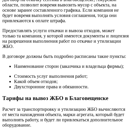
области, позволит вовремя вывозить мусор с объекта, на
основе заранее составленного графика. Если компания не
будет вовремя выполнять условия соглашения, тогда они
привлекаются к оплате штрафа.
Предоставлять услуги откачки и вывоза отходов, может
только та компания, у которой имеются документы и лицензия
на разрешения выполнения работ по откачке и утилизации
ЖБО.
В договоре должны быть подробно расписаны такие пункты:
Наименование сторон (заказчика и владельца фирмы);
Стоимость услуг выполнения работ;
Какой объем отходов;
Двухсторонние права и обязанности.
Тарифы на вывоз ЖБО в Благовещенске
Расчет за транспортировку и утилизацию ЖБО вычисляются
от места нахождения объекта, марки агрегата, который будет
выполнять работу, и будет ли привлекаться дополнительное
оборудование.