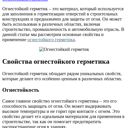
Огнестойкий герметик – это материал, который используется
для заполнения и герметизации отверстий в строительных
конструкциях и предназначен для защиты от огня. Он может
быть использован в различных областях, включая
строительство, промышленность и автомобильную отрасль. В
данной статье мы рассмотрим основные свойства и
применение
огнестойкого герметика
.
Свойства огнестойкого герметика
Огнестойкий герметик обладает рядом уникальных свойств,
которые делают его особенно ценным в различных областях.
Огнестойкость
Самое главное свойство огнестойкого герметика – это его
способность защищать от огня. Он может выдерживать
высокие температуры и не горит при контакте с огнем. Это
свойство делает его идеальным материалом для применения в
строительстве, так как он помогает предотвратить
распространение огня в зданиях.