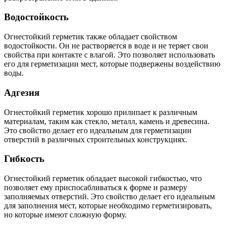
Водостойкость
Огнестойкий герметик также обладает свойством
водостойкости. Он не растворяется в воде и не теряет свои
свойства при контакте с влагой. Это позволяет использовать
его для герметизации мест, которые подвержены воздействию
воды.
Адгезия
Огнестойкий герметик хорошо прилипает к различным
материалам, таким как стекло, металл, камень и древесина.
Это свойство делает его идеальным для герметизации
отверстий в различных строительных конструкциях.
Гибкость
Огнестойкий герметик обладает высокой гибкостью, что
позволяет ему приспосабливаться к форме и размеру
заполняемых отверстий. Это свойство делает его идеальным
для заполнения мест, которые необходимо герметизировать,
но которые имеют сложную форму.