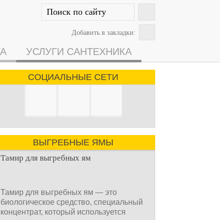
Добавить в закладки:
ГА
УСЛУГИ САНТЕХНИКА
СОЦИАЛЬНЫЕ СЕТИ
ВЫГРЕБНЫЕ ЯМЫ
Тамир для выгребных ям
Тамир для выгребных ям — это
биологическое средство, специальный
концентрат, который используется