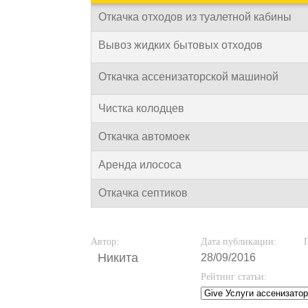
Откачка отходов из туалетной кабины
Вывоз жидких бытовых отходов
Откачка ассенизаторской машиной
Чистка колодцев
Откачка автомоек
Аренда илососа
Откачка септиков
Автор:
Дата публикации:
Никита
28/09/2016
Рейтинг статьи: