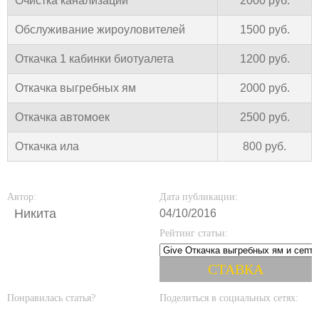
Очистка канализации
2000 руб.
Обслуживание жироуловителей
1500 руб.
Откачка 1 кабинки биотуалета
1200 руб.
Откачка выгребных ям
2000 руб.
Откачка автомоек
2500 руб.
Откачка ила
800 руб.
Автор:
Дата публикации:
Никита
04/10/2016
Рейтинг статьи:
Понравилась статья?
Поделиться в социальных сетях: