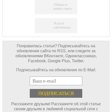
Уборка и
вывоз снега
Услуги
сантехника
Понравилась статья? Подписывайтесь на
обновления сайта по RSS, или следите за
обновлениями ВКонтакте, Одноклассниках,
Facebook, Google Plus, Twitter.
Подписывайтесь на обновления по E-Mail:
E-mail
Расскажите друзьям! Расскажите об этой статье
своим друзьям в любимой социальной сети с