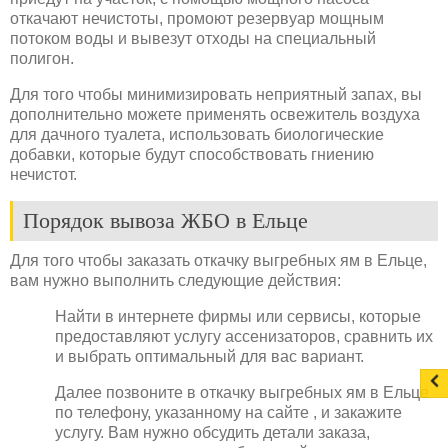
откачают нечистоты, промоют резервуар мощным
потоком воды и вывезут отходы на специальный
полигон.
Для того чтобы минимизировать неприятный запах, вы
дополнительно можете применять освежитель воздуха
для дачного туалета, использовать биологические
добавки, которые будут способствовать гниению
нечистот.
Порядок вывоза ЖБО в Ельце
Для того чтобы заказать откачку выгребных ям в Ельце,
вам нужно выполнить следующие действия:
Найти в интернете фирмы или сервисы, которые
предоставляют услугу ассенизаторов, сравнить их
и выбрать оптимальный для вас вариант.
Далее позвоните в откачку выгребных ям в Ельце
по телефону, указанному на сайте , и закажите
услугу. Вам нужно обсудить детали заказа,