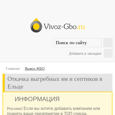
Добавить в закладки:
Главная
Вывоз ЖБО
Откачка выгребных ям и септиков в
Ельце
ИНФОРМАЦИЯ
Реклама!
Если вы хотите добавить компанию или
поднять ваше предприятие в ТОП списка,