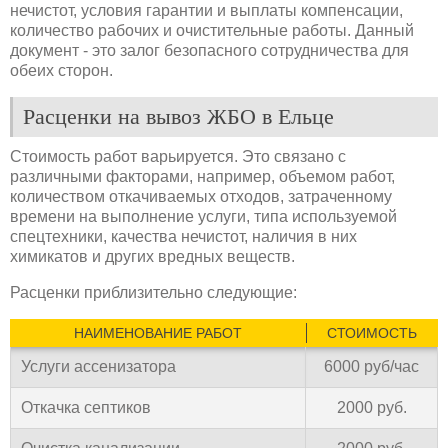
нечистот, условия гарантии и выплаты компенсации,
количество рабочих и очистительные работы. Данный
документ - это залог безопасного сотрудничества для
обеих сторон.
Расценки на вывоз ЖБО в Ельце
Стоимость работ варьируется. Это связано с
различными факторами, например, объемом работ,
количеством откачиваемых отходов, затраченному
времени на выполнение услуги, типа используемой
спецтехники, качества нечистот, наличия в них
химикатов и других вредных веществ.
Расценки приблизительно следующие:
НАИМЕНОВАНИЕ РАБОТ
СТОИМОСТЬ
Услуги ассенизатора
6000 руб/час
Откачка септиков
2000 руб.