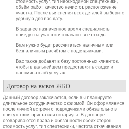
стоимость услуг, тип необходимой спецтехники,
объём работ, качество нечистот, расположение
участка. После выяснения всех деталей выберите
удобную для вас дату.
В заранее назначенное время специалисты
приедут на участок и откачают все отходы.
Вам нужно будет рассчитаться наличным или
безналичным расчётом с подрядчиками.
Вас также добавят в базу постоянных клиентов,
чтобы в дальнейшем предоставлять скидки и
напоминать об услугах.
Договор на вывоз ЖБО
Данный договор заключается, если вы планируете
длительное сотрудничество с фирмой. Он оформляемся
после личной встречи с подрядчиками обязательно в
присутствии юриста или нотариуса. В договоре
оговариваются права и обязанности обеих сторон,
стоимость услуг, тип спецтехники, частота откачивания