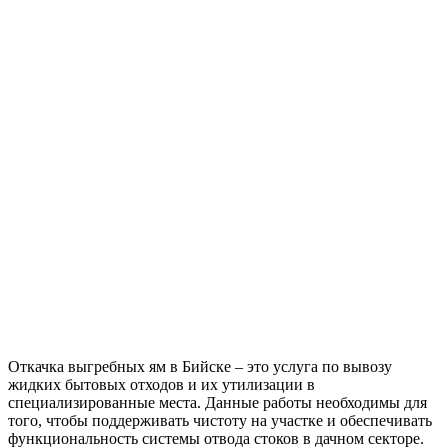
Откачка выгребных ям в Бийске – это услуга по вывозу
жидких бытовых отходов и их утилизации в
специализированные места. Данные работы необходимы для
того, чтобы поддерживать чистоту на участке и обеспечивать
функциональность системы отвода стоков в дачном секторе.