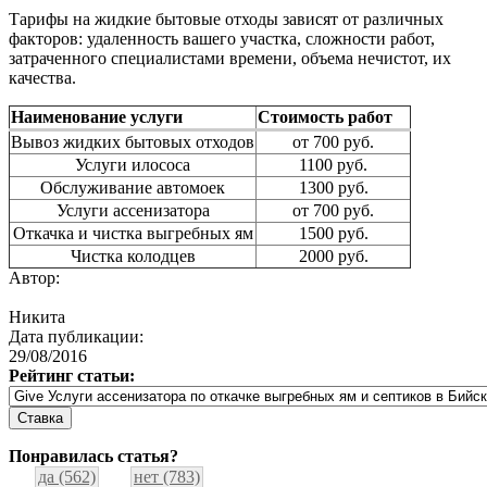
Тарифы на жидкие бытовые отходы зависят от различных
факторов: удаленность вашего участка, сложности работ,
затраченного специалистами времени, объема нечистот, их
качества.
Наименование услуги
Стоимость работ
Вывоз жидких бытовых отходов
от 700 руб.
Услуги илососа
1100 руб.
Обслуживание автомоек
1300 руб.
Услуги ассенизатора
от 700 руб.
Откачка и чистка выгребных ям
1500 руб.
Чистка колодцев
2000 руб.
Автор:
Никита
Дата публикации:
29/08/2016
Рейтинг статьи:
Понравилась статья?
да (562)
нет (783)