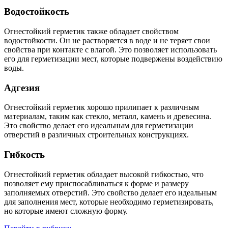
Водостойкость
Огнестойкий герметик также обладает свойством
водостойкости. Он не растворяется в воде и не теряет свои
свойства при контакте с влагой. Это позволяет использовать
его для герметизации мест, которые подвержены воздействию
воды.
Адгезия
Огнестойкий герметик хорошо прилипает к различным
материалам, таким как стекло, металл, камень и древесина.
Это свойство делает его идеальным для герметизации
отверстий в различных строительных конструкциях.
Гибкость
Огнестойкий герметик обладает высокой гибкостью, что
позволяет ему приспосабливаться к форме и размеру
заполняемых отверстий. Это свойство делает его идеальным
для заполнения мест, которые необходимо герметизировать,
но которые имеют сложную форму.