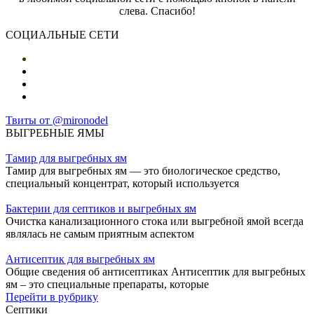
слева. Спасибо!
СОЦИАЛЬНЫЕ СЕТИ
Твиты от @mironodel
ВЫГРЕБНЫЕ ЯМЫ
Тамир для выгребных ям
Тамир для выгребных ям — это биологическое средство,
специальный концентрат, который используется
Бактерии для септиков и выгребных ям
Очистка канализационного стока или выгребной ямой всегда
являлась не самым приятным аспектом
Антисептик для выгребных ям
Общие сведения об антисептиках Антисептик для выгребных
ям – это специальные препараты, которые
Перейти в рубрику
Септики