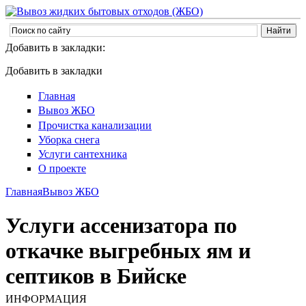
Добавить в закладки:
Добавить в закладки
Главная
Вывоз ЖБО
Прочистка канализации
Уборка снега
Услуги сантехника
О проекте
Главная
Вывоз ЖБО
Услуги ассенизатора по
откачке выгребных ям и
септиков в Бийске
ИНФОРМАЦИЯ