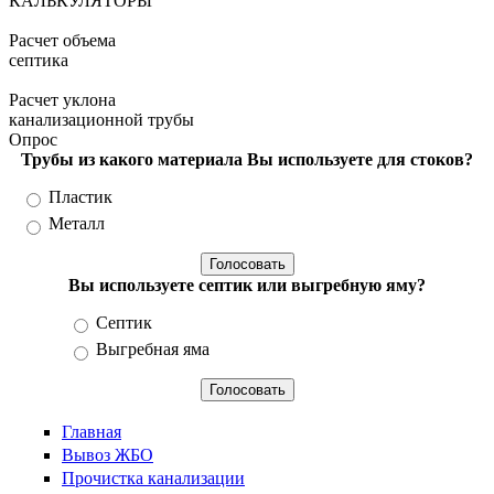
КАЛЬКУЛЯТОРЫ
Расчет объема
септика
Расчет уклона
канализационной трубы
Опрос
Трубы из какого материала Вы используете для стоков?
Варианты
Пластик
Металл
Вы используете септик или выгребную яму?
Варианты
Септик
Выгребная яма
Главная
Вывоз ЖБО
Прочистка канализации