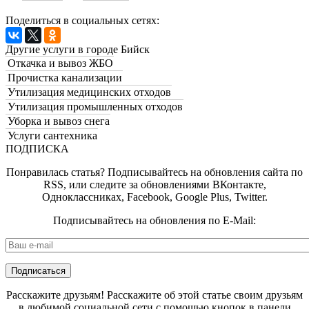
Поделиться в социальных сетях:
Другие услуги в городе Бийск
Откачка и вывоз ЖБО
Прочистка канализации
Утилизация медицинских отходов
Утилизация промышленных отходов
Уборка и вывоз снега
Услуги сантехника
ПОДПИСКА
Понравилась статья? Подписывайтесь на обновления сайта по
RSS, или следите за обновлениями ВКонтакте,
Одноклассниках, Facebook, Google Plus, Twitter.
Подписывайтесь на обновления по E-Mail:
E-mail
*
Расскажите друзьям! Расскажите об этой статье своим друзьям
в любимой социальной сети с помощью кнопок в панели