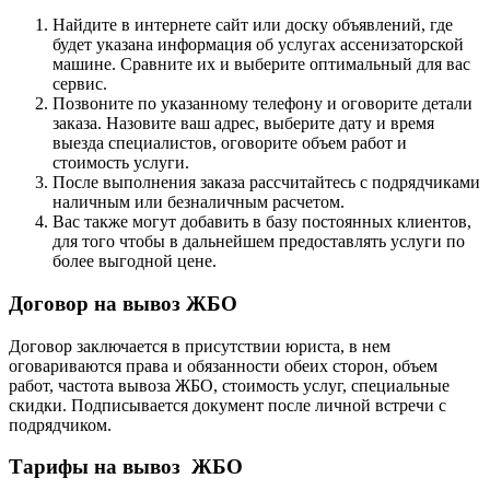
Найдите в интернете сайт или доску объявлений, где
будет указана информация об услугах ассенизаторской
машине. Сравните их и выберите оптимальный для вас
сервис.
Позвоните по указанному телефону и оговорите детали
заказа. Назовите ваш адрес, выберите дату и время
выезда специалистов, оговорите объем работ и
стоимость услуги.
После выполнения заказа рассчитайтесь с подрядчиками
наличным или безналичным расчетом.
Вас также могут добавить в базу постоянных клиентов,
для того чтобы в дальнейшем предоставлять услуги по
более выгодной цене.
Договор на вывоз ЖБО
Договор заключается в присутствии юриста, в нем
оговариваются права и обязанности обеих сторон, объем
работ, частота вывоза ЖБО, стоимость услуг, специальные
скидки. Подписывается документ после личной встречи с
подрядчиком.
Тарифы на вывоз ЖБО