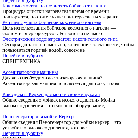
Перейти в рубрику
Как самостоятельно почистить бойлер от накипи
Процедура очистки нагревателя время от времени
повторяется, поэтому лучше поинтересоваться заранее
Рейтинг лучших бойлеров ковсенного нагрева
Цель использования бойлеров косвенного нагрева —
экономия энергоресурсов. Устройства не имеют
Электрический водонагреватель накопительного типа
Сегодня достаточно иметь подключение к электросети, чтобы
пользоваться горячей водой, совсем не
Перейти в рубрику
СПЕЦТЕХНИКА
Ассенизаторские машины
Для чего необходима ассенизаторская машина?
Ассенизаторская машина используется для того, чтобы
Как сделать Керхер для мойки своими руками
Общие сведения о мойках высокого давления Мойка
высокого давления – это моечное оборудование,
Пеногенератор для мойки Керхер
Общие сведения Пеногенератор для мойки керхер – это
устройство высокого давления, которое
Перейти в рубрику