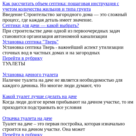
Как рассчитать объем септика: пошаговая инструкция с
учетом количества жильцов и типа грунта
Введение Строительство загородного дома — это сложный
процесс, где каждая деталь имеет значение.
Септики для дачи — какой выбрать?
При строительстве дачи одной из первоочередных задач
становится организация автономной канализации
Установка септика "Тверь"
Установка септика Тверь - важнейший аспект утилизации
сточных вод в частных домах и на загородных
Перейти в рубрику
ТУАЛЕТЫ
Установка дачного туалета
Наличие туалета на даче не является необходимостью для
каждого дачника. Но многие люди думают, что
Какой туалет лучше сделать на даче
Когда люди долгое время прибывают на дачном участке, то им
приходится подстраивать все условия
Откачка туалета на даче
Туалет на даче – это первая постройка, которая изначально
строится на дачном участке. Она может
Перейти в рубрику