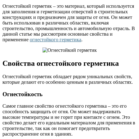
Огнестойкий герметик – это материал, который используется
для заполнения и герметизации отверстий в строительных
конструкциях и предназначен для защиты от огня. Он может
быть использован в различных областях, включая
строительство, промышленность и автомобильную отрасль. В
данной статье мы рассмотрим основные свойства и
применение
огнестойкого герметика
.
Свойства огнестойкого герметика
Огнестойкий герметик обладает рядом уникальных свойств,
которые делают его особенно ценным в различных областях.
Огнестойкость
Самое главное свойство огнестойкого герметика – это его
способность защищать от огня. Он может выдерживать
высокие температуры и не горит при контакте с огнем. Это
свойство делает его идеальным материалом для применения в
строительстве, так как он помогает предотвратить
распространение огня в зданиях.