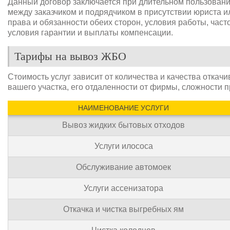
Данный договор заключается при длительном пользован
между заказчиком и подрядчиком в присутствии юриста и
права и обязанности обеих сторон, условия работы, часто
условия гарантии и выплаты компенсации.
Тарифы на вывоз ЖБО
Стоимость услуг зависит от количества и качества отка
вашего участка, его отдаленности от фирмы, сложности 
НАИМЕНОВАНИЕ УСЛУГИ
Вывоз жидких бытовых отходов
Услуги илососа
Обслуживание автомоек
Услуги ассенизатора
Откачка и чистка выгребных ям