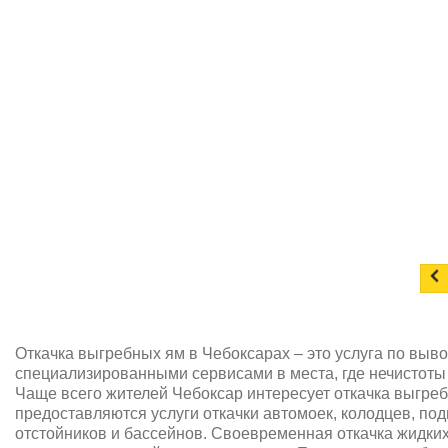
Откачка выгребных ям в Чебоксарах – это услуга по выв
специализированными сервисами в места, где нечистоты
Чаще всего жителей Чебоксар интересует откачка выгреб
предоставляются услуги откачки автомоек, колодцев, под
отстойников и бассейнов. Своевременная откачка жидки