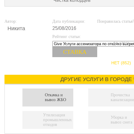
Чистка колодцев
Автор:
Дата публикации:
Понравилась статья
Никита
25/08/2016
Рейтинг статьи:
ДА (796)
НЕТ (852)
ДРУГИЕ УСЛУГИ В ГОРОДЕ
Откачка и
Прочистка
вывоз ЖБО
канализации
Утилизация
Уборка и
промышленных
вывоз снега
отходов