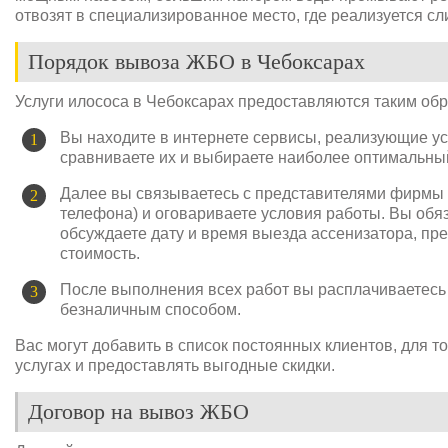
отвозят в специализированное место, где реализуется с
Порядок вывоза ЖБО в Чебоксарах
Услуги илососа в Чебоксарах предоставляются таким обр
Вы находите в интернете сервисы, реализующие ус
сравниваете их и выбираете наиболее оптимальный
Далее вы связываетесь с представителями фирмы (
телефона) и оговариваете условия работы. Вы обя
обсуждаете дату и время выезда ассенизатора, пр
стоимость.
После выполнения всех работ вы расплачиваетесь
безналичным способом.
Вас могут добавить в список постоянных клиентов, для 
услугах и предоставлять выгодные скидки.
Договор на вывоз ЖБО