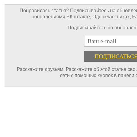
Понравилась статья? Подписывайтесь на обновлен
обновлениями ВКонтакте, Одноклассниках, Face
Подписывайтесь на обновлени
E-mail
Расскажите друзьям! Расскажите об этой статье св
сети с помощью кнопок в панели 