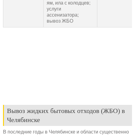
ям, ила с колодцев;
услуги
ассенизатора;
вывоз ЖБО
Вывоз жидких бытовых отходов (ЖБО) в
Челябинске
В последние годы в Челябинске и области существенно