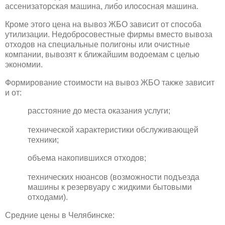
ассенизаторская машина, либо илососная машина.
Кроме этого цена на вывоз ЖБО зависит от способа
утилизации. Недобросовестные фирмы вместо вывоза
отходов на специальные полигоны или очистные
компании, вывозят к ближайшим водоемам с целью
экономии.
Формирование стоимости на вывоз ЖБО также зависит
и от:
расстояние до места оказания услуги;
технической характеристики обслуживающей
техники;
объема накопившихся отходов;
технических нюансов (возможности подъезда
машины к резервуару с жидкими бытовыми
отходами).
Средние цены в Челябинске: