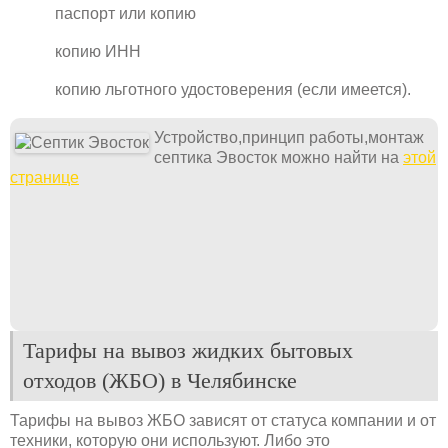
паспорт или копию
копию ИНН
копию льготного удостоверения (если имеется).
Устройство,принцип работы,монтаж
септика Эвосток можно найти на
этой
странице
Тарифы на вывоз жидких бытовых
отходов (ЖБО) в Челябинске
Тарифы на вывоз ЖБО зависят от статуса компании и от
техники, которую они используют. Либо это