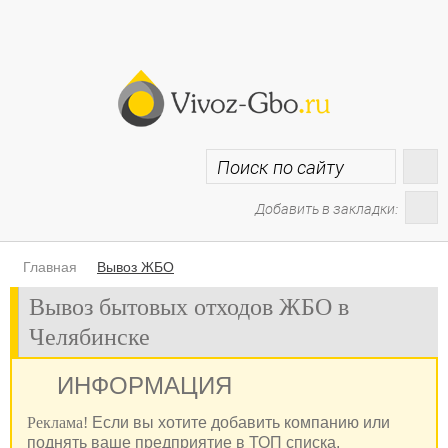
Добавить в закладки:
Главная
Вывоз ЖБО
Вывоз бытовых отходов ЖБО в
Челябинске
ИНФОРМАЦИЯ
Реклама!
Если вы хотите добавить компанию или
поднять ваше предприятие в ТОП списка,