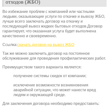
отходов (ЖБО)
Во избежание проблем с компанией или частными
людьми, оказывающие услуги по откачке и вывозу ЖБО,
лучше всего заключать договор на откачку и
последующий вывоз жидких бытовых отходов.Договор
гарантирует, что оказанная услуга будет выполнена
качественно и своевременно.
Ссылка:
скачать договор на вывоз ЖБО
Так же можно заключить договор на постоянное
обслуживание для проведения профилактических работ.
Преимуществом такого варианта является:
получение системы скидок от компании;
исключение возможности возникновения
аварийной ситуации, что может нанести вред
людям и окружающей среде.
Для заключения договора необходимо предоставить: