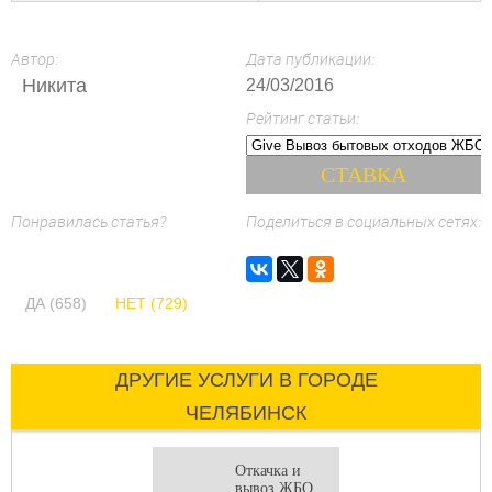
Автор:
Дата публикации:
Никита
24/03/2016
Рейтинг статьи:
Понравилась статья?
Поделиться в социальных сетях:
ДА (658)
НЕТ (729)
ДРУГИЕ УСЛУГИ В ГОРОДЕ
ЧЕЛЯБИНСК
Откачка и
вывоз ЖБО