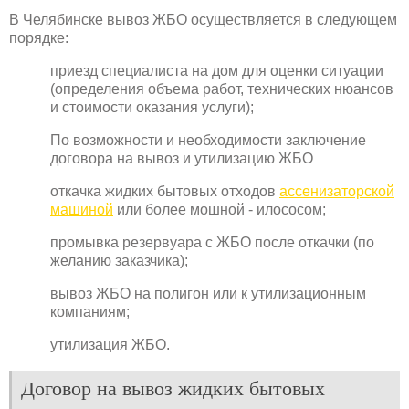
В Челябинске вывоз ЖБО осуществляется в следующем
порядке:
приезд специалиста на дом для оценки ситуации
(определения объема работ, технических нюансов
и стоимости оказания услуги);
По возможности и необходимости заключение
договора на вывоз и утилизацию ЖБО
откачка жидких бытовых отходов
ассенизаторской
машиной
или более мошной - илососом;
промывка резервуара с ЖБО после откачки (по
желанию заказчика);
вывоз ЖБО на полигон или к утилизационным
компаниям;
утилизация ЖБО.
Договор на вывоз жидких бытовых