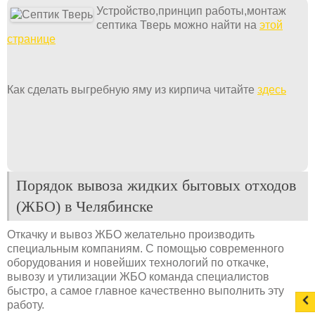
Устройство,принцип работы,монтаж
септика Тверь можно найти на
этой
странице
Как сделать выгребную яму из кирпича читайте
здесь
Порядок вывоза жидких бытовых отходов
(ЖБО) в Челябинске
Откачку и вывоз ЖБО желательно производить
специальным компаниям. С помощью современного
оборудования и новейших технологий по откачке,
вывозу и утилизации ЖБО команда специалистов
быстро, а самое главное качественно выполнить эту
работу.