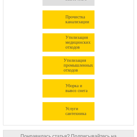
Прочистка
канализации
Утилизация
медицинских
отходов
Утилизация
промышленных
отходов
Уборка и
вывоз снега
Услуги
сантехника
Понравилась статья? Подписывайтесь на