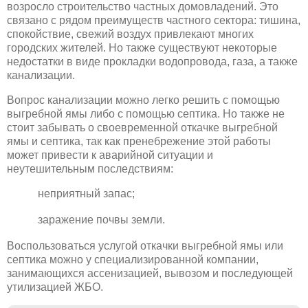
возросло строительство частных домовладений. Это
связано с рядом преимуществ частного сектора: тишина,
спокойствие, свежий воздух привлекают многих
городских жителей. Но также существуют некоторые
недостатки в виде прокладки водопровода, газа, а также
канализации.
Вопрос канализации можно легко решить с помощью
выгребной ямы либо с помощью септика. Но также не
стоит забывать о своевременной откачке выгребной
ямы и септика, так как пренебрежение этой работы
может привести к аварийной ситуации и
неутешительным последствиям:
неприятный запас;
заражение почвы земли.
Воспользоваться услугой откачки выгребной ямы или
септика можно у специализированной компании,
занимающихся ассенизацией, вывозом и последующей
утилизацией ЖБО.