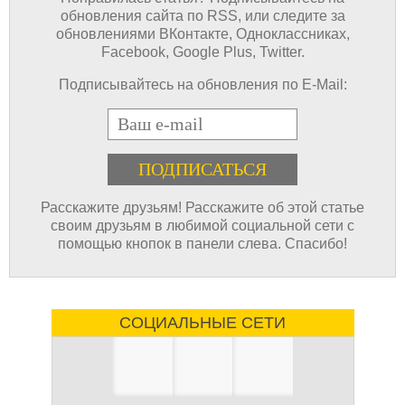
обновления сайта по RSS, или следите за
обновлениями ВКонтакте, Одноклассниках,
Facebook, Google Plus, Twitter.
Подписывайтесь на обновления по E-Mail:
E-mail
Расскажите друзьям! Расскажите об этой статье
своим друзьям в любимой социальной сети с
помощью кнопок в панели слева. Спасибо!
СОЦИАЛЬНЫЕ СЕТИ