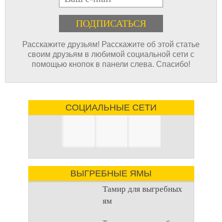
Расскажите друзьям! Расскажите об этой статье
своим друзьям в любимой социальной сети с
помощью кнопок в панели слева. Спасибо!
СОЦИАЛЬНЫЕ СЕТИ
ВЫГРЕБНЫЕ ЯМЫ
Тамир для выгребных
ям