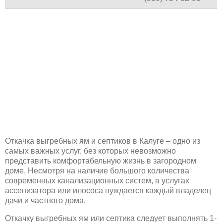
Откачка выгребных ям и септиков в Калуге – одно из
самых важных услуг, без которых невозможно
представить комфортабельную жизнь в загородном
доме. Несмотря на наличие большого количества
современных канализационных систем, в услугах
ассенизатора или илососа нуждается каждый владелец
дачи и частного дома.
Откачку выгребных ям или септика следует выполнять 1-