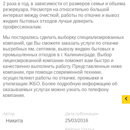
2 раза в год, в зависимости от размеров семьи и объема
резервуара. Несмотря на относительно большой
интервал между очисткой, работы по откачке и вывоз
жидких бытовых отходов лучше доверить
профессионалам.
Мы постарались сделать выборку специализированных
компаний, где Вы сможете заказать услуги по откачке
выгребных ям, септиков, вывозу жидких бытовых и
промышленных отходов в г. Калининграде. Выбор
лицензированной компании поможет вам быстро и
качественно выполнить работу. Представленные ниже
компании, при помощи современной техники,
осуществляют работы по откачке, промывке и
утилизации ЖБО. Более подробную информацию об
оказываемых услугах можно узнать по телефону
компании.
Автор:
Дата публикации:
Никита
25/03/2016
Рейтинг статьи: