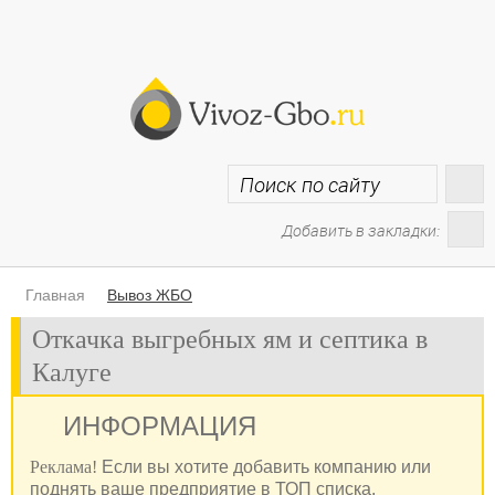
Добавить в закладки:
Главная
Вывоз ЖБО
Откачка выгребных ям и септика в
Калуге
ИНФОРМАЦИЯ
Реклама!
Если вы хотите добавить компанию или
поднять ваше предприятие в ТОП списка,