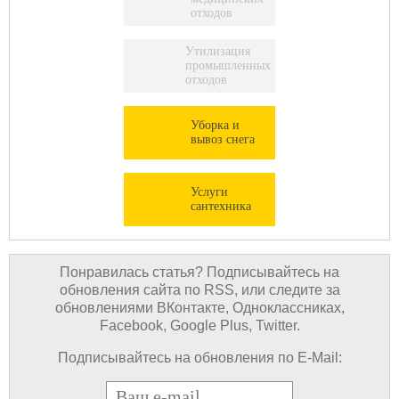
отходов
Утилизация
промышленных
отходов
Уборка и
вывоз снега
Услуги
сантехника
Понравилась статья? Подписывайтесь на
обновления сайта по RSS, или следите за
обновлениями ВКонтакте, Одноклассниках,
Facebook, Google Plus, Twitter.
Подписывайтесь на обновления по E-Mail:
E-mail