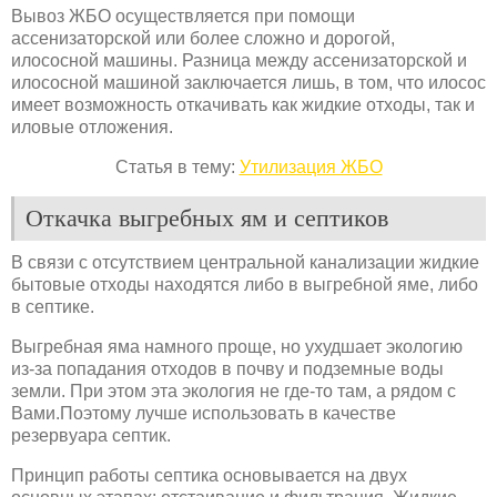
Вывоз ЖБО осуществляется при помощи
ассенизаторской или более сложно и дорогой,
илососной машины. Разница между ассенизаторской и
илососной машиной заключается лишь, в том, что илосос
имеет возможность откачивать как жидкие отходы, так и
иловые отложения.
Статья в тему:
Утилизация ЖБО
Откачка выгребных ям и септиков
В связи с отсутствием центральной канализации жидкие
бытовые отходы находятся либо в выгребной яме, либо
в септике.
Выгребная яма намного проще, но ухудшает экологию
из-за попадания отходов в почву и подземные воды
земли. При этом эта экология не где-то там, а рядом с
Вами.Поэтому лучше использовать в качестве
резервуара септик.
Принцип работы септика основывается на двух