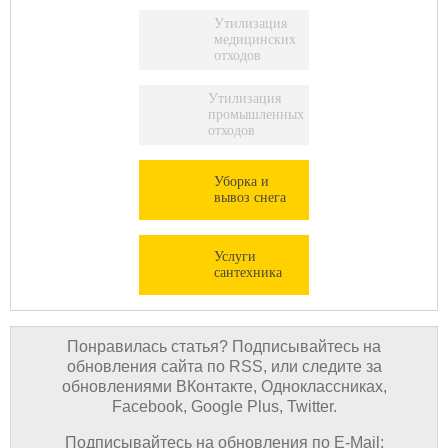
Утилизация
медицинских
отходов
Утилизация
промышленных
отходов
Уборка и
вывоз снега
Услуги
сантехника
Понравилась статья? Подписывайтесь на
обновления сайта по RSS, или следите за
обновлениями ВКонтакте, Одноклассниках,
Facebook, Google Plus, Twitter.
Подписывайтесь на обновления по E-Mail: