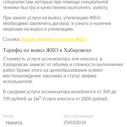
специалистам, которые при помощи специальной
техники быстро и качественно выполнять работу.
При заказе услуги на вывоз, утилизацию ЖБО
необходимо заключить договор и узнать о наличии
лицензии на вывоз и утилизацию.
Ссылка:
скачать договор на вывоз ЖБО
Тарифы на вывоз ЖБО в Хабаровске
Стоимость услуги ассенизатора или илососа в
Хабаровске зависит от объема и сложности выполнения
работ. Кроме этого на ценообразование влияет
местонахождение заказчика и статус фирма-
испольнителя.
В среднем услуги ассенизатора колеблются от 300 до
3
700 рублей за 1м
.Услуги илососа от 2000 рублей.
Автор:
Дата публикации:
Никита
25/03/2016