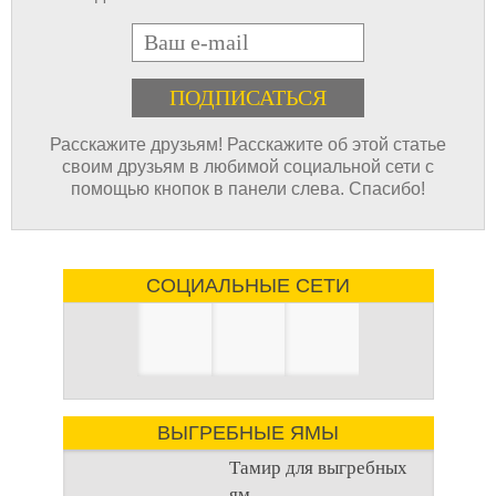
E-mail
Расскажите друзьям! Расскажите об этой статье
своим друзьям в любимой социальной сети с
помощью кнопок в панели слева. Спасибо!
СОЦИАЛЬНЫЕ СЕТИ
ВЫГРЕБНЫЕ ЯМЫ
Тамир для выгребных
ям