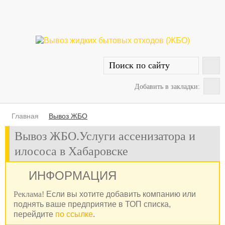
Добавить в закладки:
Главная
Вывоз ЖБО
Вывоз ЖБО.Услуги ассенизатора и
илососа в Хабаровске
ИНФОРМАЦИЯ
Реклама!
Если вы хотите добавить компанию или
поднять ваше предприятие в ТОП списка,
перейдите
по ссылке
.