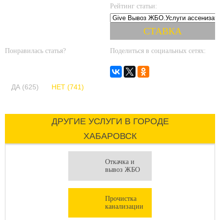
Рейтинг статьи:
Понравилась статья?
Поделиться в социальных сетях:
ДА (625)
НЕТ (741)
ДРУГИЕ УСЛУГИ В ГОРОДЕ
ХАБАРОВСК
Откачка и
вывоз ЖБО
Прочистка
канализации