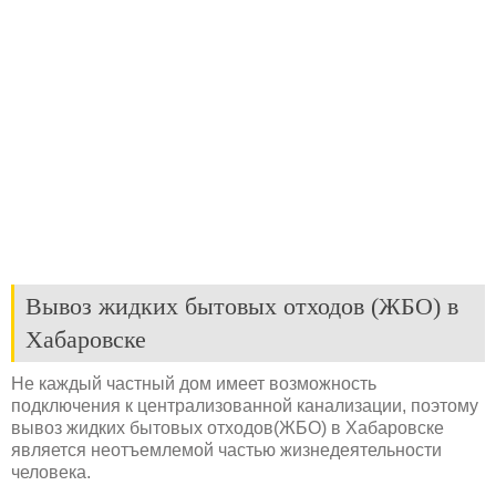
Вывоз жидких бытовых отходов (ЖБО) в
Хабаровске
Не каждый частный дом имеет возможность
подключения к централизованной канализации, поэтому
вывоз жидких бытовых отходов(ЖБО) в Хабаровске
является неотъемлемой частью жизнедеятельности
человека.