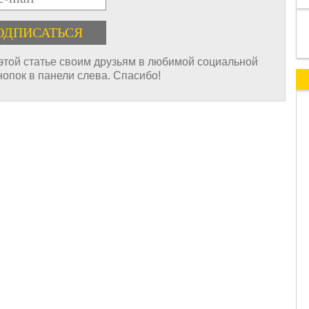
 этой статье своим друзьям в любимой социальной
нопок в панели слева. Спасибо!