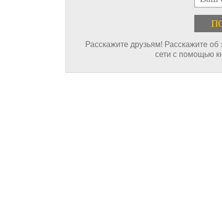
Расскажите друзьям! Расскажите об
сети с помощью к