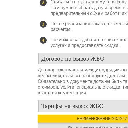
Связаться по указанному телефону 
Вам нужно выбрать дату и время вы
предварительный объем работ и их 
После реализации заказа рассчита
расчетом.
Возможно вас добавят в список по
услугах и предоставлять скидки.
Договор на вывоз ЖБО
Договор заключается между подрядчиком и
необходим, если вы планируете длительн
Обязательно в документе должны быть та
стоимость услуги, специальные скидки, ти
выплаты компенсации.
Тарифы на вывоз ЖБО
НАИМЕНОВАНИЕ УСЛУГИ