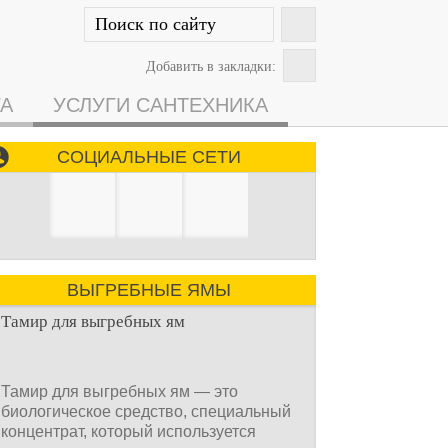
Добавить в закладки:
ГА
УСЛУГИ САНТЕХНИКА
СОЦИАЛЬНЫЕ СЕТИ
ВЫГРЕБНЫЕ ЯМЫ
Тамир для выгребных ям
Тамир для выгребных ям — это
биологическое средство, специальный
концентрат, который используется