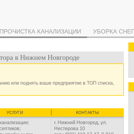
ПРОЧИСТКА КАНАЛИЗАЦИИ
УБОРКА СНЕ
тора в Нижнем Новгороде
анию или поднять ваше предприятие в ТОП списка,
УСЛУГИ
КОНТАКТЫ
 канализации;
г. Нижний Новгород, ул.
септиков;
Нестерова 10