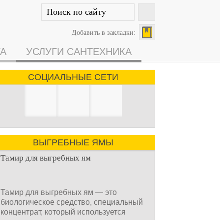
Добавить в закладки:
ГА
УСЛУГИ САНТЕХНИКА
СОЦИАЛЬНЫЕ СЕТИ
ВЫГРЕБНЫЕ ЯМЫ
Тамир для выгребных ям
Тамир для выгребных ям — это
биологическое средство, специальный
концентрат, который используется