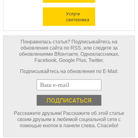
Услуги
сантехника
Понравилась статья? Подписывайтесь на
обновления сайта по RSS, или следите за
обновлениями ВКонтакте, Одноклассниках,
Facebook, Google Plus, Twitter.
Подписывайтесь на обновления по E-Mail:
E-mail
Расскажите друзьям! Расскажите об этой статье
своим друзьям в любимой социальной сети с
помощью кнопок в панели слева. Спасибо!