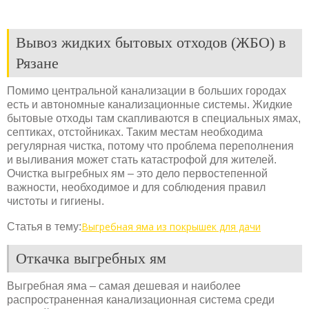
Вывоз жидких бытовых отходов (ЖБО) в
Рязане
Помимо центральной канализации в больших городах
есть и автономные канализационные системы. Жидкие
бытовые отходы там скапливаются в специальных ямах,
септиках, отстойниках. Таким местам необходима
регулярная чистка, потому что проблема переполнения
и выливания может стать катастрофой для жителей.
Очистка выгребных ям – это дело первостепенной
важности, необходимое и для соблюдения правил
чистоты и гигиены.
Выгребная яма из покрышек для дачи
Статья в тему:
Откачка выгребных ям
Выгребная яма – самая дешевая и наиболее
распространенная канализационная система среди