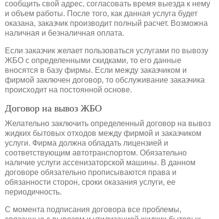
сообщить свой адрес, согласовать время выезда к нему
и объем работы. После того, как данная услуга будет
оказана, заказчик производит полный расчет. Возможна
наличная и безналичная оплата.
Если заказчик желает пользоваться услугами по вывозу
ЖБО с определенными скидками, то его данные
вносятся в базу фирмы. Если между заказчиком и
фирмой заключен договор, то обслуживание заказчика
происходит на постоянной основе.
Договор на вывоз ЖБО
Желательно заключить определенный договор на вывоз
жидких бытовых отходов между фирмой и заказчиком
услуги. Фирма должна обладать лицензией и
соответствующим автотранспортом. Обязательно
наличие услуги ассенизаторской машины. В данном
договоре обязательно прописываются права и
обязанности сторон, сроки оказания услуги, ее
периодичность.
С момента подписания договора все проблемы,