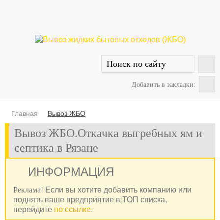
Добавить в закладки:
Главная
Вывоз ЖБО
Вывоз ЖБО.Откачка выгребных ям и
септика в Рязане
ИНФОРМАЦИЯ
Реклама!
Если вы хотите добавить компанию или
поднять ваше предприятие в ТОП списка,
перейдите
по ссылке
.