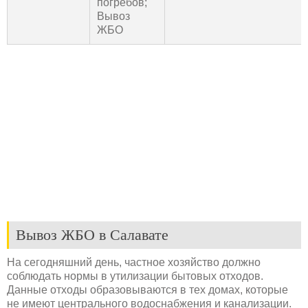
погребов;
Вывоз
ЖБО
Вывоз ЖБО в Салавате
На сегодняшний день, частное хозяйство должно
соблюдать нормы в утилизации бытовых отходов.
Данные отходы образовываются в тех домах, которые
не имеют центрального водоснабжения и канализации.