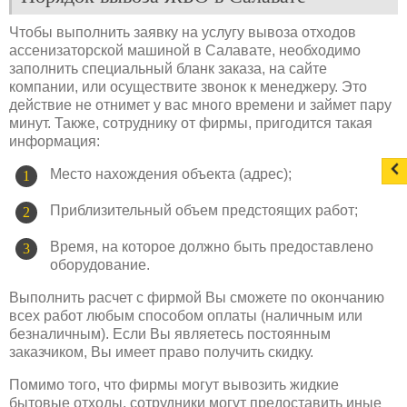
Чтобы выполнить заявку на услугу вывоза отходов
ассенизаторской машиной в Салавате, необходимо
заполнить специальный бланк заказа, на сайте
компании, или осуществите звонок к менеджеру. Это
действие не отнимет у вас много времени и займет пару
минут. Также, сотруднику от фирмы, пригодится такая
информация:
Место нахождения объекта (адрес);
Приблизительный объем предстоящих работ;
Время, на которое должно быть предоставлено
оборудование.
Выполнить расчет с фирмой Вы сможете по окончанию
всех работ любым способом оплаты (наличным или
безналичным). Если Вы являетесь постоянным
заказчиком, Вы имеет право получить скидку.
Помимо того, что фирмы могут вывозить жидкие
бытовые отходы, сотрудники могут предоставить иные