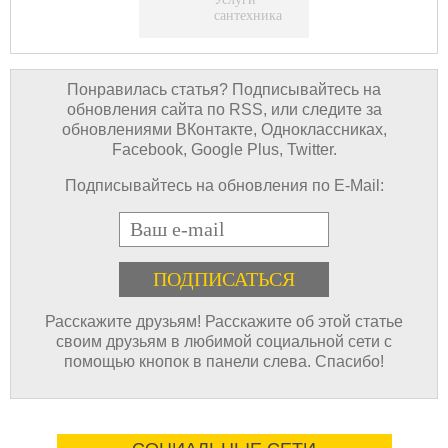
сантехника
Понравилась статья? Подписывайтесь на
обновления сайта по RSS, или следите за
обновлениями ВКонтакте, Одноклассниках,
Facebook, Google Plus, Twitter.
Подписывайтесь на обновления по E-Mail:
E-mail
Расскажите друзьям! Расскажите об этой статье
своим друзьям в любимой социальной сети с
помощью кнопок в панели слева. Спасибо!