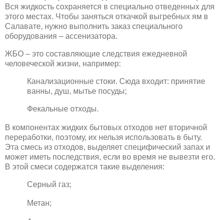
Вся жидкость сохраняется в специально отведенных для
этого местах. Чтобы заняться откачкой выгребных ям в
Салавате, нужно выполнить заказ специального
оборудования – ассенизатора.
ЖБО – это составляющие следствия ежедневной
человеческой жизни, например:
Канализационные стоки. Сюда входит: принятие
ванны, душ, мытье посуды;
Фекальные отходы.
В компонентах жидких бытовых отходов нет вторичной
переработки, поэтому, их нельзя использовать в быту.
Эта смесь из отходов, выделяет специфический запах и
может иметь последствия, если во время не вывезти его.
В этой смеси содержатся такие выделения:
Серный газ;
Метан;