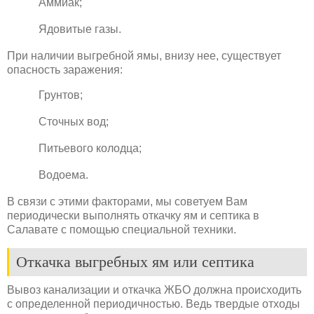
Аммиак;
Ядовитые газы.
При наличии выгребной ямы, внизу нее, существует
опасность заражения:
Грунтов;
Сточных вод;
Питьевого колодца;
Водоема.
В связи с этими факторами, мы советуем Вам
периодически выполнять откачку ям и септика в
Салавате с помощью специальной техники.
Откачка выгребных ям или септика
Вывоз канализации и откачка ЖБО должна происходить
с определенной периодичностью. Ведь твердые отходы