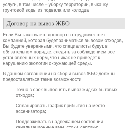
услуги, в том числе – уборку территории, выкачку
грунтовой воды из подвала или колодца
Договор на вывоз ЖБО
Если Вы заключаете договор о сотрудничестве с
компанией, которая будет заниматься вывозом отходов,
Вы будете уверенными, что специалисты будут, в
обязательном порядке, следить за соблюдением все
установленных норм, что никак не приведет к
нарушению экологии окружающей среды.
В данном соглашении на сбор и вывоз ЖБО должны
предоставляться такие возможности:
Точно в срок выполнять вывоз жидких бытовых
отходов;
Спланировать график прибытия на место
ассенизатора;
Поддерживать в надлежащем состоянии
канализационные ямы, стоки, септики;