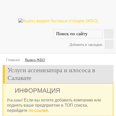
Добавить в закладки:
Главная
Вывоз ЖБО
Услуги ассенизатора и илососа в
Салавате
ИНФОРМАЦИЯ
Реклама!
Если вы хотите добавить компанию или
поднять ваше предприятие в ТОП списка,
перейдите
по ссылке
.