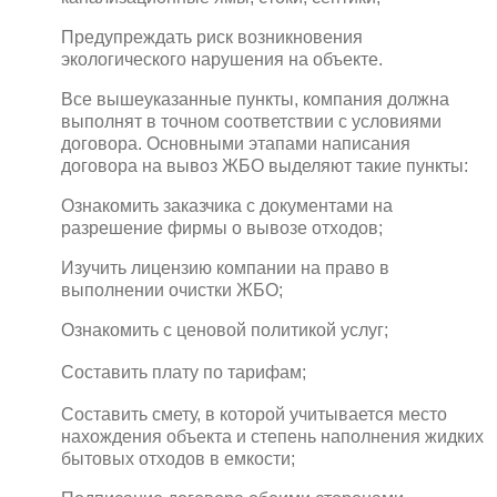
Предупреждать риск возникновения
экологического нарушения на объекте.
Все вышеуказанные пункты, компания должна
выполнят в точном соответствии с условиями
договора. Основными этапами написания
договора на вывоз ЖБО выделяют такие пункты:
Ознакомить заказчика с документами на
разрешение фирмы о вывозе отходов;
Изучить лицензию компании на право в
выполнении очистки ЖБО;
Ознакомить с ценовой политикой услуг;
Составить плату по тарифам;
Составить смету, в которой учитывается место
нахождения объекта и степень наполнения жидких
бытовых отходов в емкости;