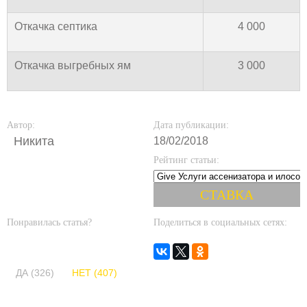
Откачка септика
4 000
Откачка выгребных ям
3 000
Автор:
Дата публикации:
Никита
18/02/2018
Рейтинг статьи:
Понравилась статья?
Поделиться в социальных сетях:
ДА (326)
НЕТ (407)