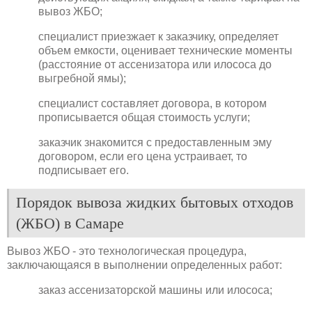
вывоз ЖБО;
специалист приезжает к заказчику, определяет
объем емкости, оценивает технические моменты
(расстояние от ассенизатора или илососа до
выгребной ямы);
специалист составляет договора, в котором
прописывается общая стоимость услуги;
заказчик знакомится с предоставленным эму
договором, если его цена устраивает, то
подписывает его.
Порядок вывоза жидких бытовых отходов
(ЖБО) в Самаре
Вывоз ЖБО - это технологическая процедура,
заключающаяся в выполнении определенных работ:
заказ ассенизаторской машины или илососа;