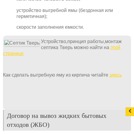
устройство выгребной ямы (бездонная или
герметичная);
скорости заполнения емкости.
Устройство,принцип работы,монтаж
септика Тверь можно найти на
этой
странице
Как сделать выгребную яму из кирпича читайте
здесь
Договор на вывоз жидких бытовых
отходов (ЖБО)