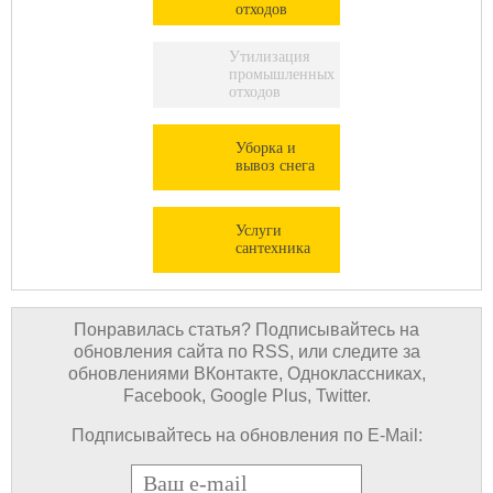
отходов
Утилизация
промышленных
отходов
Уборка и
вывоз снега
Услуги
сантехника
Понравилась статья? Подписывайтесь на
обновления сайта по RSS, или следите за
обновлениями ВКонтакте, Одноклассниках,
Facebook, Google Plus, Twitter.
Подписывайтесь на обновления по E-Mail:
E-mail