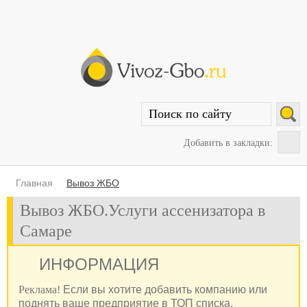
Добавить в закладки:
Главная
Вывоз ЖБО
Вывоз ЖБО.Услуги ассенизатора в
Самаре
ИНФОРМАЦИЯ
Реклама!
Если вы хотите добавить компанию или
поднять ваше предприятие в ТОП списка,