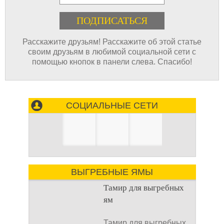
Расскажите друзьям! Расскажите об этой статье
своим друзьям в любимой социальной сети с
помощью кнопок в панели слева. Спасибо!
СОЦИАЛЬНЫЕ СЕТИ
ВЫГРЕБНЫЕ ЯМЫ
Тамир для выгребных
ям
Тамир для выгребных