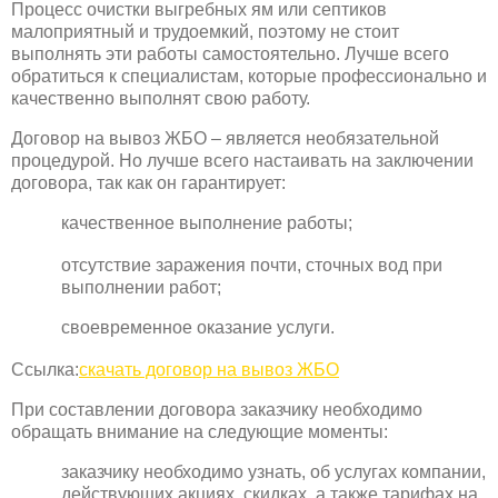
Процесс очистки выгребных ям или септиков
малоприятный и трудоемкий, поэтому не стоит
выполнять эти работы самостоятельно. Лучше всего
обратиться к специалистам, которые профессионально и
качественно выполнят свою работу.
Договор на вывоз ЖБО – является необязательной
процедурой. Но лучше всего настаивать на заключении
договора, так как он гарантирует:
качественное выполнение работы;
отсутствие заражения почти, сточных вод при
выполнении работ;
своевременное оказание услуги.
Ссылка:
скачать договор на вывоз ЖБО
При составлении договора заказчику необходимо
обращать внимание на следующие моменты:
заказчику необходимо узнать, об услугах компании,
действующих акциях, скидках, а также тарифах на