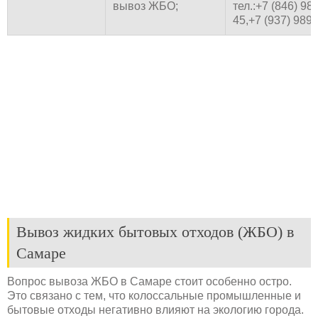
вывоз ЖБО;
тел.:+7 (846) 98
45,+7 (937) 989
Вывоз жидких бытовых отходов (ЖБО) в
Самаре
Вопрос вывоза ЖБО в Самаре стоит особенно остро.
Это связано с тем, что колоссальные промышленные и
бытовые отходы негативно влияют на экологию города.