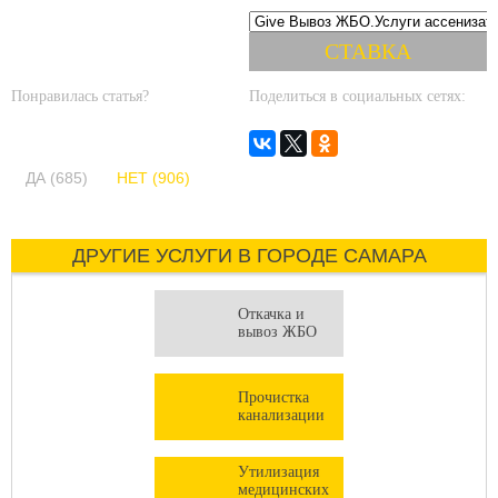
Понравилась статья?
Поделиться в социальных сетях:
ДА (685)
НЕТ (906)
ДРУГИЕ УСЛУГИ В ГОРОДЕ САМАРА
Откачка и
вывоз ЖБО
Прочистка
канализации
Утилизация
медицинских