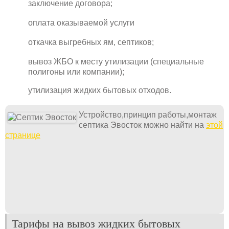
заключение договора;
оплата оказываемой услуги
откачка выгребных ям, септиков;
вывоз ЖБО к месту утилизации (специальные
полигоны или компании);
утилизация жидких бытовых отходов.
Устройство,принцип работы,монтаж
септика Эвосток можно найти на
этой
странице
Тарифы на вывоз жидких бытовых