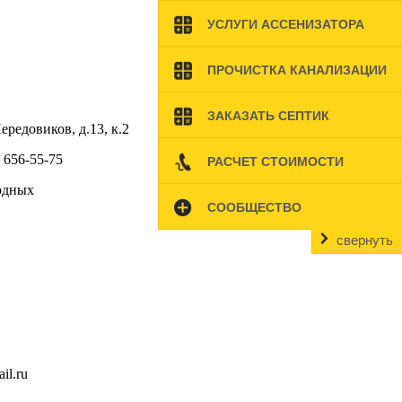
УСЛУГИ АССЕНИЗАТОРА
ПРОЧИСТКА КАНАЛИЗАЦИИ
ЗАКАЗАТЬ СЕПТИК
ередовиков, д.13, к.2
) 656-55-75
РАСЧЕТ СТОИМОСТИ
ходных
СООБЩЕСТВО
свернуть
il.ru