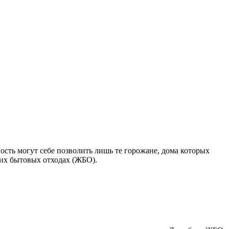
ость могут себе позволить лишь те горожане, дома которых
их бытовых отходах (ЖБО).