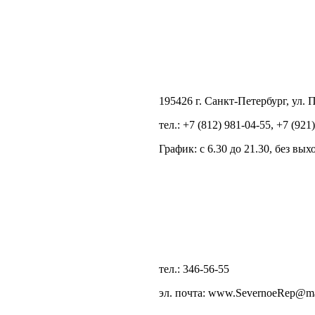
195426 г. Санкт-Петербург, ул. П
тел.: +7 (812) 981-04-55, +7 (921
График: с 6.30 до 21.30, без вы
тел.: 346-56-55
эл. почта: www.SevernoeRep@ma