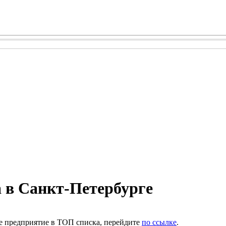
а в Санкт-Петербурге
е предприятие в ТОП списка, перейдите
по ссылке
.