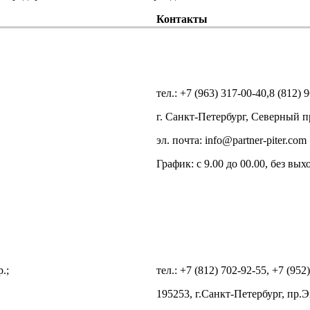
Контакты
тел.: +7 (963) 317-00-40,8 (812) 
г. Санкт-Петербург, Северный п
эл. почта: info@partner-piter.com
График: с 9.00 до 00.00, без вы
.;
тел.: +7 (812) 702-92-55, +7 (952
195253, г.Санкт-Петербург, пр.Э