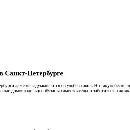
в Санкт-Петербурге
рбурга даже не задумываются о судьбе стоков. Но такую беспечн
ьные домовладельцы обязаны самостоятельно заботиться о жидк