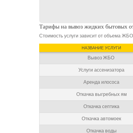
Тарифы на вывоз жидких бытовых о
Стоимость услуги зависит от объема ЖБО 
НАЗВАНИЕ УСЛУГИ
Вывоз ЖБО
Услуги ассенизатора
Аренда илососа
Откачка выгребных ям
Откачка септика
Откачка автомоек
Откачка воды