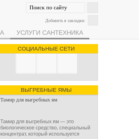
Добавить в закладки:
ГА
УСЛУГИ САНТЕХНИКА
СОЦИАЛЬНЫЕ СЕТИ
ВЫГРЕБНЫЕ ЯМЫ
Тамир для выгребных ям
Тамир для выгребных ям — это
биологическое средство, специальный
концентрат, который используется