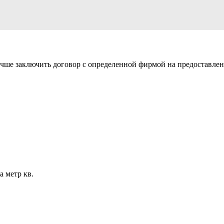
учше заключить договор с определенной фирмой на предоставлен
а метр кв.