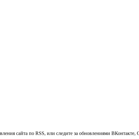
ления сайта по RSS, или следите за обновлениями ВКонтакте, Одн