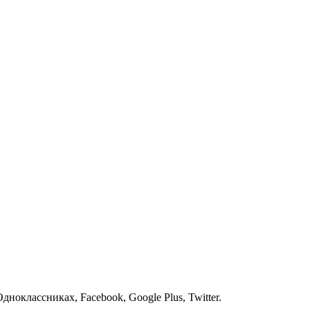
оклассниках, Facebook, Google Plus, Twitter.