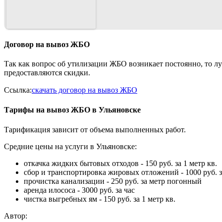
Договор на вывоз ЖБО
Так как вопрос об утилизации ЖБО возникает постоянно, то л
предоставляются скидки.
Ссылка:
скачать договор на вывоз ЖБО
Тарифы на вывоз ЖБО в Ульяновске
Тарификация зависит от объема выполненных работ.
Средние цены на услуги в Ульяновске:
откачка жидких бытовых отходов - 150 руб. за 1 метр кв.
сбор и транспортировка жировых отложений - 1000 руб. з
прочистка канализации - 250 руб. за метр погонный
аренда илососа - 3000 руб. за час
чистка выгребных ям - 150 руб. за 1 метр кв.
Автор: