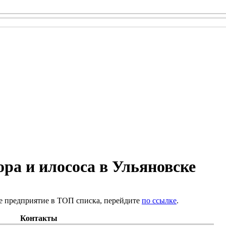
ра и илососа в Ульяновске
е предприятие в ТОП списка, перейдите
по ссылке
.
Контакты