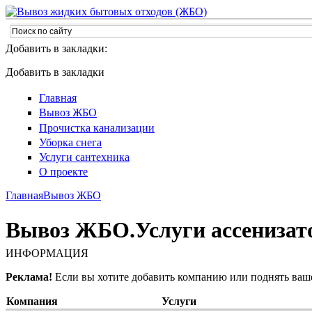
Добавить в закладки:
Добавить в закладки
Главная
Вывоз ЖБО
Прочистка канализации
Уборка снега
Услуги сантехника
О проекте
Главная
Вывоз ЖБО
Вывоз ЖБО.Услуги ассенизато
ИНФОРМАЦИЯ
Реклама!
Если вы хотите добавить компанию или поднять ваш
Компания
Услуги