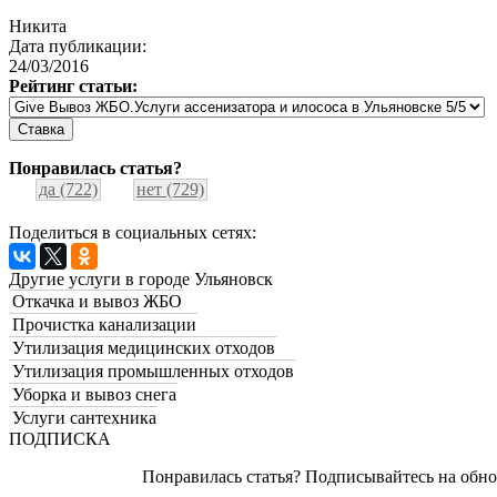
Никита
Дата публикации:
24/03/2016
Рейтинг статьи:
Понравилась статья?
да (722)
нет (729)
Поделиться в социальных сетях:
Другие услуги в городе Ульяновск
Откачка и вывоз ЖБО
Прочистка канализации
Утилизация медицинских отходов
Утилизация промышленных отходов
Уборка и вывоз снега
Услуги сантехника
ПОДПИСКА
Понравилась статья? Подписывайтесь на обнов