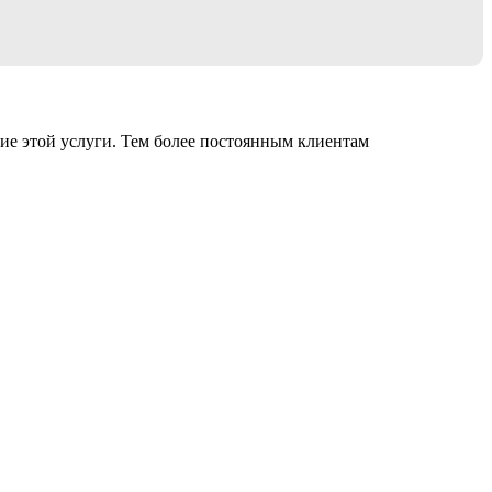
ие этой услуги. Тем более постоянным клиентам