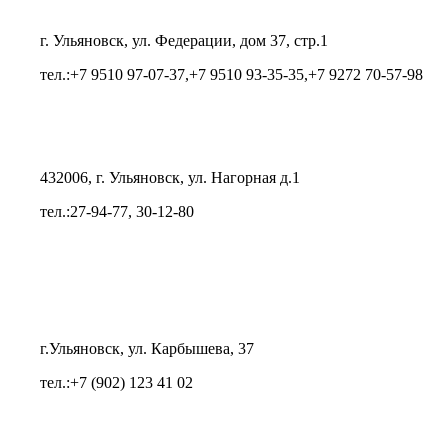
г. Ульяновск, ул. Федерации, дом 37, стр.1
тел.:+7 9510 97-07-37,+7 9510 93-35-35,+7 9272 70-57-98
432006, г. Ульяновск, ул. Нагорная д.1
тел.:27-94-77, 30-12-80
г.Ульяновск, ул. Карбышева, 37
тел.:+7 (902) 123 41 02