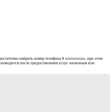
 достаточно набрать номер телефона 8 xxxxxxxxxx, при этом
роизводится после предоставления услуг наличным или