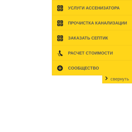
УСЛУГИ АССЕНИЗАТОРА
ПРОЧИСТКА КАНАЛИЗАЦИИ
ЗАКАЗАТЬ СЕПТИК
РАСЧЕТ СТОИМОСТИ
СООБЩЕСТВО
свернуть