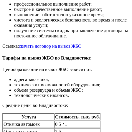
профессиональное выполнение работ;
быстрое и качественное выполнение работ;
выполнение работ в точно указанное время;
чистота и экологическая безопасность во время и после
оказания услуги;
получение системы скидок при заключение договора на
постоянное облуживание.
Ссылка:
скачать договор на вывоз ЖБО
Тарифы на вывоз ЖБО во Владивостоке
Ценообразование на вывоз ЖБО зависит от:
адреса заказчика;
технических возможностей оборудования;
объема резервуара и объема ЖБО;
технологических нюансов.
Средние цены во Владивостоке:
Услуга
Стоимость, тыс. руб.
Откачка автомоек
0.5 ÷1
Откачка септика
2,5