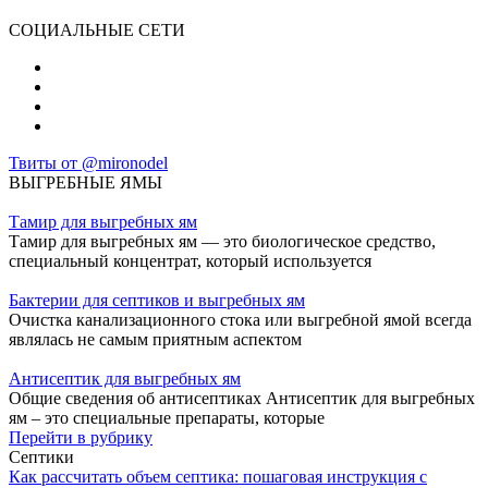
СОЦИАЛЬНЫЕ СЕТИ
Твиты от @mironodel
ВЫГРЕБНЫЕ ЯМЫ
Тамир для выгребных ям
Тамир для выгребных ям — это биологическое средство,
специальный концентрат, который используется
Бактерии для септиков и выгребных ям
Очистка канализационного стока или выгребной ямой всегда
являлась не самым приятным аспектом
Антисептик для выгребных ям
Общие сведения об антисептиках Антисептик для выгребных
ям – это специальные препараты, которые
Перейти в рубрику
Септики
Как рассчитать объем септика: пошаговая инструкция с