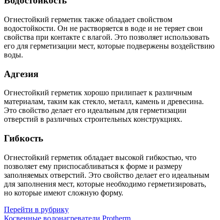
Водостойкость
Огнестойкий герметик также обладает свойством
водостойкости. Он не растворяется в воде и не теряет свои
свойства при контакте с влагой. Это позволяет использовать
его для герметизации мест, которые подвержены воздействию
воды.
Адгезия
Огнестойкий герметик хорошо прилипает к различным
материалам, таким как стекло, металл, камень и древесина.
Это свойство делает его идеальным для герметизации
отверстий в различных строительных конструкциях.
Гибкость
Огнестойкий герметик обладает высокой гибкостью, что
позволяет ему приспосабливаться к форме и размеру
заполняемых отверстий. Это свойство делает его идеальным
для заполнения мест, которые необходимо герметизировать,
но которые имеют сложную форму.
Перейти в рубрику
Косвенные водонагреватели Protherm