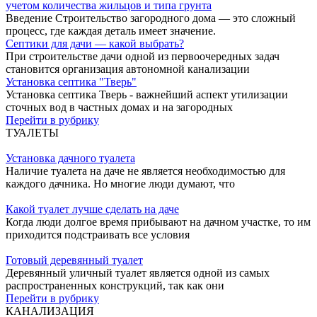
учетом количества жильцов и типа грунта
Введение Строительство загородного дома — это сложный
процесс, где каждая деталь имеет значение.
Септики для дачи — какой выбрать?
При строительстве дачи одной из первоочередных задач
становится организация автономной канализации
Установка септика "Тверь"
Установка септика Тверь - важнейший аспект утилизации
сточных вод в частных домах и на загородных
Перейти в рубрику
ТУАЛЕТЫ
Установка дачного туалета
Наличие туалета на даче не является необходимостью для
каждого дачника. Но многие люди думают, что
Какой туалет лучше сделать на даче
Когда люди долгое время прибывают на дачном участке, то им
приходится подстраивать все условия
Готовый деревянный туалет
Деревянный уличный туалет является одной из самых
распространенных конструкций, так как они
Перейти в рубрику
КАНАЛИЗАЦИЯ