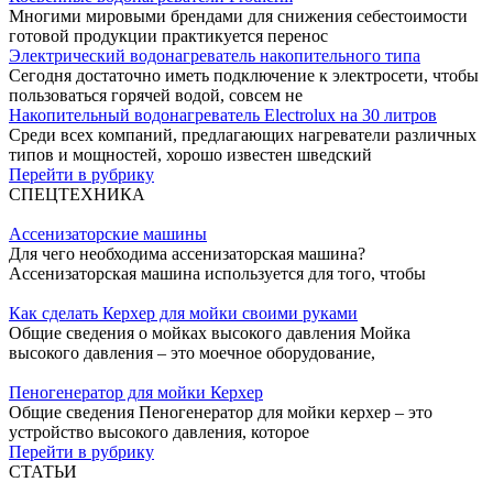
Многими мировыми брендами для снижения себестоимости
готовой продукции практикуется перенос
Электрический водонагреватель накопительного типа
Сегодня достаточно иметь подключение к электросети, чтобы
пользоваться горячей водой, совсем не
Накопительный водонагреватель Electrolux на 30 литров
Среди всех компаний, предлагающих нагреватели различных
типов и мощностей, хорошо известен шведский
Перейти в рубрику
СПЕЦТЕХНИКА
Ассенизаторские машины
Для чего необходима ассенизаторская машина?
Ассенизаторская машина используется для того, чтобы
Как сделать Керхер для мойки своими руками
Общие сведения о мойках высокого давления Мойка
высокого давления – это моечное оборудование,
Пеногенератор для мойки Керхер
Общие сведения Пеногенератор для мойки керхер – это
устройство высокого давления, которое
Перейти в рубрику
СТАТЬИ