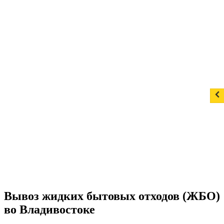
Вывоз жидких бытовых отходов (ЖБО)
во Владивостоке