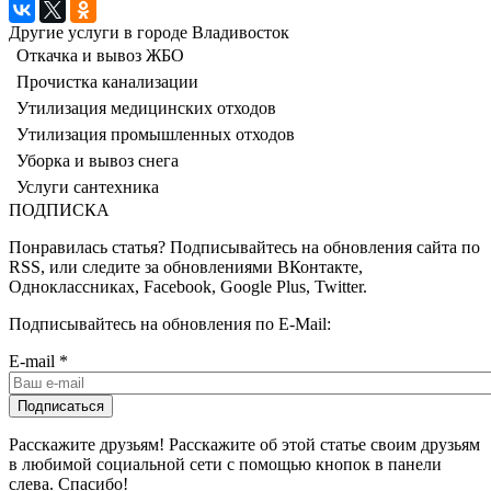
Другие услуги в городе Владивосток
Откачка и вывоз ЖБО
Прочистка канализации
Утилизация медицинских отходов
Утилизация промышленных отходов
Уборка и вывоз снега
Услуги сантехника
ПОДПИСКА
Понравилась статья? Подписывайтесь на обновления сайта по
RSS, или следите за обновлениями ВКонтакте,
Одноклассниках, Facebook, Google Plus, Twitter.
Подписывайтесь на обновления по E-Mail:
E-mail
*
Расскажите друзьям! Расскажите об этой статье своим друзьям
в любимой социальной сети с помощью кнопок в панели
слева. Спасибо!