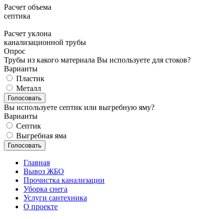
Расчет объема
септика
Расчет уклона
канализационной трубы
Опрос
Трубы из какого материала Вы используете для стоков?
Варианты
Пластик
Металл
Вы используете септик или выгребную яму?
Варианты
Септик
Выгребная яма
Главная
Вывоз ЖБО
Прочистка канализации
Уборка снега
Услуги сантехника
О проекте