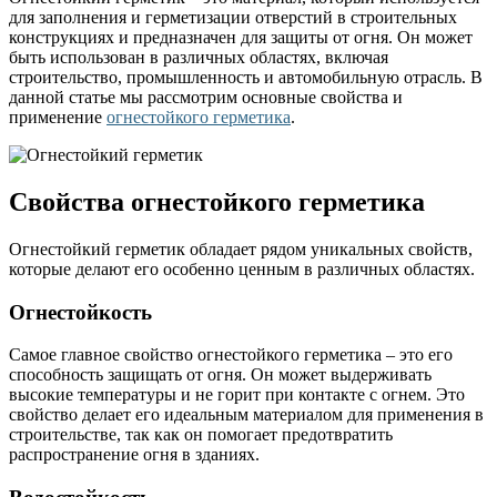
для заполнения и герметизации отверстий в строительных
конструкциях и предназначен для защиты от огня. Он может
быть использован в различных областях, включая
строительство, промышленность и автомобильную отрасль. В
данной статье мы рассмотрим основные свойства и
применение
огнестойкого герметика
.
Свойства огнестойкого герметика
Огнестойкий герметик обладает рядом уникальных свойств,
которые делают его особенно ценным в различных областях.
Огнестойкость
Самое главное свойство огнестойкого герметика – это его
способность защищать от огня. Он может выдерживать
высокие температуры и не горит при контакте с огнем. Это
свойство делает его идеальным материалом для применения в
строительстве, так как он помогает предотвратить
распространение огня в зданиях.