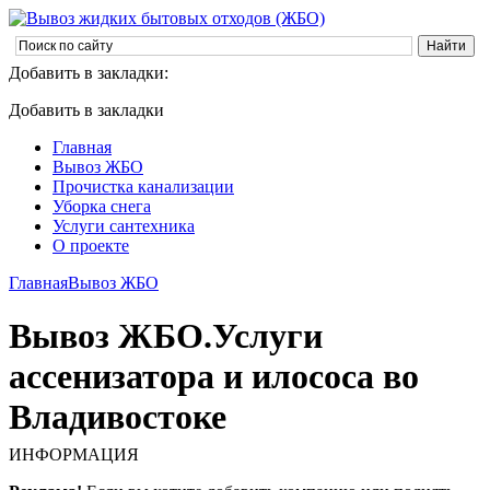
Добавить в закладки:
Добавить в закладки
Главная
Вывоз ЖБО
Прочистка канализации
Уборка снега
Услуги сантехника
О проекте
Главная
Вывоз ЖБО
Вывоз ЖБО.Услуги
ассенизатора и илососа во
Владивостоке
ИНФОРМАЦИЯ