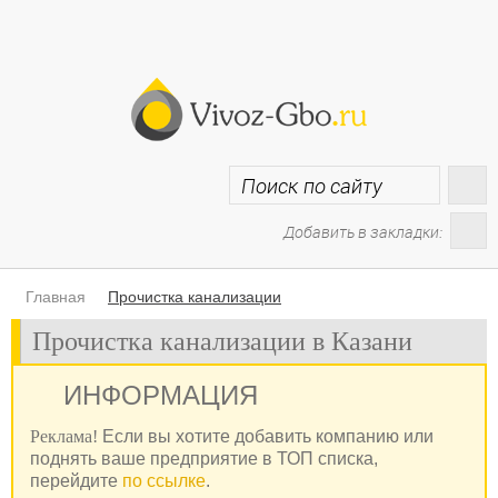
Добавить в закладки:
Главная
Прочистка канализации
Прочистка канализации в Казани
ИНФОРМАЦИЯ
Реклама!
Если вы хотите добавить компанию или
поднять ваше предприятие в ТОП списка,
перейдите
по ссылке
.