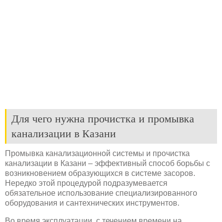
Для чего нужна прочистка и промывка
канализации в Казани
Промывка канализационной системы и прочистка
канализации в Казани – эффективный способ борьбы с
возникновением образующихся в системе засоров.
Нередко этой процедурой подразумевается
обязательное использование специализированного
оборудования и сантехнических инструментов.
Во время эксплуатации, с течением времени на