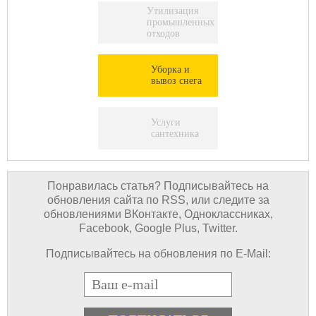
Утилизация
промышленных
отходов
Уборка и
вывоз снега
Услуги
сантехника
Понравилась статья? Подписывайтесь на
обновления сайта по RSS, или следите за
обновлениями ВКонтакте, Одноклассниках,
Facebook, Google Plus, Twitter.
Подписывайтесь на обновления по E-Mail:
E-mail