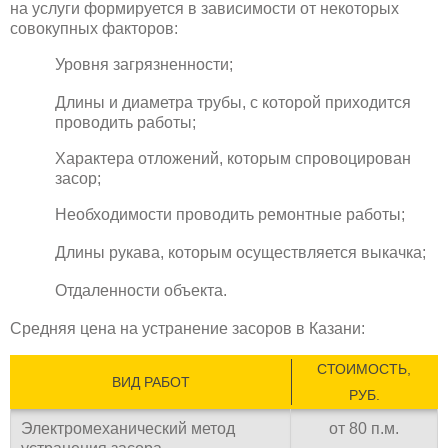
на услуги формируется в зависимости от некоторых
совокупных факторов:
Уровня загрязненности;
Длины и диаметра трубы, с которой приходится
проводить работы;
Характера отложений, которым спровоцирован
засор;
Необходимости проводить ремонтные работы;
Длины рукава, которым осуществляется выкачка;
Отдаленности объекта.
Средняя цена на устранение засоров в Казани:
СТОИМОСТЬ,
ВИД РАБОТ
РУБ.
Электромеханический метод
от 80 п.м.