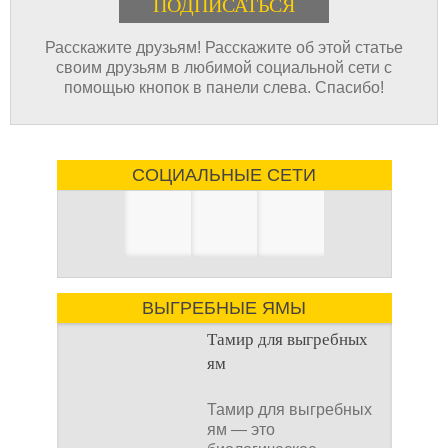
Расскажите друзьям! Расскажите об этой статье
своим друзьям в любимой социальной сети с
помощью кнопок в панели слева. Спасибо!
СОЦИАЛЬНЫЕ СЕТИ
ВЫГРЕБНЫЕ ЯМЫ
Тамир для выгребных
ям
Тамир для выгребных
ям — это