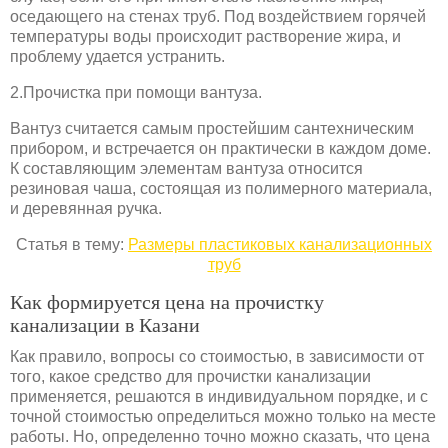
оседающего на стенах труб. Под воздействием горячей
температуры воды происходит растворение жира, и
проблему удается устранить.
2.Прочистка при помощи вантуза.
Вантуз считается самым простейшим сантехническим
прибором, и встречается он практически в каждом доме.
К составляющим элементам вантуза относится
резиновая чаша, состоящая из полимерного материала,
и деревянная ручка.
Статья в тему:
Размеры пластиковых канализационных
труб
Как формируется цена на прочистку
канализации в Казани
Как правило, вопросы со стоимостью, в зависимости от
того, какое средство для прочистки канализации
применяется, решаются в индивидуальном порядке, и с
точной стоимостью определиться можно только на месте
работы. Но, определенно точно можно сказать, что цена