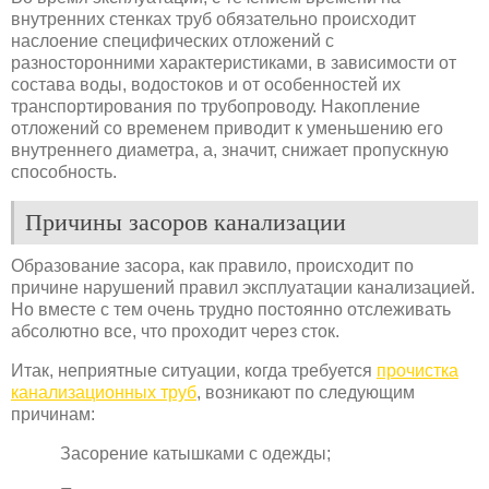
внутренних стенках труб обязательно происходит
наслоение специфических отложений с
разносторонними характеристиками, в зависимости от
состава воды, водостоков и от особенностей их
транспортирования по трубопроводу. Накопление
отложений со временем приводит к уменьшению его
внутреннего диаметра, а, значит, снижает пропускную
способность.
Причины засоров канализации
Образование засора, как правило, происходит по
причине нарушений правил эксплуатации канализацией.
Но вместе с тем очень трудно постоянно отслеживать
абсолютно все, что проходит через сток.
Итак, неприятные ситуации, когда требуется
прочистка
канализационных труб
, возникают по следующим
причинам:
Засорение катышками с одежды;