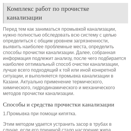
Комплекс работ по прочистке
канализации
Перед тем как заниматься промывкой канализации,
нужно полностью обследовать всю систему с целью
определиться с общим уровнем загрязненности,
выявить наиболее проблемные места, определить
способы прочистки канализации. Далее, собранная
информация подлежит анализу, после чего подбирается
наиболее оптимальный способ очистки канализации,
лучше всего подходящий к той или иной конкретной
ситуации, и выполняется промывка канализации в
Казани. Актуально применение термического,
химического, гидродинамического и механического
методов прочистки канализации.
Способы и средства прочистки канализации
1.Промывка при помощи кипятка.
Этим методом удается устранить засор в трубах в
случае, если его причиной стало наслоение жира,