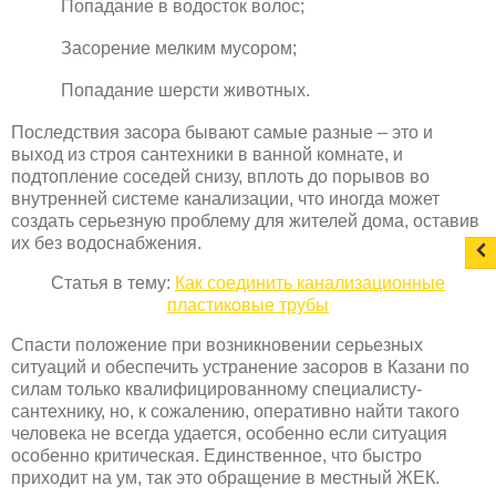
Попадание в водосток волос;
Засорение мелким мусором;
Попадание шерсти животных.
Последствия засора бывают самые разные – это и
выход из строя сантехники в ванной комнате, и
подтопление соседей снизу, вплоть до порывов во
внутренней системе канализации, что иногда может
создать серьезную проблему для жителей дома, оставив
их без водоснабжения.
Статья в тему:
Как соединить канализационные
пластиковые трубы
Спасти положение при возникновении серьезных
ситуаций и обеспечить устранение засоров в Казани по
силам только квалифицированному специалисту-
сантехнику, но, к сожалению, оперативно найти такого
человека не всегда удается, особенно если ситуация
особенно критическая. Единственное, что быстро
приходит на ум, так это обращение в местный ЖЕК.