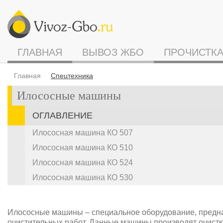
ГЛАВНАЯ
ВЫВОЗ ЖБО
ПРОЧИСТКА
Главная
Спецтехника
Илососные машины
ОГЛАВЛЕНИЕ
Илососная машина КО 507
Илососная машина КО 510
Илососная машина КО 524
Илососная машина КО 530
Илососные машины – специальное оборудование, предн
очистительных работ. Данные машины производят очистк