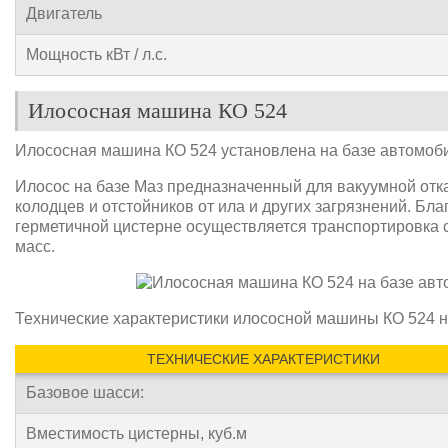
Двигатель
Мощность кВт / л.с.
Илососная машина КО 524
Илососная машина КО 524 установлена на базе автомоб
Илосос на базе Маз предназначенный для вакуумной отка
колодцев и отстойников от ила и других загрязнений. Бл
герметичной цистерне осуществляется транспортировка с
масс.
Технические характеристики илососной машины КО 524 н
ТЕХНИЧЕСКИЕ ХАРАКТЕРИСТИКИ
Базовое шасси:
Вместимость цистерны, куб.м