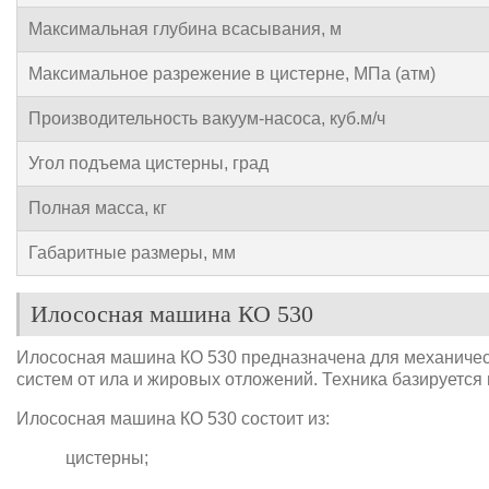
Максимальная глубина всасывания, м
Максимальное разрежение в цистерне, МПа (атм)
Производительность вакуум-насоса, куб.м/ч
Угол подъема цистерны, град
Полная масса, кг
Габаритные размеры, мм
Илососная машина КО 530
Илососная машина КО 530 предназначена для механичес
систем от ила и жировых отложений. Техника базируется
Илососная машина КО 530 состоит из:
цистерны;