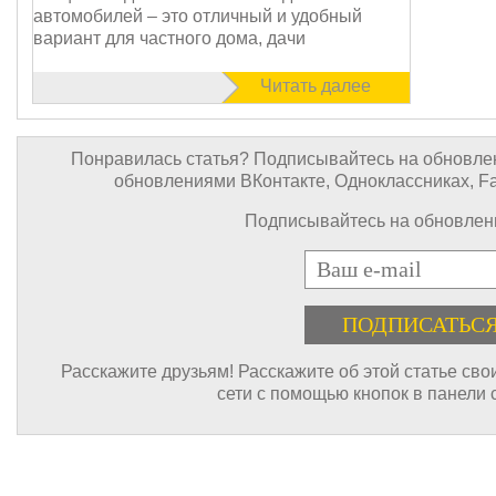
автомобилей – это отличный и удобный
вариант для частного дома, дачи
Читать далее
Понравилась статья? Подписывайтесь на обновлен
обновлениями ВКонтакте, Одноклассниках, Face
Подписывайтесь на обновлени
E-mail
Расскажите друзьям! Расскажите об этой статье св
сети с помощью кнопок в панели 