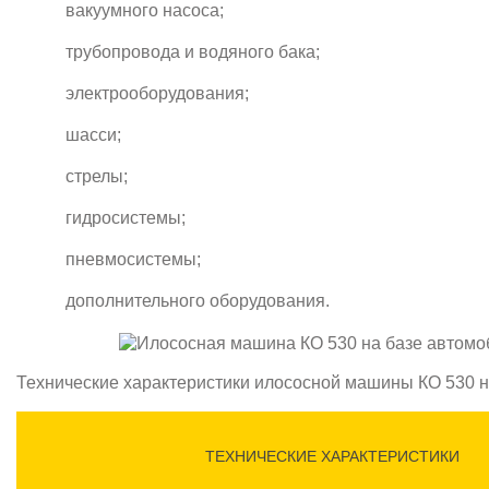
вакуумного насоса;
трубопровода и водяного бака;
электрооборудования;
шасси;
стрелы;
гидросистемы;
пневмосистемы;
дополнительного оборудования.
Технические характеристики илососной машины КО 530 н
ТЕХНИЧЕСКИЕ ХАРАКТЕРИСТИКИ