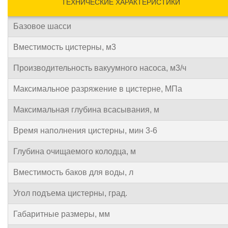
ТЕХНИЧЕСКИЕ ХАРАКТЕРИСТИКИ
Базовое шасси
Вместимость цистерны, м3
Производительность вакуумного насоса, м3/ч
Максимальное разряжение в цистерне, МПа
Максимальная глубина всасывания, м
Время наполнения цистерны, мин 3-6
Глубина очищаемого колодца, м
Вместимость баков для воды, л
Угол подъема цистерны, град.
Габаритные размеры, мм