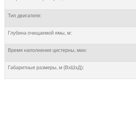
Тип двигателя:
Глубина очищаемой ямы, м:
Время наполнения цистерны, мин:
Габаритные размеры, м (ВхШхД):