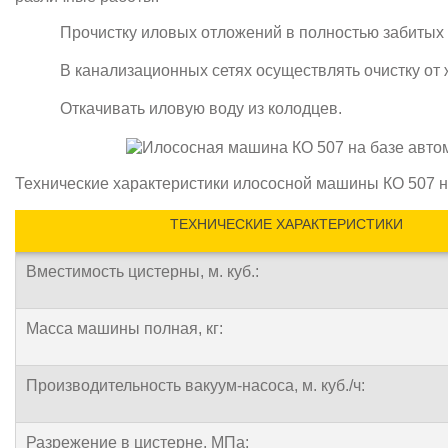
Прочистку иловых отложений в полностью забитых
В канализационных сетях осуществлять очистку от
Откачивать иловую воду из колодцев.
Технические характеристики илососной машины КО 507 
ТЕХНИЧЕСКИЕ ХАРАКТЕРИСТИКИ
Вместимость цистерны, м. куб.:
Масса машины полная, кг:
Производительность вакуум-насоса, м. куб./ч:
Разрежение в цистерне, МПа: