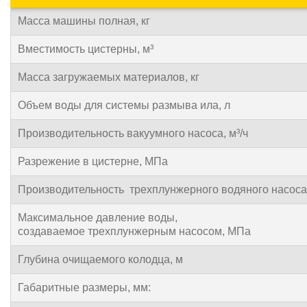
Масса машины полная, кг
Вместимость цистерны, м³
Масса загружаемых материалов, кг
Объем воды для системы размыва ила, л
Производительность вакуумного насоса, м³/ч
Разрежение в цистерне, МПа
Производительность трехплунжерного водяного насоса,
Максимальное давление воды,
создаваемое трехплунжерным насосом, МПа
Глубина очищаемого колодца, м
Габаритные размеры, мм: