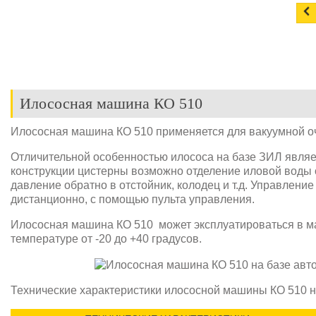
Илососная машина КО 510
Илососная машина КО 510 применяется для вакуумной оч
Отличительной особенностью илососа на базе ЗИЛ являе
конструкции цистерны возможно отделение иловой воды 
давление обратно в отстойник, колодец и т.д. Управлени
дистанционно, с помощью пульта управления.
Илососная машина КО 510 может эксплуатироваться в м
температуре от -20 до +40 градусов.
Технические характеристики илососной машины КО 510 