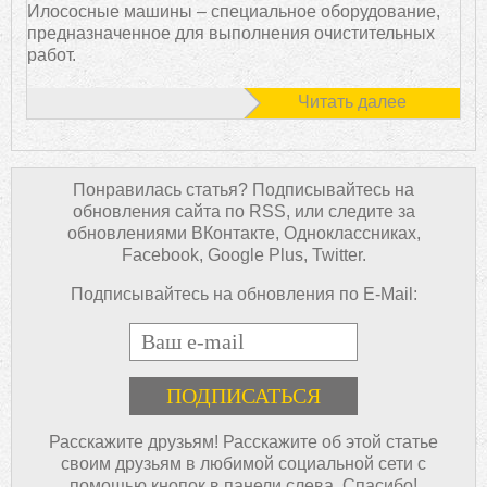
Илососные машины – специальное оборудование,
предназначенное для выполнения очистительных
работ.
Читать далее
Понравилась статья? Подписывайтесь на
обновления сайта по RSS, или следите за
обновлениями ВКонтакте, Одноклассниках,
Facebook, Google Plus, Twitter.
Подписывайтесь на обновления по E-Mail:
E-mail
Расскажите друзьям! Расскажите об этой статье
своим друзьям в любимой социальной сети с
помощью кнопок в панели слева. Спасибо!