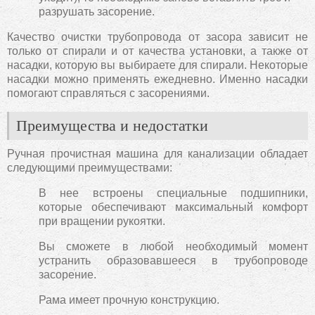
разрушать засорение.
Качество очистки трубопровода от засора зависит не
только от спирали и от качества установки, а также от
насадки, которую вы выбираете для спирали. Некоторые
насадки можно применять ежедневно. Именно насадки
помогают справляться с засорениями.
Преимущества и недостатки
Ручная прочистная машина для канализации обладает
следующими преимуществами:
В нее встроены специальные подшипники,
которые обеспечивают максимальный комфорт
при вращении рукоятки.
Вы сможете в любой необходимый момент
устранить образовавшееся в трубопроводе
засорение.
Рама имеет прочную конструкцию.