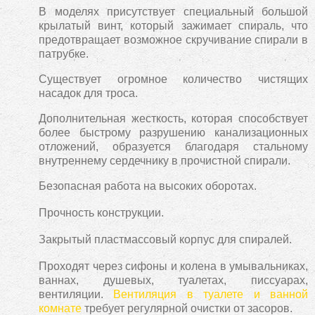
В моделях присутствует специальный большой
крылатый винт, который зажимает спираль, что
предотвращает возможное скручивание спирали в
патрубке.
Существует огромное количество чистящих
насадок для троса.
Дополнительная жесткость, которая способствует
более быстрому разрушению канализационных
отложений, образуется благодаря стальному
внутреннему сердечнику в прочистной спирали.
Безопасная работа на высоких оборотах.
Прочность конструкции.
Закрытый пластмассовый корпус для спиралей.
Проходят через сифоны и колена в умывальниках,
ваннах, душевых, туалетах, писсуарах,
вентиляции.
Вентиляция в туалете и ванной
комнате
требует регулярной очистки от засоров.