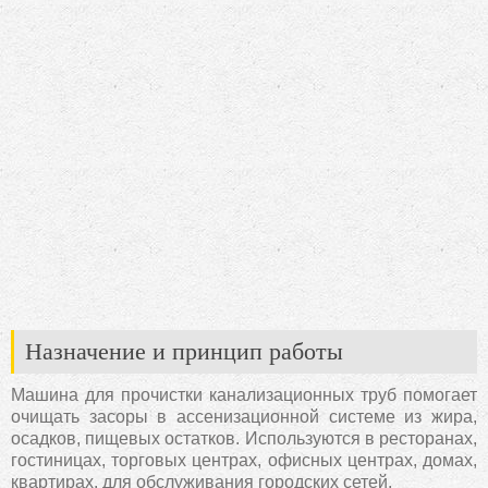
Назначение и принцип работы
Машина для прочистки канализационных труб помогает
очищать засоры в ассенизационной системе из жира,
осадков, пищевых остатков. Используются в ресторанах,
гостиницах, торговых центрах, офисных центрах, домах,
квартирах, для обслуживания городских сетей.