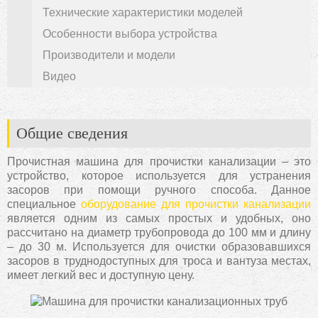
Технические характеристики моделей
Особенности выбора устройства
Производители и модели
Видео
Общие сведения
Прочистная машина для прочистки канализации – это
устройство, которое используется для устранения
засоров при помощи ручного способа. Данное
специальное
оборудование для прочистки канализации
является одним из самых простых и удобных, оно
рассчитано на диаметр трубопровода до 100 мм и длину
– до 30 м. Используется для очистки образовавшихся
засоров в труднодоступных для троса и вантуза местах,
имеет легкий вес и доступную цену.