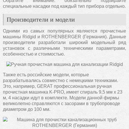
Обратите внимание: обязательно подбирайте
специальные насадки под каждый тип прибора отдельно.
Производители и модели
Одними из самых популярных являются прочистные
машины Ridgid и ROTHENBERGER (Германия). Данные
производители разработали широкий модельный ряд
установок с различными техническими параметрами,
особенностью и стоимостью.
Также есть российские модели, которые
разрабатывались совместно с немецкими техниками.
Это, например, GERAT профессиональная ручная
прочистная машинка K-PRO, имеет спираль 9,5 мм х 23
м, 4 насадки идут в комплекте. Модели данной фирмы
великолепно справляются с засорами в трубопроводе
диаметром до 100 мм.