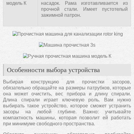
модель К
насадок. Рама изготавливается из
прочной стали. Имеет пустотелый
зажимной патрон.
Особенности выбора устройства
Выбирая конструкцию для прочистки засоров,
обязательно обращайте на размеры патрубков, которые
она может очистить, вес прибора и длину спирали.
Длина спирали играет ключевую роль. Вам нужно
выбирать такое устройство, которое сможет устранить
засоры на любой глубине. Важно: учитывайте
компактность машины, которая позволит ей работать
при минимуме свободного пространства.