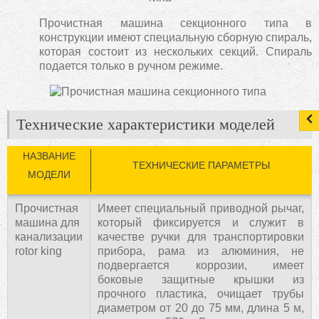
Прочистная машина секционного типа в
конструкции имеют специальную сборную спираль,
которая состоит из нескольких секций. Спираль
подается только в ручном режиме.
Технические характеристики моделей
НАЗВАНИЕ
ТЕХНИЧЕСКИЕ ПАРАМЕТРЫ
МОДЕЛИ
Прочистная
Имеет специальный приводной рычаг,
машина для
который фиксируется и служит в
канализации
качестве ручки для транспортировки
rotor king
прибора, рама из алюминия, не
подвергается коррозии, имеет
боковые защитные крышки из
прочного пластика, очищает трубы
диаметром от 20 до 75 мм, длина 5 м,