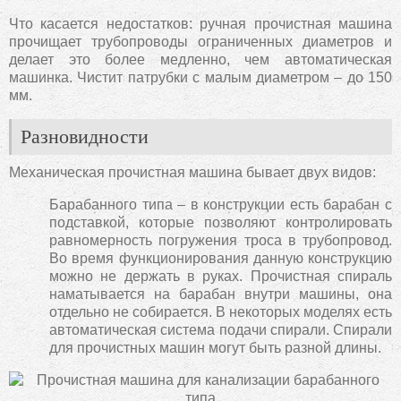
Что касается недостатков: ручная прочистная машина
прочищает трубопроводы ограниченных диаметров и
делает это более медленно, чем автоматическая
машинка. Чистит патрубки с малым диаметром – до 150
мм.
Разновидности
Механическая прочистная машина бывает двух видов:
Барабанного типа – в конструкции есть барабан с
подставкой, которые позволяют контролировать
равномерность погружения троса в трубопровод.
Во время функционирования данную конструкцию
можно не держать в руках. Прочистная спираль
наматывается на барабан внутри машины, она
отдельно не собирается. В некоторых моделях есть
автоматическая система подачи спирали. Спирали
для прочистных машин могут быть разной длины.