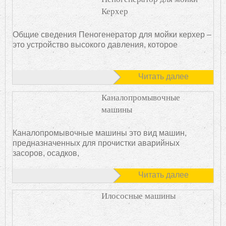
Керхер
Общие сведения Пеногенератор для мойки керхер –
это устройство высокого давления, которое
Читать далее
Каналопромывочные
машины
Каналопромывочные машины это вид машин,
предназначенных для прочистки аварийных
засоров, осадков,
Читать далее
Илососные машины