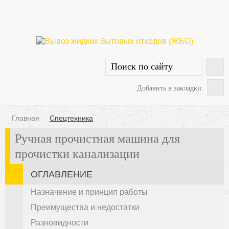
Добавить в закладки:
Главная
Спецтехника
Ручная прочистная машина для
прочистки канализации
ОГЛАВЛЕНИЕ
Назначение и принцип работы
Преимущества и недостатки
Разновидности