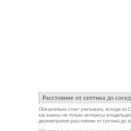
Расстояние от септика до сосед
Обязательно стоит учитывать, исходя из С
как важны не только интересы владельцев
двухметровое расстояние от септика до з