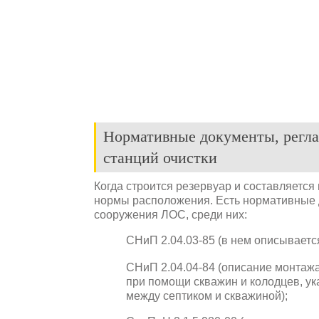
Нормативные документы, регл
станций очистки
Когда строится резервуар и составляется
нормы расположения. Есть нормативные 
сооружения ЛОС, среди них:
СНиП 2.04.03-85 (в нем описываетс
СНиП 2.04.04-84 (описание монтаж
при помощи скважин и колодцев, у
между септиком и скважиной);