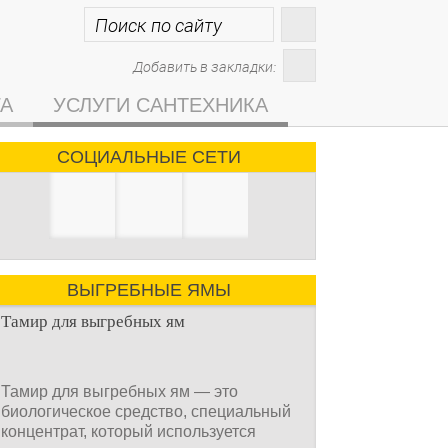
Добавить в закладки:
ГА
УСЛУГИ САНТЕХНИКА
СОЦИАЛЬНЫЕ СЕТИ
ВЫГРЕБНЫЕ ЯМЫ
Тамир для выгребных ям
Тамир для выгребных ям — это
биологическое средство, специальный
концентрат, который используется