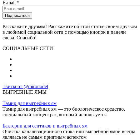
E-mail
*
Расскажите друзьям! Расскажите об этой статье своим друзьям
в любимой социальной сети с помощью кнопок в панели
слева. Спасибо!
СОЦИАЛЬНЫЕ СЕТИ
Твиты от @mironodel
ВЫГРЕБНЫЕ ЯМЫ
Тамир для выгребных ям
Тамир для выгребных ям — это биологическое средство,
специальный концентрат, который используется
Бактерии для септиков и выгребных ям
Очистка канализационного стока или выгребной ямой всегда
являлась не самым приятным аспектом