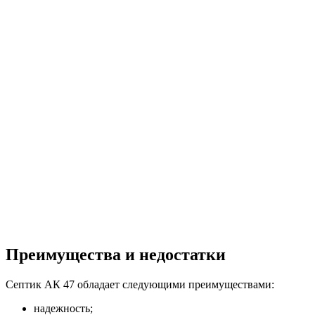
Преимущества и недостатки
Септик АК 47 обладает следующими преимуществами:
надежность;