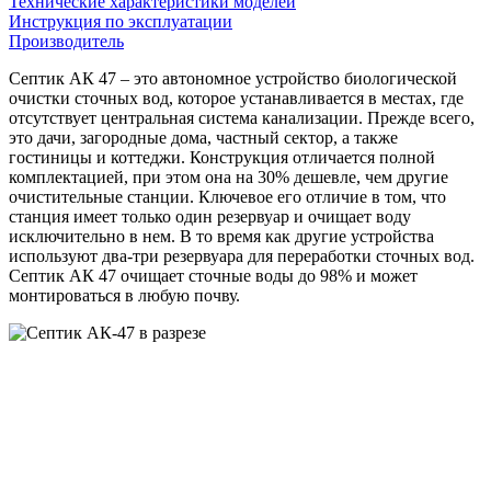
Технические характеристики моделей
Инструкция по эксплуатации
Производитель
Септик АК 47 – это автономное устройство биологической
очистки сточных вод, которое устанавливается в местах, где
отсутствует центральная система канализации. Прежде всего,
это дачи, загородные дома, частный сектор, а также
гостиницы и коттеджи. Конструкция отличается полной
комплектацией, при этом она на 30% дешевле, чем другие
очистительные станции. Ключевое его отличие в том, что
станция имеет только один резервуар и очищает воду
исключительно в нем. В то время как другие устройства
используют два-три резервуара для переработки сточных вод.
Септик АК 47 очищает сточные воды до 98% и может
монтироваться в любую почву.