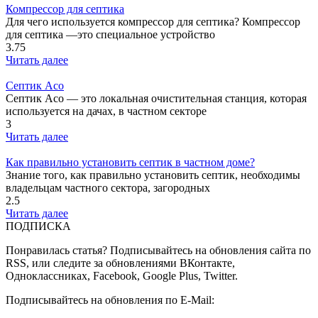
Компрессор для септика
Для чего используется компрессор для септика? Компрессор
для септика —это специальное устройство
3.75
Читать далее
Септик Асо
Септик Асо — это локальная очистительная станция, которая
используется на дачах, в частном секторе
3
Читать далее
Как правильно установить септик в частном доме?
Знание того, как правильно установить септик, необходимы
владельцам частного сектора, загородных
2.5
Читать далее
ПОДПИСКА
Понравилась статья? Подписывайтесь на обновления сайта по
RSS, или следите за обновлениями ВКонтакте,
Одноклассниках, Facebook, Google Plus, Twitter.
Подписывайтесь на обновления по E-Mail: