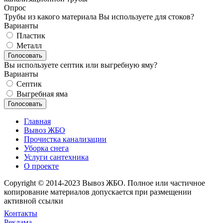
Опрос
Трубы из какого материала Вы используете для стоков?
Варианты
Пластик
Металл
Вы используете септик или выгребную яму?
Варианты
Септик
Выгребная яма
Главная
Вывоз ЖБО
Прочистка канализации
Уборка снега
Услуги сантехника
О проекте
Copyright © 2014-2023 Вывоз ЖБО. Полное или частичное
копирование материалов допускается при размещении
активной ссылки
Контакты
Реклама