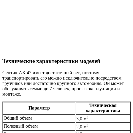
Технические характеристики моделей
Септик АК 47 имеет достаточный вес, поэтому
транспортировать его можно исключительно посредством
грузчиков или достаточно крупного автомобиля. Он может
обслуживать семью до 7 человек, прост в эксплуатации и
монтаже.
Техническая
Параметр
характеристика
3
Общий объем
3,0 м
3
Полезный объем
2,0 м