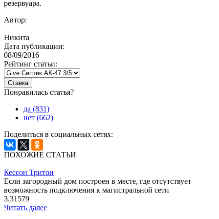
резервуара.
Автор:
Никита
Дата публикации:
08/09/2016
Рейтинг статьи:
Понравилась статья?
да (831)
нет (662)
Поделиться в социальных сетях:
ПОХОЖИЕ СТАТЬИ
Кессон Тритон
Если загородный дом построен в месте, где отсутствует
возможность подключения к магистральной сети
3.31579
Читать далее