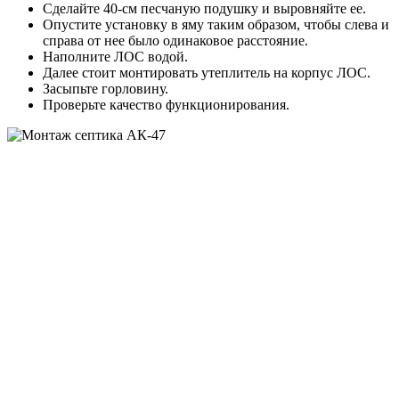
Сделайте 40-см песчаную подушку и выровняйте ее.
Опустите установку в яму таким образом, чтобы слева и
справа от нее было одинаковое расстояние.
Наполните ЛОС водой.
Далее стоит монтировать утеплитель на корпус ЛОС.
Засыпьте горловину.
Проверьте качество функционирования.