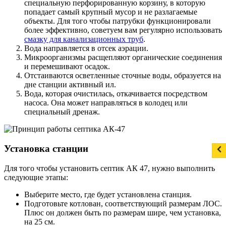
специальную перфорированную корзину, в которую
попадает самый крупный мусор и не разлагаемые
объекты. Для того чтобы патрубки функционировали
более эффективно, советуем вам регулярно использовать
смазку для канализационных труб
.
Вода направляется в отсек аэрации.
Микроорганизмы расщепляют органические соединения
и перемешивают осадок.
Отстаиваются осветленные сточные воды, образуется на
дне станции активный ил.
Вода, которая очистилась, откачивается посредством
насоса. Она может направляться в колодец или
специальный дренаж.
Установка станции
Для того чтобы установить септик АК 47, нужно выполнить
следующие этапы:
Выберите место, где будет установлена станция.
Подготовьте котлован, соответствующий размерам ЛОС.
Плюс он должен быть по размерам шире, чем установка,
на 25 см.