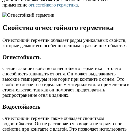
применение
огнестойкого герметика
.
Свойства огнестойкого герметика
Огнестойкий герметик обладает рядом уникальных свойств,
которые делают его особенно ценным в различных областях.
Огнестойкость
Самое главное свойство огнестойкого герметика – это его
способность защищать от огня. Он может выдерживать
высокие температуры и не горит при контакте с огнем. Это
свойство делает его идеальным материалом для применения в
строительстве, так как он помогает предотвратить
распространение огня в зданиях.
Водостойкость
Огнестойкий герметик также обладает свойством
водостойкости. Он не растворяется в воде и не теряет свои
свойства при контакте с влагой. Это позволяет использовать