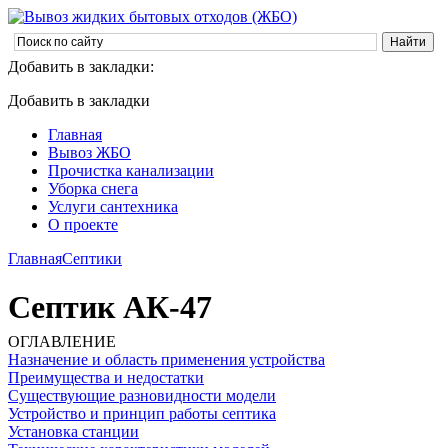
Добавить в закладки:
Добавить в закладки
Главная
Вывоз ЖБО
Прочистка канализации
Уборка снега
Услуги сантехника
О проекте
Главная
Септики
Септик АК-47
ОГЛАВЛЕНИЕ
Назначение и область применения устройства
Преимущества и недостатки
Существующие разновидности модели
Устройство и принцип работы септика
Установка станции