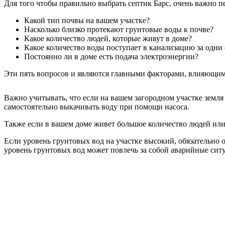
Для того чтобы правильно выбрать септик Барс, очень важно п
Какой тип почвы на вашем участке?
Насколько близко протекают грунтовые воды к почве?
Какое количество людей, которые живут в доме?
Какое количество воды поступает в канализацию за одни
Постоянно ли в доме есть подача электроэнергии?
Эти пять вопросов и являются главными факторами, влияющим
Важно учитывать, что если на вашем загородном участке земля
самостоятельно выкачивать воду при помощи насоса.
Также если в вашем доме живет большое количество людей или 
Если уровень грунтовых вод на участке высокий, обязательно 
уровень грунтовых вод может повлечь за собой аварийные ситу