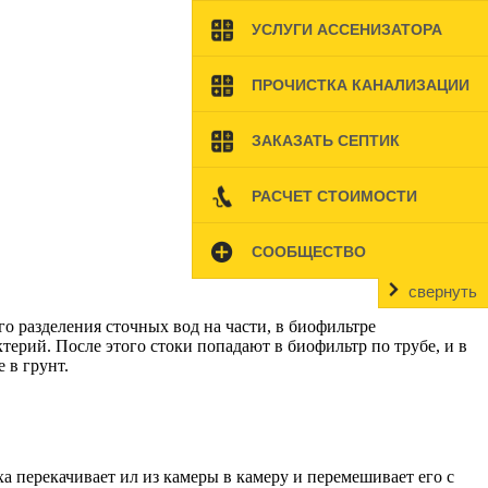
УСЛУГИ АССЕНИЗАТОРА
ПРОЧИСТКА КАНАЛИЗАЦИИ
ЗАКАЗАТЬ СЕПТИК
РАСЧЕТ СТОИМОСТИ
СООБЩЕСТВО
свернуть
го разделения сточных вод на части, в биофильтре
ерий. После этого стоки попадают в биофильтр по трубе, и в
 в грунт.
а перекачивает ил из камеры в камеру и перемешивает его с