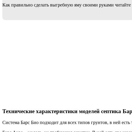
Как правильно сделать выгребную яму своими руками читайте
Технические характеристики моделей септика Ба
Система Барс Био подходит для всех типов грунтов, в ней есть