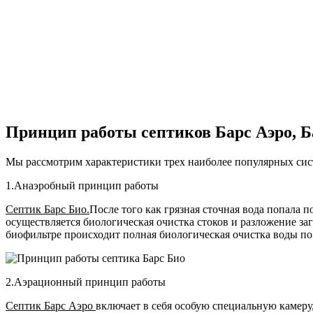
Принцип работы септиков Барс Аэро, Б
Мы рассмотрим характеристики трех наиболее популярных сис
1.Анаэробный принцип работы
Септик Барс Био.
После того как грязная сточная вода попала 
осуществляется биологическая очистка стоков и разложение за
биофильтре происходит полная биологическая очистка воды по 
2.Аэрационный принцип работы
Септик Барс Аэро
включает в себя особую специальную камеру,