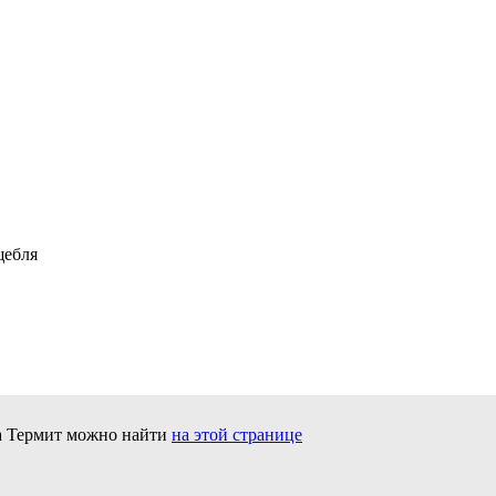
а Термит можно найти
на этой странице