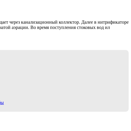
дает через канализационный коллектор. Далее в нитрификаторе
атой аэрации. Во время поступления стоковых вод ил
бы