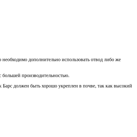
то необходимо дополнительно использовать отвод либо же
 с большей производительностью.
к Барс должен быть хорошо укреплен в почве, так как высокий