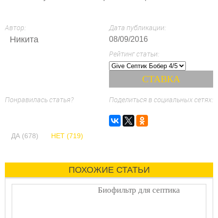
Автор:
Дата публикации:
Никита
08/09/2016
Рейтинг статьи:
Понравилась статья?
Поделиться в социальных сетях:
ДА (678)
НЕТ (719)
ПОХОЖИЕ СТАТЬИ
Биофильтр для септика