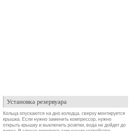
Установка резервуара
Кольца опускаются на дно колодца, сверху монтируется
крышка. Если нужно заменить компрессор, нужно
открыть крышку и выключить розетки, вода не дойдет до
верха. В случае короткого замыкания устройство