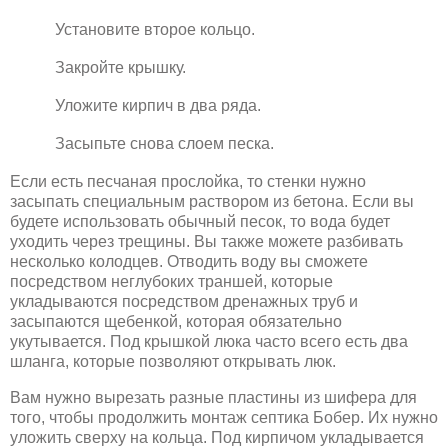
Установите второе кольцо.
Закройте крышку.
Уложите кирпич в два ряда.
Засыпьте снова слоем песка.
Если есть песчаная прослойка, то стенки нужно
засыпать специальным раствором из бетона. Если вы
будете использовать обычный песок, то вода будет
уходить через трещины. Вы также можете разбивать
несколько колодцев. Отводить воду вы сможете
посредством неглубоких траншей, которые
укладываются посредством дренажных труб и
засыпаются щебенкой, которая обязательно
укутывается. Под крышкой люка часто всего есть два
шланга, которые позволяют открывать люк.
Вам нужно вырезать разные пластины из шифера для
того, чтобы продолжить монтаж септика Бобер. Их нужно
уложить сверху на кольца. Под кирпичом укладывается