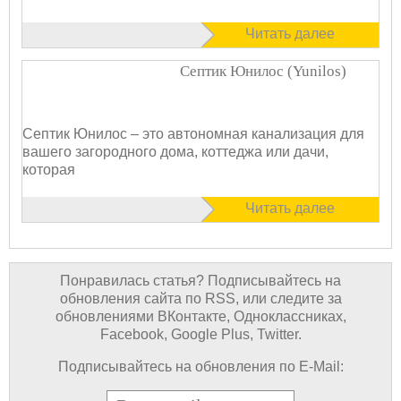
Читать далее
Септик Юнилос (Yunilos)
Септик Юнилос – это автономная канализация для
вашего загородного дома, коттеджа или дачи,
которая
Читать далее
Понравилась статья? Подписывайтесь на
обновления сайта по RSS, или следите за
обновлениями ВКонтакте, Одноклассниках,
Facebook, Google Plus, Twitter.
Подписывайтесь на обновления по E-Mail:
E-mail