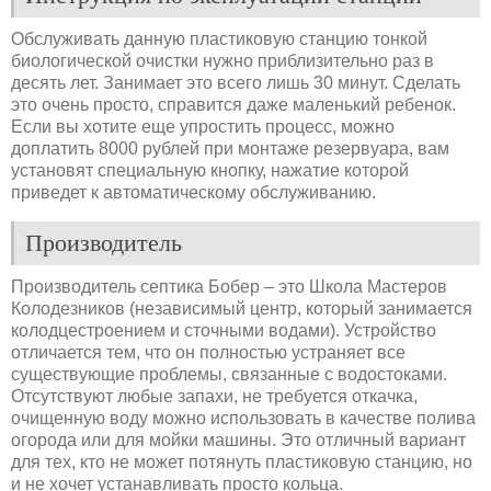
Обслуживать данную пластиковую станцию тонкой
биологической очистки нужно приблизительно раз в
десять лет. Занимает это всего лишь 30 минут. Сделать
это очень просто, справится даже маленький ребенок.
Если вы хотите еще упростить процесс, можно
доплатить 8000 рублей при монтаже резервуара, вам
установят специальную кнопку, нажатие которой
приведет к автоматическому обслуживанию.
Производитель
Производитель септика Бобер – это Школа Мастеров
Колодезников (независимый центр, который занимается
колодцестроением и сточными водами). Устройство
отличается тем, что он полностью устраняет все
существующие проблемы, связанные с водостоками.
Отсутствуют любые запахи, не требуется откачка,
очищенную воду можно использовать в качестве полива
огорода или для мойки машины. Это отличный вариант
для тех, кто не может потянуть пластиковую станцию, но
и не хочет устанавливать просто кольца.