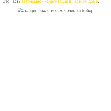
Это часть
автономной канализации в частном доме
.