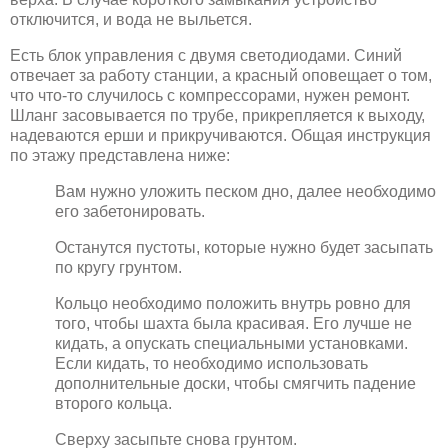
отключится, и вода не выльется.
Есть блок управления с двумя светодиодами. Синий
отвечает за работу станции, а красный оповещает о том,
что что-то случилось с компрессорами, нужен ремонт.
Шланг засовывается по трубе, прикрепляется к выходу,
надеваются ерши и прикручиваются. Общая инструкция
по этажу представлена ниже:
Вам нужно уложить песком дно, далее необходимо
его забетонировать.
Останутся пустоты, которые нужно будет засыпать
по кругу грунтом.
Кольцо необходимо положить внутрь ровно для
того, чтобы шахта была красивая. Его лучше не
кидать, а опускать специальными установками.
Если кидать, то необходимо использовать
дополнительные доски, чтобы смягчить падение
второго кольца.
Сверху засыпьте снова грунтом.