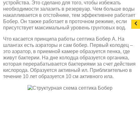
устройства. Это сделано для того, чтобы избежать
необходимости залазить в резервуар. Чем больше воды
накапливается в отстойнике, тем эффективнее работает
Бобер. Он также работает в проточном режиме, если
присутствует максимальный уровень грунтовых вод.
Что касается принципа работы септика Бобер А. На
шлангах есть аэраторы и сам бобер. Первый колодец –
это аэратор, в приемной камере образуется пенка, где
живут бактерии. На дне колодца образуется органика,
которая перерабатывается бактериями за счет действия
кислорода. Образуется активный ил. Приблизительно в
течение 10 лет образуется 10 см активного ила.