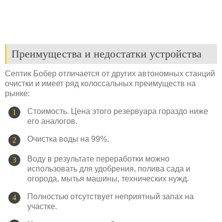
Преимущества и недостатки устройства
Септик Бобер отличается от других автономных станций
очистки и имеет ряд колоссальных преимуществ на
рынке:
Стоимость. Цена этого резервуара гораздо ниже
его аналогов.
Очистка воды на 99%.
Воду в результате переработки можно
использовать для удобрения, полива сада и
огорода, мытья машины, технических нужд.
Полностью отсутствует неприятный запах на
участке.