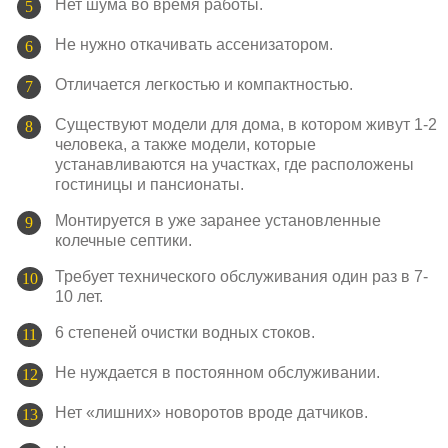
Нет шума во время работы.
Не нужно откачивать ассенизатором.
Отличается легкостью и компактностью.
Существуют модели для дома, в котором живут 1-2
человека, а также модели, которые
устанавливаются на участках, где расположены
гостиницы и пансионаты.
Монтируется в уже заранее установленные
колечные септики.
Требует технического обслуживания один раз в 7-
10 лет.
6 степеней очистки водных стоков.
Не нуждается в постоянном обслуживании.
Нет «лишних» новоротов вроде датчиков.