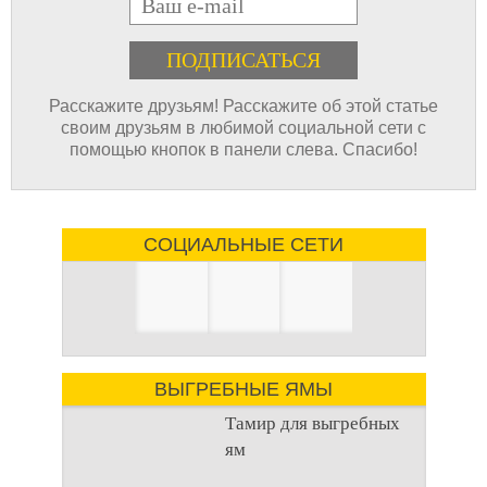
Расскажите друзьям! Расскажите об этой статье
своим друзьям в любимой социальной сети с
помощью кнопок в панели слева. Спасибо!
СОЦИАЛЬНЫЕ СЕТИ
ВЫГРЕБНЫЕ ЯМЫ
Тамир для выгребных
ям