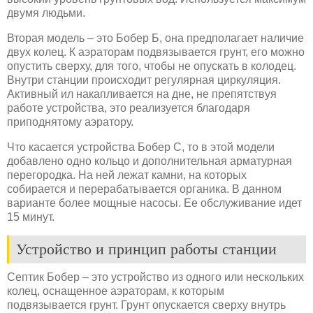
двумя людьми.
Вторая модель – это Бобер Б, она предполагает наличие
двух колец. К аэраторам подвязывается грунт, его можно
опустить сверху, для того, чтобы не опускать в колодец.
Внутри станции происходит регулярная циркуляция.
Активный ил накапливается на дне, не препятствуя
работе устройства, это реализуется благодаря
приподнятому аэратору.
Что касается устройства Бобер С, то в этой модели
добавлено одно кольцо и дополнительная арматурная
перегородка. На ней лежат камни, на которых
собирается и перерабатывается органика. В данном
варианте более мощные насосы. Ее обслуживание идет
15 минут.
Устройство и принцип работы станции
Септик Бобер – это устройство из одного или нескольких
колец, оснащенное аэраторам, к которым
подвязывается грунт. Грунт опускается сверху внутрь