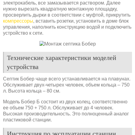
электрокабель, все замазывается раствором. Далее
нужно вырезать квадратную монтажную площадку,
просверлить дырки в соответствии с муфтой, прикрутить
компрессоры
, вставить розетки, установить в доме блок
управления, наполнить конструкцию водой и подключить
устройство к сети.
Технические характеристики моделей
устройства
Септик Бобер чаще всего устанавливается на плавунах.
Обслуживает двух-четырех человек, объем кольца – 750
л. Высота кольца – 80 см.
Модель Бобер Б состоит из двух колец, соответственно
ее объем 750 + 750 л. Обслуживает до 4 человек.
Высокая производительность. Это полноценный аналог
пластиковой станции.
Инструкция по эксплуатации станции