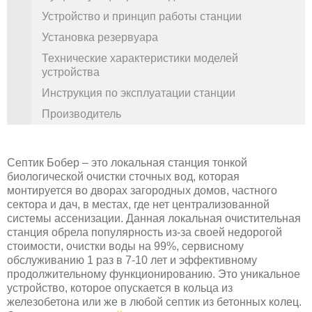
Устройство и принцип работы станции
Установка резервуара
Технические характеристики моделей
устройства
Инструкция по эксплуатации станции
Производитель
Септик Бобер – это локальная станция тонкой
биологической очистки сточных вод, которая
монтируется во дворах загородных домов, частного
сектора и дач, в местах, где нет централизованной
системы ассенизации. Данная локальная очистительная
станция обрела популярность из-за своей недорогой
стоимости, очистки воды на 99%, сервисному
обслуживанию 1 раз в 7-10 лет и эффективному
продолжительному функционированию. Это уникальное
устройство, которое опускается в кольца из
железобетона или же в любой септик из бетонных колец.