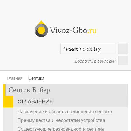
Добавить в закладки:
Главная
Септики
Септик Бобер
ОГЛАВЛЕНИЕ
Назначение и область применения септика
Преимущества и недостатки устройства
Существующие разновидности септика