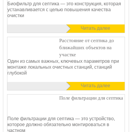
Биофильтр для септика — это конструкция, которая
устанавливается с целью повышения качества
очистки
Читать далее
Расстояние от септика до
ближайших объектов на
участке
Один из самых важных, ключевых параметров при
монтаже локальных очистных станций, станций
глубокой
Читать далее
Поле фильтрации для септика
Поле фильтрации для септика — это устройство,
которое должно обязательно монтироваться в
частном