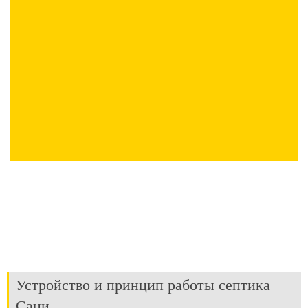
Устройство и принцип работы септика
Сани