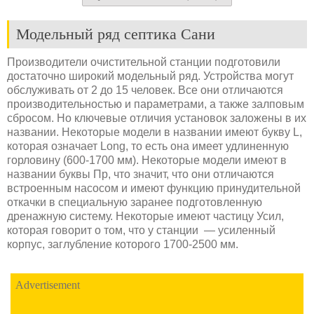
Модельный ряд септика Сани
Производители очистительной станции подготовили
достаточно широкий модельный ряд. Устройства могут
обслуживать от 2 до 15 человек. Все они отличаются
производительностью и параметрами, а также залповым
сбросом. Но ключевые отличия установок заложены в их
названии. Некоторые модели в названии имеют букву L,
которая означает Long, то есть она имеет удлиненную
горловину (600-1700 мм). Некоторые модели имеют в
названии буквы Пр, что значит, что они отличаются
встроенным насосом и имеют функцию принудительной
откачки в специальную заранее подготовленную
дренажную систему. Некоторые имеют частицу Усил,
которая говорит о том, что у станции — усиленный
корпус, заглубление которого 1700-2500 мм.
Advertisement