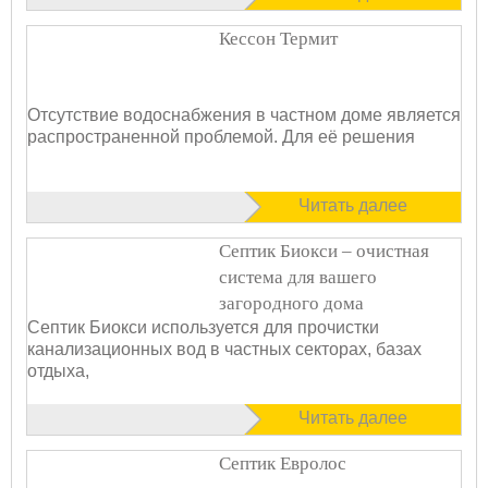
Кессон Термит
Отсутствие водоснабжения в частном доме является
распространенной проблемой. Для её решения
Читать далее
Септик Биокси – очистная
система для вашего
загородного дома
Септик Биокси используется для прочистки
канализационных вод в частных секторах, базах
отдыха,
Читать далее
Септик Евролос