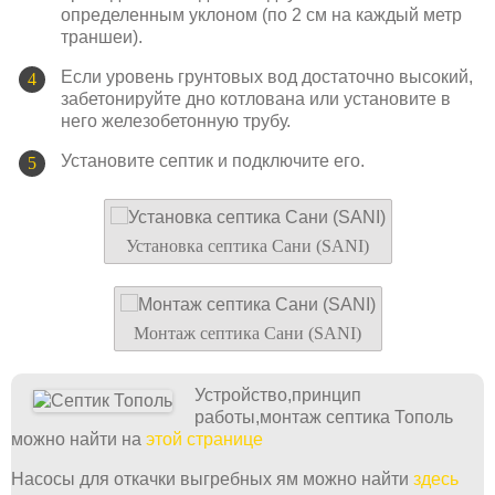
определенным уклоном (по 2 см на каждый метр
траншеи).
Если уровень грунтовых вод достаточно высокий,
забетонируйте дно котлована или установите в
него железобетонную трубу.
Установите септик и подключите его.
Установка септика Сани (SANI)
Монтаж септика Сани (SANI)
Устройство,принцип
работы,монтаж септика Тополь
можно найти на
этой странице
Насосы для откачки выгребных ям можно найти
здесь