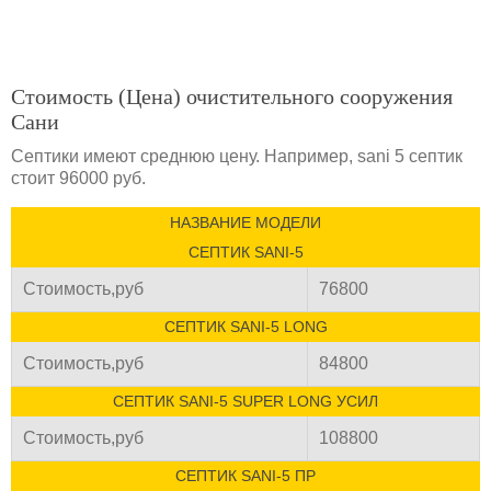
Стоимость (Цена) очистительного сооружения
Сани
Септики имеют среднюю цену. Например, sani 5 септик
стоит 96000 руб.
НАЗВАНИЕ МОДЕЛИ
СЕПТИК SANI-5
Стоимость,руб
76800
СЕПТИК SANI-5 LONG
Стоимость,руб
84800
СЕПТИК SANI-5 SUPER LONG УСИЛ
Стоимость,руб
108800
СЕПТИК SANI-5 ПР