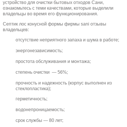
устройство для очистки бытовых отходов Сани,
ознакомьтесь с теми качествами, которые выделили
владельцы во время его функционирования.
Септик лос конусной формы фирмы sani отзывы
владельцев:
отсутствие неприятного запаха и шума в работе;
энергонезависимость;
простота обслуживания и монтажа;
степень очистки — 56%;
прочность и надежность (корпус выполнен из
стеклопластика);
герметичность;
водонепроницаемость;
срок службы — 80 лет;