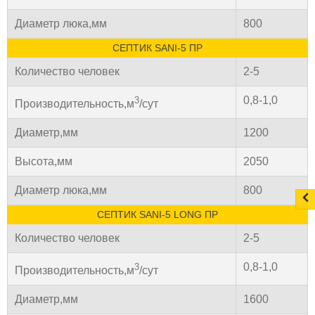
Диаметр люка,мм
800
СЕПТИК SANI-5 ПР
Количество человек
2-5
0,8-1,0
3
Производительность,м
/сут
Диаметр,мм
1200
Высота,мм
2050
Диаметр люка,мм
800
СЕПТИК SANI-5 LONG ПР
Количество человек
2-5
0,8-1,0
3
Производительность,м
/сут
Диаметр,мм
1600