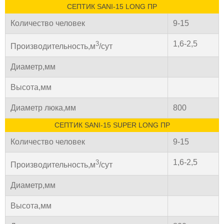
СЕПТИК SANI-15 LONG ПР
Количество человек
9-15
1,6-2,5
3
Производительность,м
/сут
Диаметр,мм
Высота,мм
Диаметр люка,мм
800
СЕПТИК SANI-15 SUPER LONG ПР
Количество человек
9-15
1,6-2,5
3
Производительность,м
/сут
Диаметр,мм
Высота,мм