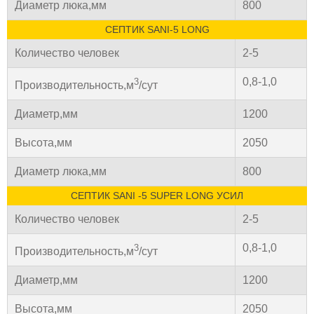
Диаметр люка,мм
800
СЕПТИК SANI-5 LONG
Количество человек
2-5
0,8-1,0
3
Производительность,м
/сут
Диаметр,мм
1200
Высота,мм
2050
Диаметр люка,мм
800
СЕПТИК SANI -5 SUPER LONG УСИЛ
Количество человек
2-5
0,8-1,0
3
Производительность,м
/сут
Диаметр,мм
1200
Высота,мм
2050