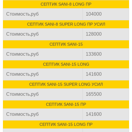
СЕПТИК SANI-8 LONG ПР
Стоимость,руб
104000
СЕПТИК SANI-8 SUPER LONG ПР УСИЛ
Стоимость,руб
128000
СЕПТИК SANI-15
Стоимость,руб
133600
СЕПТИК SANI-15 LONG
Стоимость,руб
141600
СЕПТИК SANI-15 SUPER LONG УСИЛ
Стоимость,руб
165500
СЕПТИК SANI-15 ПР
Стоимость,руб
141600
СЕПТИК SANI-15 LONG ПР