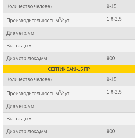
Количество человек
9-15
1,6-2,5
3
Производительность,м
/сут
Диаметр,мм
Высота,мм
Диаметр люка,мм
800
СЕПТИК SANI-15 ПР
Количество человек
9-15
1,6-2,5
3
Производительность,м
/сут
Диаметр,мм
Высота,мм
Диаметр люка,мм
800