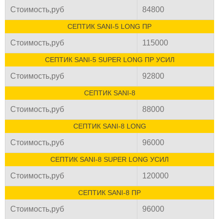
Стоимость,руб
84800
СЕПТИК SANI-5 LONG ПР
Стоимость,руб
115000
СЕПТИК SANI-5 SUPER LONG ПР УСИЛ
Стоимость,руб
92800
СЕПТИК SANI-8
Стоимость,руб
88000
СЕПТИК SANI-8 LONG
Стоимость,руб
96000
СЕПТИК SANI-8 SUPER LONG УСИЛ
Стоимость,руб
120000
СЕПТИК SANI-8 ПР
Стоимость,руб
96000