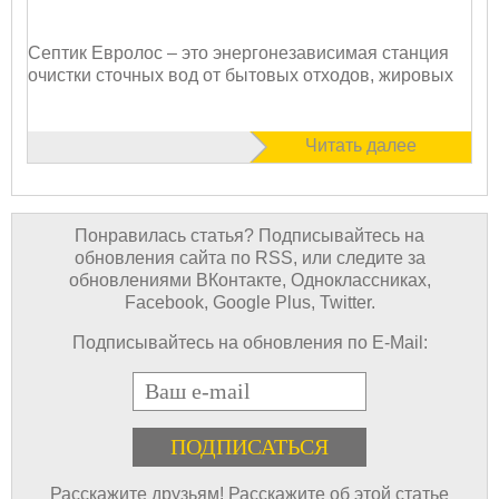
Септик Евролос – это энергонезависимая станция
очистки сточных вод от бытовых отходов, жировых
Читать далее
Понравилась статья? Подписывайтесь на
обновления сайта по RSS, или следите за
обновлениями ВКонтакте, Одноклассниках,
Facebook, Google Plus, Twitter.
Подписывайтесь на обновления по E-Mail:
E-mail
Расскажите друзьям! Расскажите об этой статье