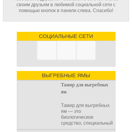
своим друзьям в любимой социальной сети с
помощью кнопок в панели слева. Спасибо!
СОЦИАЛЬНЫЕ СЕТИ
ВЫГРЕБНЫЕ ЯМЫ
Тамир для выгребных
ям
Тамир для выгребных
ям — это
биологическое
средство, специальный
концентрат, который