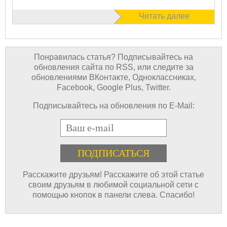
Читать далее
Понравилась статья? Подписывайтесь на
обновления сайта по RSS, или следите за
обновлениями ВКонтакте, Одноклассниках,
Facebook, Google Plus, Twitter.
Подписывайтесь на обновления по E-Mail:
E-mail
Расскажите друзьям! Расскажите об этой статье
своим друзьям в любимой социальной сети с
помощью кнопок в панели слева. Спасибо!