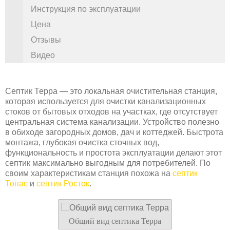
Инструкция по эксплуатации
Цена
Отзывы
Видео
Септик Терра — это локальная очистительная станция,
которая используется для очистки канализационных
стоков от бытовых отходов на участках, где отсутствует
центральная система канализации. Устройство полезно
в обиходе загородных домов, дач и коттеджей. Быстрота
монтажа, глубокая очистка сточных вод,
функциональность и простота эксплуатации делают этот
септик максимально выгодным для потребителей. По
своим характеристикам станция похожа на
септик
Топас
и
септик Росток
.
Общий вид септика Терра