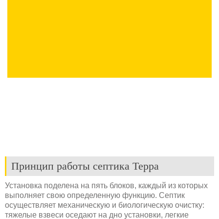
Принцип работы септика Терра
Установка поделена на пять блоков, каждый из которых
выполняет свою определенную функцию. Септик
осуществляет механическую и биологическую очистку:
тяжелые взвеси оседают на дно установки, легкие