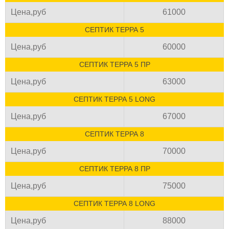
Цена,руб
61000
СЕПТИК ТЕРРА 5
Цена,руб
60000
СЕПТИК ТЕРРА 5 ПР
Цена,руб
63000
СЕПТИК ТЕРРА 5 LONG
Цена,руб
67000
СЕПТИК ТЕРРА 8
Цена,руб
70000
СЕПТИК ТЕРРА 8 ПР
Цена,руб
75000
СЕПТИК ТЕРРА 8 LONG
Цена,руб
88000