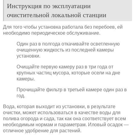
Инструкция по эксплуатации
очистительной локальной станции
Для того чтобы установка работала без перебоев, ей
необходимо периодическое обслуживание.
Один раз в полгода откачивайте осветленную
очищенную жидкость из последней камеры
установки.
Очищайте первую камеру раз в три года от
крупных частиц мусора, которые осели на дне
камеры.
Прочищайте фильтр в третьей камере один раз в
год.
Вода, которая выходит из установки, в результате
очистки, может использоваться в качестве воды для
полива огорода и сада, так как она соответствует всем
необходимым нормам и параметрам. Иловый осадок —
отличное удобрение для растений.