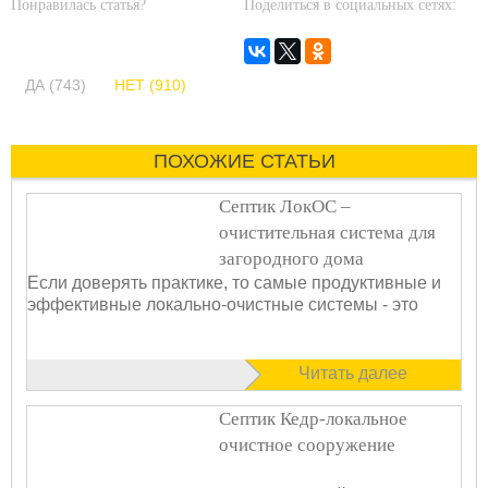
Понравилась статья?
Поделиться в социальных сетях:
ДА (743)
НЕТ (910)
ПОХОЖИЕ СТАТЬИ
Септик ЛокОС –
очистительная система для
загородного дома
Если доверять практике, то самые продуктивные и
эффективные локально-очистные системы - это
Читать далее
Септик Кедр-локальное
очистное сооружение