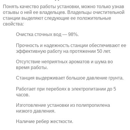
Понять качество работы установки, можно только узнав
отзывы о ней ее владельцев. Владельцы очистительной
станции выделяют следующие ее положительные
свойства:
Очистка сточных вод — 98%.
Прочность и надежность станции обеспечивают ее
эффективную работу на протяжении 50 лет.
Отсутствие неприятных ароматов и шума во
время работы.
Станция выдерживает большое давление грунта.
Работает при перебоях в электропитании до 5
часов.
Изготовление установки из полипропилена
низкого давления.
Наличие ребер жесткости.