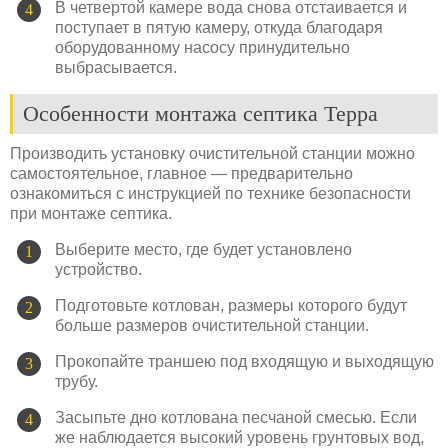
В четвертой камере вода снова отстаивается и
поступает в пятую камеру, откуда благодаря
оборудованному насосу принудительно
выбрасывается.
Особенности монтажа септика Терра
Производить установку очистительной станции можно
самостоятельное, главное — предварительно
ознакомиться с инструкцией по технике безопасности
при монтаже септика.
Выберите место, где будет установлено
устройство.
Подготовьте котлован, размеры которого будут
больше размеров очистительной станции.
Прокопайте траншею под входящую и выходящую
трубу.
Засыпьте дно котлована песчаной смесью. Если
же наблюдается высокий уровень грунтовых вод,