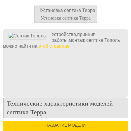
Установка септика Терра
Устройство,принцип
работы,монтаж септика Тополь
можно найти на
этой странице
Технические характеристики моделей
септика Терра
НАЗВАНИЕ МОДЕЛИ