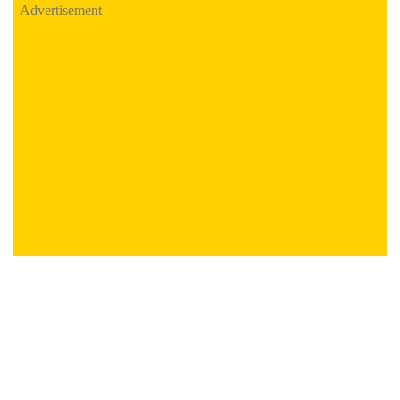
Advertisement