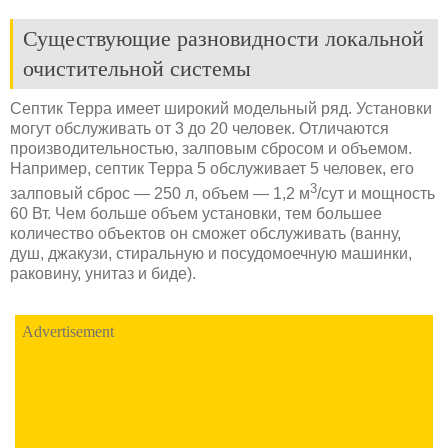
Существующие разновидности локальной
очистительной системы
Септик Терра имеет широкий модельный ряд. Установки
могут обслуживать от 3 до 20 человек. Отличаются
производительностью, залповым сбросом и объемом.
Например, септик Терра 5 обслуживает 5 человек, его
3
залповый сброс — 250 л, объем — 1,2 м
/сут и мощность
60 Вт. Чем больше объем установки, тем большее
количество объектов он сможет обслуживать (ванну,
душ, джакузи, стиральную и посудомоечную машинки,
раковину, унитаз и биде).
Advertisement