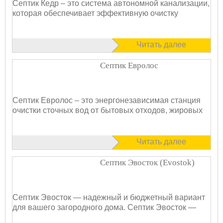
Септик Кедр – это система автономной канализации,
которая обеспечивает эффективную очистку
Читать далее
Септик Евролос
Септик Евролос – это энергонезависимая станция
очистки сточных вод от бытовых отходов, жировых
Читать далее
Септик Эвосток (Evostok)
Септик Эвосток — надежный и бюджетный вариант
для вашего загородного дома. Септик Эвосток —