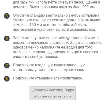
для засыпки используйте смесь из песка, щебня и
цемента. Высота засыпки должна быть 200 мм.
Опустите станцию вертикально внутрь котлована.
Учтите, что крышка от септика должна быть выше
земли на 150 мм для того, чтобы избежать
протекания в установки талых и дождевых вод.
Заполните пустые стенки между станцией и ямой
цементно-песчаным раствором. Засыпая станцию,
одновременно наполняйте ее водой для того,
чтобы распределить давление внутри и снаружи
очистительной установки.
Подключите входящую канализационную
магистраль, установите ее под наклоном.
Подключите станцию к электропитанию.
Монтаж септика Терра