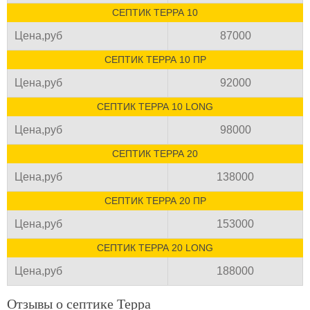
СЕПТИК ТЕРРА 10
Цена,руб
87000
СЕПТИК ТЕРРА 10 ПР
Цена,руб
92000
СЕПТИК ТЕРРА 10 LONG
Цена,руб
98000
СЕПТИК ТЕРРА 20
Цена,руб
138000
СЕПТИК ТЕРРА 20 ПР
Цена,руб
153000
СЕПТИК ТЕРРА 20 LONG
Цена,руб
188000
Отзывы о септике Терра