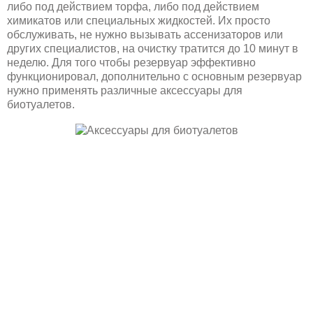
либо под действием торфа, либо под действием
химикатов или специальных жидкостей. Их просто
обслуживать, не нужно вызывать ассенизаторов или
других специалистов, на очистку тратится до 10 минут в
неделю. Для того чтобы резервуар эффективно
функционировал, дополнительно с основным резервуар
нужно применять различные аксессуары для
биотуалетов.