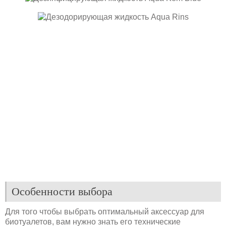
Особенности выбора
Для того чтобы выбрать оптимальный аксессуар для
биотуалетов, вам нужно знать его технические