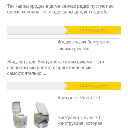
Так как загородные дома сейчас редко пустуют во
время холодов, то владельцам дач, коттеджей,...
Читать далее
Жидкость для биотуалета
своими руками
Жидкость для биотуалета своим руками – это
специальный раствор, приготовленный
самостоятельно,...
Читать далее
Биотуалет Enviro 10
Биотуалет Enviro 10 –
конструкция, которая