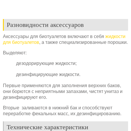
Разновидности аксессуаров
Аксессуары для биотуалетов включают в себя
жидкости
для биотуалетов
, а также специализированные порошки.
Выделяют:
дезодорирующие жидкости;
дезинфицирующие жидкости.
Первые применяются для заполнения верхних баков,
они борются с неприятными запахами, чистят унитаз и
дезинфицируют его.
Вторые заливаются в нижний бак и способствуют
переработке фекальных масс, их дезинфицированию.
Технические характеристики