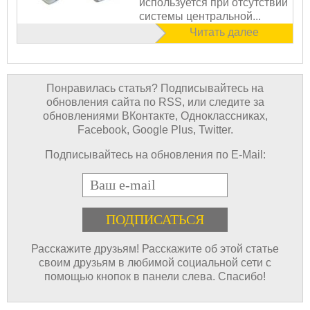
используется при отсутствии
системы центральной...
Читать далее
Понравилась статья? Подписывайтесь на
обновления сайта по RSS, или следите за
обновлениями ВКонтакте, Одноклассниках,
Facebook, Google Plus, Twitter.
Подписывайтесь на обновления по E-Mail:
E-mail
Расскажите друзьям! Расскажите об этой статье
своим друзьям в любимой социальной сети с
помощью кнопок в панели слева. Спасибо!