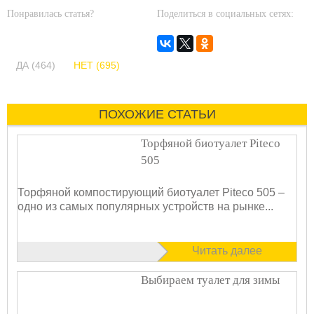
Понравилась статья?
Поделиться в социальных сетях:
ДА (464)
НЕТ (695)
ПОХОЖИЕ СТАТЬИ
Торфяной биотуалет Piteco
505
Торфяной компостирующий биотуалет Piteco 505 –
одно из самых популярных устройств на рынке...
Читать далее
Выбираем туалет для зимы