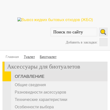
Добавить в закладки:
Главная
Туалет
Биотуалет
Аксессуары для биотуалетов
ОГЛАВЛЕНИЕ
Общие сведения
Разновидности аксессуаров
Технические характеристики
Особенности выбора