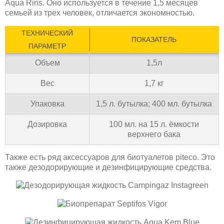
Aqua Rins. Оно используется в течение 1,5 месяцев
семьей из трех человек, отличается экономностью.
ТЕХНИЧЕСКИЙ
ПОКАЗАТЕЛЬ
ПАРАМЕТР
Объем
1,5л
Вес
1,7 кг
Упаковка
1,5 л. бутылка; 400 мл. бутылка
Дозировка
100 мл. на 15 л. ёмкости
верхнего бака
Также есть ряд аксессуаров для биотуалетов piteco. Это
также дезодорирующие и дезинфицирующие средства.