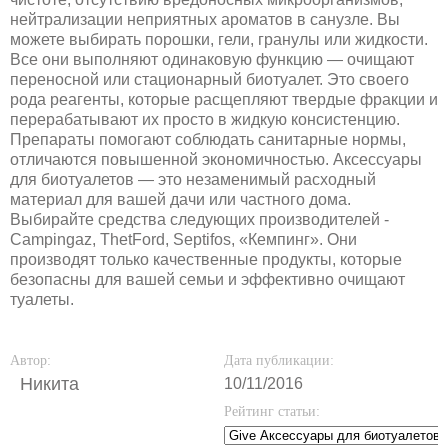
нейтрализации неприятных ароматов в санузле. Вы
можете выбирать порошки, гели, гранулы или жидкости.
Все они выполняют одинаковую функцию — очищают
переносной или стационарный биотуалет. Это своего
рода реагенты, которые расщепляют твердые фракции и
перерабатывают их просто в жидкую консистенцию.
Препараты помогают соблюдать санитарные нормы,
отличаются повышенной экономичностью. Аксессуары
для биотуалетов — это незаменимый расходный
материал для вашей дачи или частного дома.
Выбирайте средства следующих производителей -
Campingaz, ThetFord, Septifos, «Кемпинг». Они
производят только качественные продукты, которые
безопасны для вашей семьи и эффективно очищают
туалеты.
Автор:
Дата публикации:
Никита
10/11/2016
Рейтинг статьи: