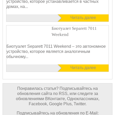
устройство, которое устанавливается в частных
домах, на...
Читать далее
Биотуалет Separett 7011
Weekend
Биотуалет Separett 7011 Weekend – это автономное
устройство, которое является аналогичным
обычному...
Читать далее
Понравилась статья? Подписывайтесь на
обновления сайта по RSS, или следите за
обновлениями ВКонтакте, Одноклассниках,
Facebook, Google Plus, Twitter.
Подписывайтесь на обновления по E-Mail: