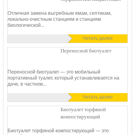
Отличная замена выгребным ямам, септикам,
локально-очистным станциям и станциям
биологической...
Читать далее
Переносной биотуалет
Переносной биотуалет — это мобильный
портативный туалет, который устанавливается на
даче, в частном...
Читать далее
Биотуалет торфяной
компостирующий
Биотуалет торфяной компостирующий — это