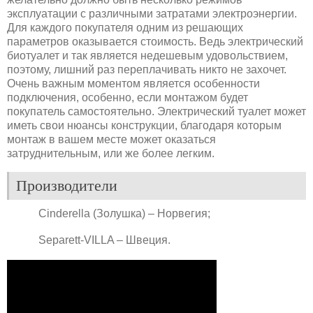
эксплуатации с различными затратами электроэнергии.
Для каждого покупателя одним из решающих
параметров оказывается стоимость. Ведь электрический
биотуалет и так является недешевым удовольствием,
поэтому, лишний раз переплачивать никто не захочет.
Очень важным моментом является особенности
подключения, особенно, если монтажом будет
покупатель самостоятельно. Электрический туалет может
иметь свои нюансы конструкции, благодаря которым
монтаж в вашем месте может оказаться
затруднительным, или же более легким.
Производители
Cinderella (Золушка) – Норвегия;
Separett-VILLA – Швеция.