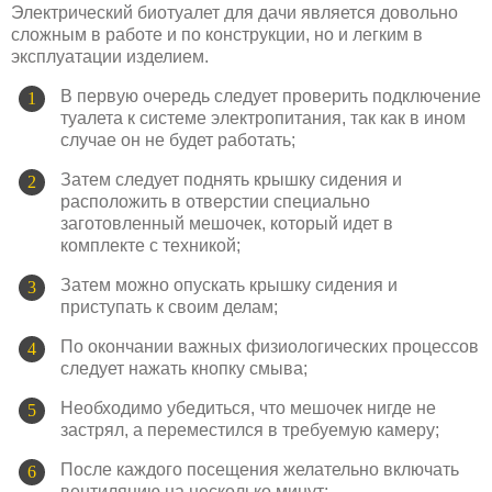
Электрический биотуалет для дачи является довольно
сложным в работе и по конструкции, но и легким в
эксплуатации изделием.
В первую очередь следует проверить подключение
туалета к системе электропитания, так как в ином
случае он не будет работать;
Затем следует поднять крышку сидения и
расположить в отверстии специально
заготовленный мешочек, который идет в
комплекте с техникой;
Затем можно опускать крышку сидения и
приступать к своим делам;
По окончании важных физиологических процессов
следует нажать кнопку смыва;
Необходимо убедиться, что мешочек нигде не
застрял, а переместился в требуемую камеру;
После каждого посещения желательно включать
вентиляцию на несколько минут;