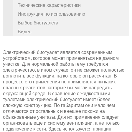
Технические характеристики
Инструкция по использованию
Выбор биотуалета
Видео
Электрический биотуалет является современным
устройством, которое может применяться на дачном
участке. Для нормальной работы ему требуется
электричество, в ином случае, он не сможет полностью
воплотить все функции, на которые он рассчитан. В
процессе его применения не применяется ни каких
опасных реагентов, которые бы могли навредить
окружающей среде. В сравнение с жидкостными
туалетами электрический биотуалет имеет более
сложную конструкцию. По габаритам они мало чем
отличаются от остальных и внешне похожи на
обыкновенные унитазы. Для их применения следует
организовать еще и систему вентиляции, а не только
подключение к сети. Здесь используется принцип