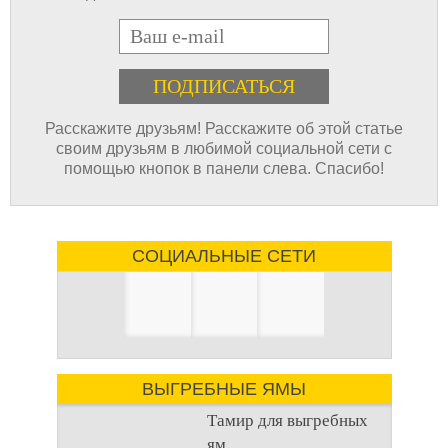
E-mail
Расскажите друзьям! Расскажите об этой статье
своим друзьям в любимой социальной сети с
помощью кнопок в панели слева. Спасибо!
СОЦИАЛЬНЫЕ СЕТИ
ВЫГРЕБНЫЕ ЯМЫ
Тамир для выгребных
ям