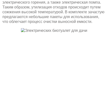
электрического горения, а также электрическая помпа.
Таким образом, утилизация отходов происходит путем
сожжения высокой температурой. В комплекте зачастую
предлагаются небольшие пакеты для использования,
что облегчает процесс очистки выносной емкости.