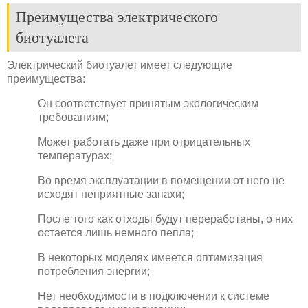
Преимущества электрического
биотуалета
Электрический биотуалет имеет следующие
преимущества:
Он соответствует принятым экологическим
требованиям;
Может работать даже при отрицательных
температурах;
Во время эксплуатации в помещении от него не
исходят неприятные запахи;
После того как отходы будут переработаны, о них
остается лишь немного пепла;
В некоторых моделях имеется оптимизация
потребления энергии;
Нет необходимости в подключении к системе