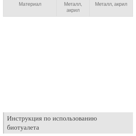
Материал
Металл,
Металл, акрил
акрил
Инструкция по использованию
биотуалета