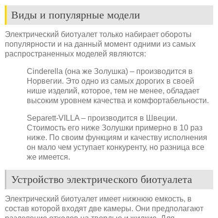
Виды и популярные модели
Электрический биотуалет только набирает обороты
популярности и на данный момент одними из самых
распространенных моделей являются:
Cinderella (она же Золушка) – производится в
Норвегии. Это одно из самых дорогих в своей
нише изделий, которое, тем не менее, обладает
высоким уровнем качества и комфортабельности.
Separett-VILLA – производится в Швеции.
Стоимость его ниже Золушки примерно в 10 раз
ниже. По своим функциям и качеству исполнения
он мало чем уступает конкуренту, но разница все
же имеется.
Устройство электрического биотуалета
Электрический биотуалет имеет нижнюю емкость, в
состав которой входят две камеры. Они предполагают