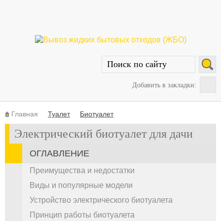
Добавить в закладки:
Главная
Туалет
Биотуалет
Электрический биотуалет для дачи
ОГЛАВЛЕНИЕ
Преимущества и недостатки
Виды и популярные модели
Устройство электрического биотуалета
Принцип работы биотуалета