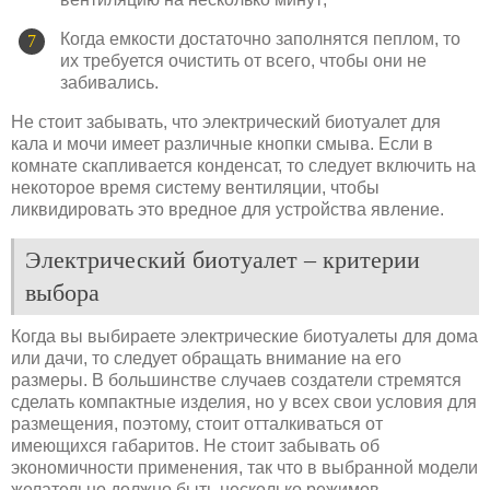
Когда емкости достаточно заполнятся пеплом, то
их требуется очистить от всего, чтобы они не
забивались.
Не стоит забывать, что электрический биотуалет для
кала и мочи имеет различные кнопки смыва. Если в
комнате скапливается конденсат, то следует включить на
некоторое время систему вентиляции, чтобы
ликвидировать это вредное для устройства явление.
Электрический биотуалет – критерии
выбора
Когда вы выбираете электрические биотуалеты для дома
или дачи, то следует обращать внимание на его
размеры. В большинстве случаев создатели стремятся
сделать компактные изделия, но у всех свои условия для
размещения, поэтому, стоит отталкиваться от
имеющихся габаритов. Не стоит забывать об
экономичности применения, так что в выбранной модели
желательно должно быть несколько режимов