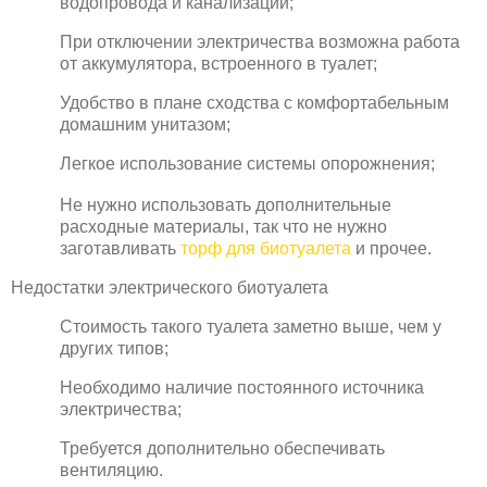
водопровода и канализации;
При отключении электричества возможна работа
от аккумулятора, встроенного в туалет;
Удобство в плане сходства с комфортабельным
домашним унитазом;
Легкое использование системы опорожнения;
Не нужно использовать дополнительные
расходные материалы, так что не нужно
заготавливать
торф для биотуалета
и прочее.
Недостатки электрического биотуалета
Стоимость такого туалета заметно выше, чем у
других типов;
Необходимо наличие постоянного источника
электричества;
Требуется дополнительно обеспечивать
вентиляцию.