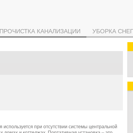
ПРОЧИСТКА КАНАЛИЗАЦИИ
УБОРКА СНЕ
ая используется при отсутствии системы центральной
х домах и коттеджах. Портативная установка – это