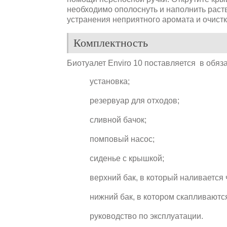
необходимо ополоснуть и наполнить раст
устранения неприятного аромата и очистк
Комплектность
Биотуалет Enviro 10 поставляется в обяза
установка;
резервуар для отходов;
сливной бачок;
помповый насос;
сиденье с крышкой;
верхний бак, в который наливается 
нижний бак, в котором скапливаютс
руководство по эксплуатации.