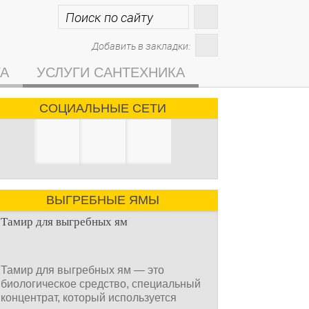
Добавить в закладки:
ГА
УСЛУГИ САНТЕХНИКА
СОЦИАЛЬНЫЕ СЕТИ
ВЫГРЕБНЫЕ ЯМЫ
Тамир для выгребных ям
Тамир для выгребных ям — это
биологическое средство, специальный
концентрат, который используется