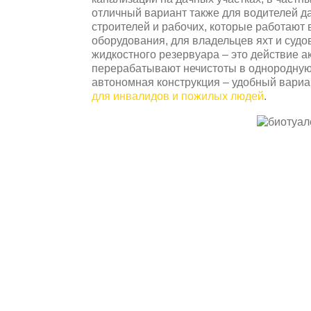
отличный вариант также для водителей да
строителей и рабочих, которые работают в
оборудования, для владельцев яхт и суд
жидкостного резервуара – это действие 
перерабатывают нечистоты в однородную 
автономная конструкция – удобный вариа
для инвалидов и пожилых людей
.