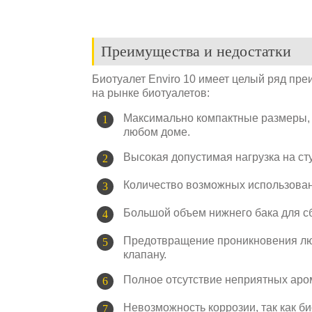
Преимущества и недостатки
Биотуалет Enviro 10 имеет целый ряд пр
на рынке биотуалетов:
Максимально компактные размеры,
любом доме.
Высокая допустимая нагрузка на стул
Количество возможных использован
Большой объем нижнего бака для сб
Предотвращение проникновения лю
клапану.
Полное отсутствие неприятных аро
Невозможность коррозии, так как б