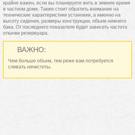
крайне важен, если вы планируете жить в зимнее время
в частном доме. Также стоит обратить внимание на
технические характеристики установки, а именно на
высоту сидения, размеры конструкции, объем нижнего
бака. От последнего показателя будет зависеть частота
откачки резервуара.
ВАЖНО:
Чем больше объем, тем реже вам потребуется
сливать нечистоты.