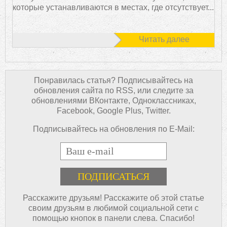
которые устанавливаются в местах, где отсутствует...
Читать далее
Понравилась статья? Подписывайтесь на
обновления сайта по RSS, или следите за
обновлениями ВКонтакте, Одноклассниках,
Facebook, Google Plus, Twitter.
Подписывайтесь на обновления по E-Mail:
E-mail
Расскажите друзьям! Расскажите об этой статье
своим друзьям в любимой социальной сети с
помощью кнопок в панели слева. Спасибо!