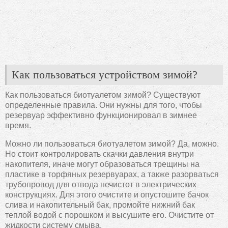
Как пользоваться устройством зимой?
Как пользоваться биотуалетом зимой? Существуют
определенные правила. Они нужны для того, чтобы
резервуар эффективно функционировал в зимнее
время.
Можно ли пользоваться биотуалетом зимой? Да, можно.
Но стоит контролировать скачки давления внутри
накопителя, иначе могут образоваться трещины на
пластике в торфяных резервуарах, а также разорваться
трубопровод для отвода нечистот в электрических
конструкциях. Для этого очистите и опустошите бачок
слива и накопительный бак, промойте нижний бак
теплой водой с порошком и высушите его. Очистите от
жидкости систему смыва.