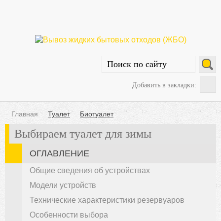
Добавить в закладки:
Главная
Туалет
Биотуалет
Выбираем туалет для зимы
ОГЛАВЛЕНИЕ
Общие сведения об устройствах
Модели устройств
Технические характеристики резервуаров
Особенности выбора