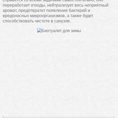
переработает отходы, нейтрализует весь неприятный
аромат, предотвратит появление бактерий и
вредоносных микроорганизмов, а также будет
способствовать чистоте в санузле.