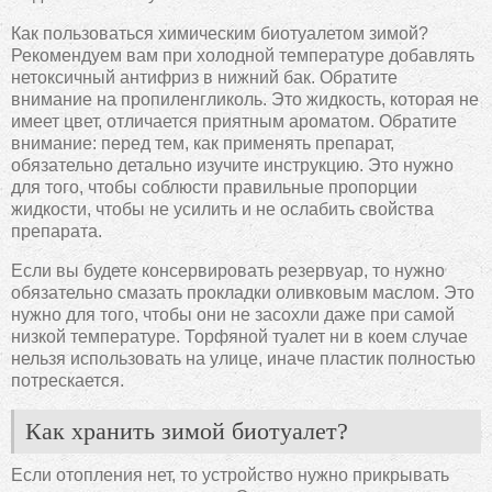
Как пользоваться химическим биотуалетом зимой?
Рекомендуем вам при холодной температуре добавлять
нетоксичный антифриз в нижний бак. Обратите
внимание на пропиленгликоль. Это жидкость, которая не
имеет цвет, отличается приятным ароматом. Обратите
внимание: перед тем, как применять препарат,
обязательно детально изучите инструкцию. Это нужно
для того, чтобы соблюсти правильные пропорции
жидкости, чтобы не усилить и не ослабить свойства
препарата.
Если вы будете консервировать резервуар, то нужно
обязательно смазать прокладки оливковым маслом. Это
нужно для того, чтобы они не засохли даже при самой
низкой температуре. Торфяной туалет ни в коем случае
нельзя использовать на улице, иначе пластик полностью
потрескается.
Как хранить зимой биотуалет?
Если отопления нет, то устройство нужно прикрывать