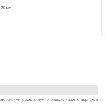
20 мм.
ете своими руками, нужно определиться с порядком