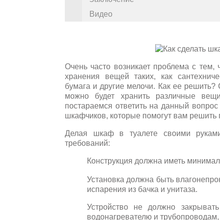
Видео
Очень часто возникает проблема с тем, 
хранения вещей таких, как сантехнич
бумага и другие мелочи. Как ее решить?
можно будет хранить различные вещ
постараемся ответить на данный вопрос 
шкафчиков, которые помогут вам решить 
Делая шкаф в туалете своими руками,
требований:
Конструкция должна иметь минималь
Установка должна быть влагонепрон
испарения из бачка и унитаза.
Устройство не должно закрывать
водонагревателю и трубопроводам,