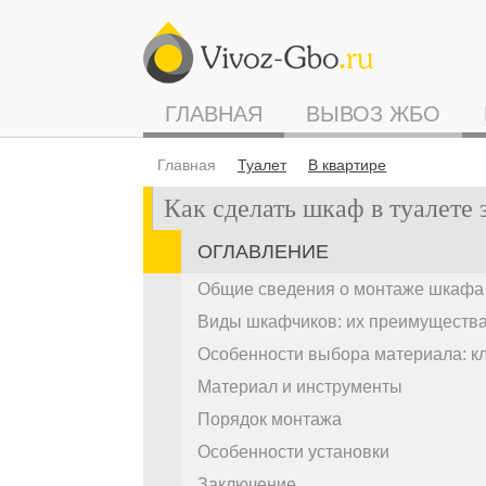
ГЛАВНАЯ
ВЫВОЗ ЖБО
Главная
Туалет
В квартире
Как сделать шкаф в туалете 
ОГЛАВЛЕНИЕ
Общие сведения о монтаже шкафа 
Виды шкафчиков: их преимущества
Особенности выбора материала: к
Материал и инструменты
Порядок монтажа
Особенности установки
Заключение