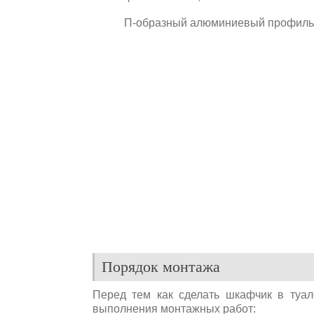
П-образный алюминиевый профиль 
Порядок монтажа
Перед тем как сделать шкафчик в туал
выполнения монтажных работ: