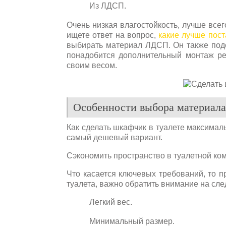
Из ЛДСП.
Очень низкая влагостойкость, лучше все
ищете ответ на вопрос,
какие лучше пост
выбирать материал ЛДСП. Он также подо
понадобится дополнительный монтаж ре
своим весом.
Особенности выбора материала
Как сделать шкафчик в туалете максимал
самый дешевый вариант.
Сэкономить пространство в туалетной ко
Что касается ключевых требований, то 
туалета, важно обратить внимание на сл
Легкий вес.
Минимальный размер.