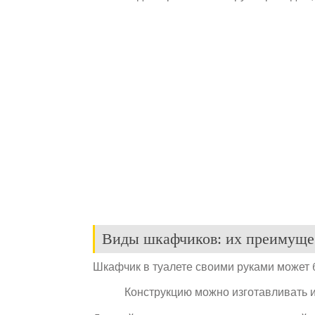
Виды шкафчиков: их преимущес
Шкафчик в туалете своими руками может 
Конструкцию можно изготавливать и