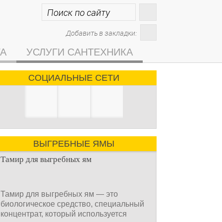
Добавить в закладки:
ГА
УСЛУГИ САНТЕХНИКА
СОЦИАЛЬНЫЕ СЕТИ
ВЫГРЕБНЫЕ ЯМЫ
Тамир для выгребных ям
Тамир для выгребных ям — это
биологическое средство, специальный
концентрат, который используется