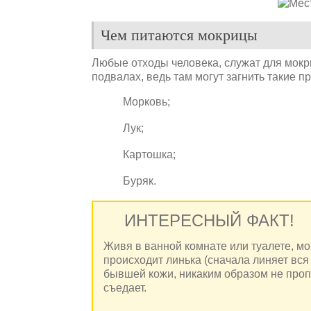
Чем питаются мокрицы
Любые отходы человека, служат для мокр
подвалах, ведь там могут загнить такие п
Морковь;
Лук;
Картошка;
Буряк.
ИНТЕРЕСНЫЙ ФАКТ!
Живя в ванной комнате или туалете, мок
происходит линька (сначала линяет вся 
бывшей кожи, никаким образом не проп
съедает.