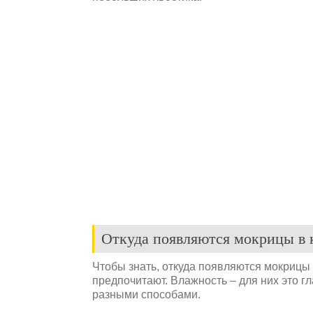
Откуда появляются мокрицы в 
Чтобы знать, откуда появляются мокрицы 
предпочитают. Влажность – для них это г
разными способами.