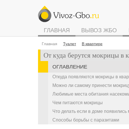
ГЛАВНАЯ
ВЫВОЗ ЖБО
Главная
Туалет
В квартире
От куда берутся мокрицы в 
ОГЛАВЛЕНИЕ
Откуда появляются мокрицы в ква
Можно ли самому принести мокрицу
Любимые места обитания насеком
Чем питаются мокрицы
Что делать если в доме появились
Способы борьбы с паразитами