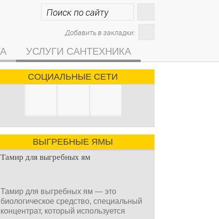
Добавить в закладки:
ГА
УСЛУГИ САНТЕХНИКА
СОЦИАЛЬНЫЕ СЕТИ
ВЫГРЕБНЫЕ ЯМЫ
Тамир для выгребных ям
Тамир для выгребных ям — это
биологическое средство, специальный
концентрат, который используется