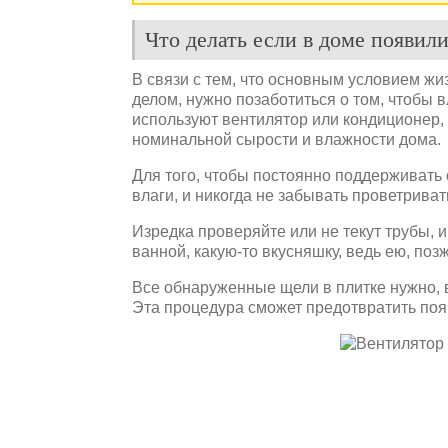
Что делать если в доме появил
В связи с тем, что основным условием жи
делом, нужно позаботиться о том, чтобы 
используют вентилятор или кондиционер, 
номинальной сырости и влажности дома.
Для того, чтобы постоянно поддерживать 
влаги, и никогда не забывать проветриват
Изредка проверяйте или не текут трубы, 
ванной, какую-то вкусняшку, ведь ею, поз
Все обнаруженные щели в плитке нужно, 
Эта процедура сможет предотвратить по