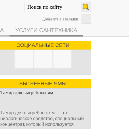
Добавить в закладки:
ГА
УСЛУГИ САНТЕХНИКА
СОЦИАЛЬНЫЕ СЕТИ
ВЫГРЕБНЫЕ ЯМЫ
Тамир для выгребных ям
Тамир для выгребных ям — это
биологическое средство, специальный
концентрат, который используется