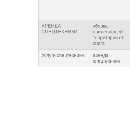
АРЕНДА
уборка
СПЕЦТЕХНИКИ
прилегающей
территории от
снега
Услуги спецтехники
аренда
спецтехники