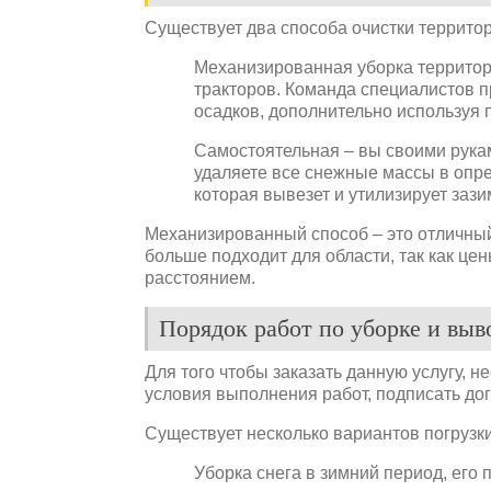
Существует два способа очистки территор
Механизированная уборка территори
тракторов. Команда специалистов п
осадков, дополнительно используя 
Самостоятельная – вы своими рука
удаляете все снежные массы в опре
которая вывезет и утилизирует зази
Механизированный способ – это отличный
больше подходит для области, так как це
расстоянием.
Порядок работ по уборке и выв
Для того чтобы заказать данную услугу, н
условия выполнения работ, подписать дог
Существует несколько вариантов погрузки
Уборка снега в зимний период, его 