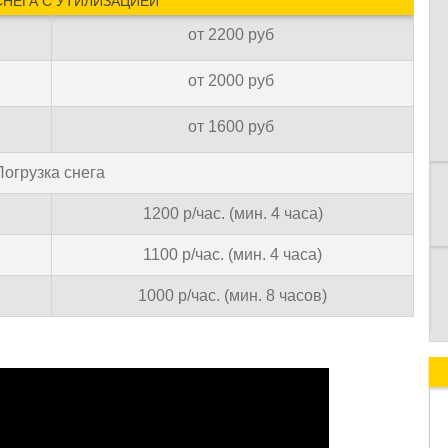
СНЕГА С УТИЛИЗАЦИЕЙ
от 2200 руб
К
от 2000 руб
от 1600 руб
Погрузка снега
1200 р/час. (мин. 4 часа)
1100 р/час. (мин. 4 часа)
1000 р/час. (мин. 8 часов)