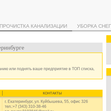
ПРОЧИСТКА КАНАЛИЗАЦИИ
УБОРКА СНЕ
еринбурге
анию или поднять ваше предприятие в ТОП списка,
КОНТАКТЫ
г. Екатеринбург, ул. Куйбышева, 55, офис 326
тел.:+7 (343) 310-38-46